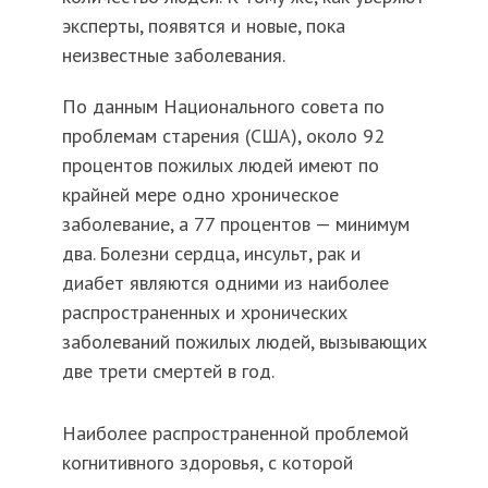
эксперты, появятся и новые, пока
неизвестные заболевания.
По данным Национального совета по
проблемам старения (США), около 92
процентов пожилых людей имеют по
крайней мере одно хроническое
заболевание, а 77 процентов — минимум
два. Болезни сердца, инсульт, рак и
диабет являются одними из наиболее
распространенных и хронических
заболеваний пожилых людей, вызывающих
две трети смертей в год.
Наиболее распространенной проблемой
когнитивного здоровья, с которой