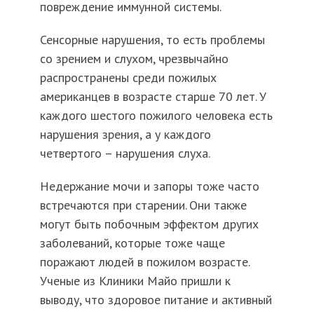
повреждение иммунной системы.
Сенсорные нарушения, то есть проблемы
со зрением и слухом, чрезвычайно
распространены среди пожилых
американцев в возрасте старше 70 лет. У
каждого шестого пожилого человека есть
нарушения зрения, а у каждого
четвертого – нарушения слуха.
Недержание мочи и запоры тоже часто
встречаются при старении. Они также
могут быть побочным эффектом других
заболеваний, которые тоже чаще
поражают людей в пожилом возрасте.
Ученые из Клиники Майо пришли к
выводу, что здоровое питание и активный