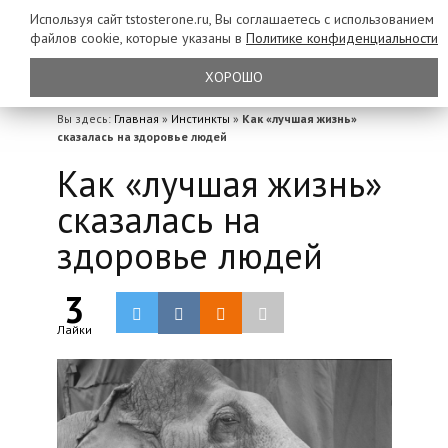
Используя сайт tstosterone.ru, Вы соглашаетесь с использованием
файлов
cookie, которые указаны в
Политике конфиденциальности
ХОРОШО
Вы здесь:
Главная
»
Инстинкты
»
Как «лучшая жизнь»
сказалась на здоровье людей
Как «лучшая жизнь»
сказалась на
здоровье людей
3
Лайки