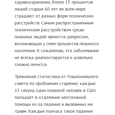
здравоохранения, более 15 процентов
людей старше 60 лет во всем мире
страдают от разных форм психических
расстройств. Самым распространенным
психическим расстройством среди
пожилых людей является депрессия,
возникающая у семи процентов пожилого
населения. К сожалению, это заболевание
не всегда диагностируется и довольно
сложно лечится.
Тревожная статистика от Национального
совета по проблемам старения: каждые
15 секунд один пожилой человек в США
попадает в отделение неотложной
помощи из-за падения и вызванных им
травм. Каждые полчаса такое падение