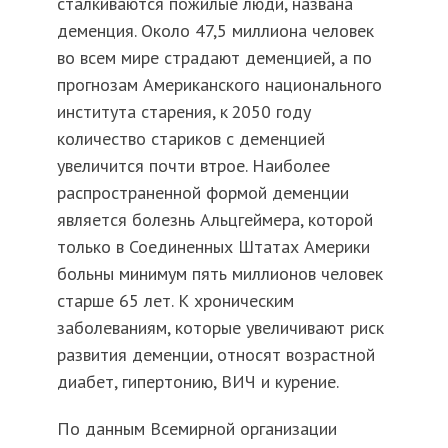
сталкиваются пожилые люди, названа
деменция. Около 47,5 миллиона человек
во всем мире страдают деменцией, а по
прогнозам Американского национального
института старения, к 2050 году
количество стариков с деменцией
увеличится почти втрое. Наиболее
распространенной формой деменции
является болезнь Альцгеймера, которой
только в Соединенных Штатах Америки
больны минимум пять миллионов человек
старше 65 лет. К хроническим
заболеваниям, которые увеличивают риск
развития деменции, относят возрастной
диабет, гипертонию, ВИЧ и курение.
По данным Всемирной организации