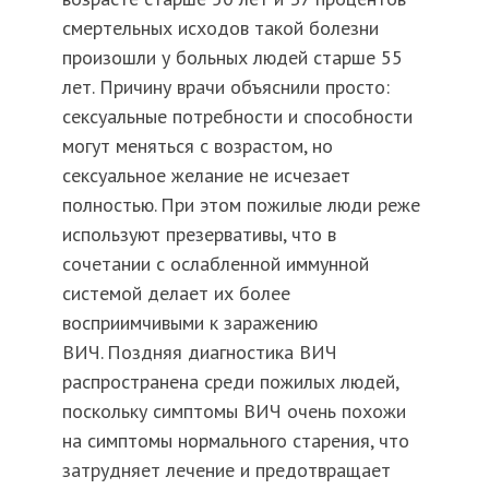
смертельных исходов такой болезни
произошли у больных людей старше 55
лет. Причину врачи объяснили просто:
сексуальные потребности и способности
могут меняться с возрастом, но
сексуальное желание не исчезает
полностью. При этом пожилые люди реже
используют презервативы, что в
сочетании с ослабленной иммунной
системой делает их более
восприимчивыми к заражению
ВИЧ. Поздняя диагностика ВИЧ
распространена среди пожилых людей,
поскольку симптомы ВИЧ очень похожи
на симптомы нормального старения, что
затрудняет лечение и предотвращает