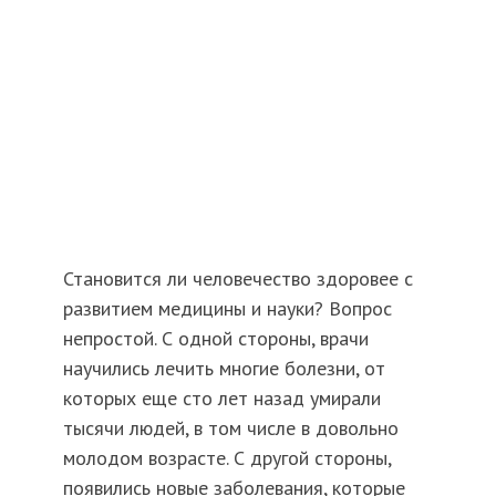
Становится ли человечество здоровее с
развитием медицины и науки? Вопрос
непростой. С одной стороны, врачи
научились лечить многие болезни, от
которых еще сто лет назад умирали
тысячи людей, в том числе в довольно
молодом возрасте. С другой стороны,
появились новые заболевания, которые