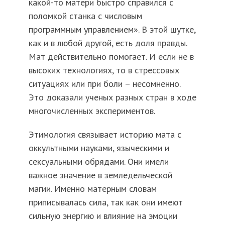
какой-то матери быстро справился с
поломкой станка с числовым
программным управлением». В этой шутке,
как и в любой другой, есть доля правды.
Мат действительно помогает. И если не в
высоких технологиях, то в стрессовых
ситуациях или при боли – несомненно.
Это доказали ученых разных стран в ходе
многочисленных экспериментов.
Этимология связывает историю мата с
оккультными науками, языческими и
сексуальными обрядами. Они имели
важное значение в земледельческой
магии. Именно матерным словам
приписывалась сила, так как они имеют
сильную энергию и влияние на эмоции