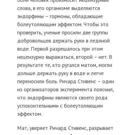
слова, в его организме выделяются
эндорфины – гормоны, обладающие
болеутоляющим эффектом. Чтобы это
проверить, ученые просили две группы
добровольцев держать руки в ледяной
воде. Первой разрешалось при этом
нецензурно выражаться, второй – нет. В
результате те, кто ругался матом, могли
дольше держать руку в воде и легче
переносили боль. Ричард Стивенс – один
из организаторов эксперимента пояснил,
что эндорфины являются своего рода
успокоительными с болеутоляющим
эффектом.
Мат, уверяет Ричард Стивенс, разрывает