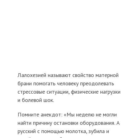
Лалохезией называют свойство матерной
брани помогать человеку преодолевать
стрессовые ситуации, физические нагрузки
и болевой шок.
Помните анекдот: «Мы неделю не могли
найти причину остановки оборудования. А
русский с помощью молотка, зубила и