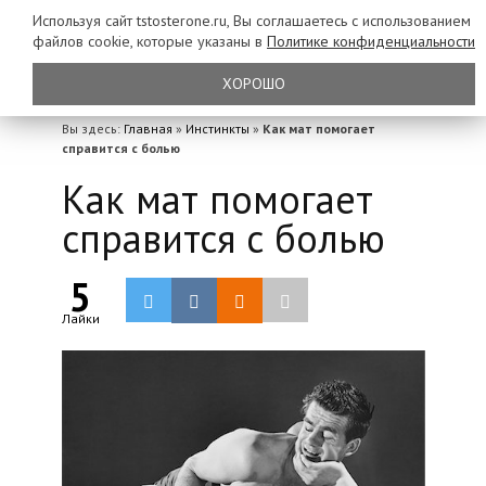
Используя сайт tstosterone.ru, Вы соглашаетесь с использованием
файлов
cookie, которые указаны в
Политике конфиденциальности
ХОРОШО
Вы здесь:
Главная
»
Инстинкты
»
Как мат помогает
справится с болью
Как мат помогает
справится с болью
5
Лайки