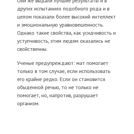
Они же выдали лучшие результаты и в
других испытаниях подобного рода и в
целом показали более высокий интеллект
и эмоциональную уравновешенность.
Однако такие свойства, как усидчивость и
уступчивость, этим людям оказались не
свойственны.
Ученые предупреждают: мат помогает
только в том случае, если использовать
его крайне редко. Если он становится
обыденной речью, то не только не
помогает, но, напротив, разрушает
организм.