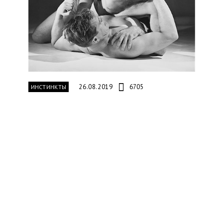
26.08.2019
6705
ИНСТИНКТЫ