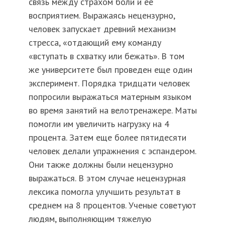
связь между страхом боли и ее
восприятием. Выражаясь нецензурно,
человек запускает древний механизм
стресса, «отдающий ему команду
«вступать в схватку или бежать». В том
же университете был проведен еще один
эксперимент. Порядка тридцати человек
попросили выражаться матерным языком
во время занятий на велотренажере. Маты
помогли им увеличить нагрузку на 4
процента. Затем еще более пятидесяти
человек делали упражнения с эспандером.
Они также должны были нецензурно
выражаться. В этом случае нецензурная
лексика помогла улучшить результат в
среднем на 8 процентов. Ученые советуют
людям, выполняющим тяжелую