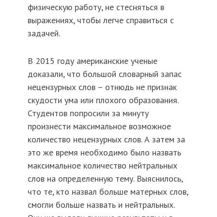
физическую работу, не стесняться в
выражениях, чтобы легче справиться с
задачей.
В 2015 году американские ученые
доказали, что большой словарный запас
нецензурных слов – отнюдь не признак
скудости ума или плохого образования.
Студентов попросили за минуту
произнести максимальное возможное
количество нецензурных слов. А затем за
это же время необходимо было назвать
максимальное количество нейтральных
слов на определенную тему. Выяснилось,
что те, кто назвал больше матерных слов,
смогли больше назвать и нейтральных.