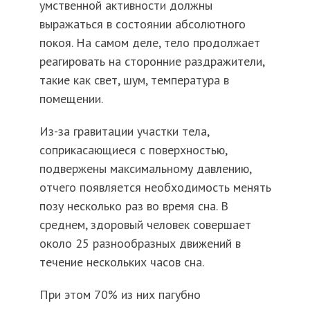
умственной активности должны
выражаться в состоянии абсолютного
покоя. На самом деле, тело продолжает
реагировать на сторонние раздражители,
такие как свет, шум, температура в
помещении.
Из-за гравитации участки тела,
соприкасающиеся с поверхностью,
подвержены максимальному давлению,
отчего появляется необходимость менять
позу несколько раз во время сна. В
среднем, здоровый человек совершает
около 25 разнообразных движений в
течение нескольких часов сна.
При этом 70% из них пагубно