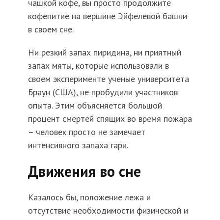
чашкой кофе, вы просто продолжите
кофепитие на вершине Эйфелевой башни
в своем сне.
Ни резкий запах пиридина, ни приятный
запах мяты, которые использовали в
своем эксперименте ученые университета
Браун (США), не пробудили участников
опыта. Этим объясняется большой
процент смертей спящих во время пожара
– человек просто не замечает
интенсивного запаха гари.
Движения во сне
Казалось бы, положение лежа и
отсутствие необходимости физической и