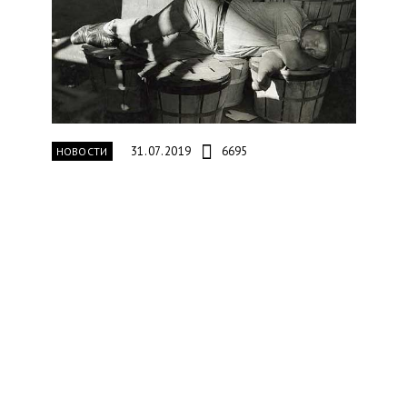
31.07.2019
6695
НОВОСТИ