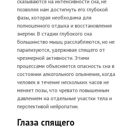
сказываются на интенсивности сна, не
позволяя нам достигнуть его глубокой
фазы, которая необходима для
полноценного отдыха и восстановления
энергии. В стадии глубокого сна
большинство мышц расслабляются, но не
парализуются, удерживая спящего от
чрезмерной активности. Этими
процессами объясняется опасность сна в
состоянии алкогольного опьянения, когда
человек в течение нескольких часов не
меняет позы, что чревато повышенным
давлением на отдельные участки тела и
перспективой нейропатии.
Глаза спящего