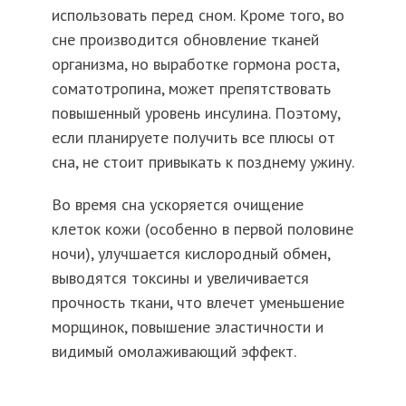
использовать перед сном. Кроме того, во
сне производится обновление тканей
организма, но выработке гормона роста,
соматотропина, может препятствовать
повышенный уровень инсулина. Поэтому,
если планируете получить все плюсы от
сна, не стоит привыкать к позднему ужину.
Во время сна ускоряется очищение
клеток кожи (особенно в первой половине
ночи), улучшается кислородный обмен,
выводятся токсины и увеличивается
прочность ткани, что влечет уменьшение
морщинок, повышение эластичности и
видимый омолаживающий эффект.