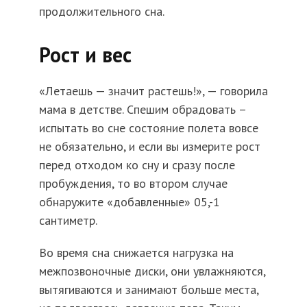
продолжительного сна.
Рост и вес
«Летаешь — значит растешь!», — говорила
мама в детстве. Спешим обрадовать –
испытать во сне состояние полета вовсе
не обязательно, и если вы измерите рост
перед отходом ко сну и сразу после
пробуждения, то во втором случае
обнаружите «добавленные» 05,-1
сантиметр.
Во время сна снижается нагрузка на
межпозвоночные диски, они увлажняются,
вытягиваются и занимают больше места,