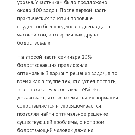
уровня. Участникам было предложено
около 100 задач. После первой части
практических занятий половине
студентов был предложен двенадцати
часовой сон, в то время как другие
бодрствовали.
На второй части семинара 23%
бодрствовавших предложили
оптимальный вариант решения задач, в то
время как в группе тех, кто успел поспать,
этот показатель составил 59%. Это
доказывает, что во время сна информация
сопоставляется и упорядочивается,
позволяя найти оптимальное решение
существующей проблемы, о котором
бодрствующий человек даже не