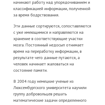
начинают работу над упорядочиванием и
классификацией информации, полученной
за время бодрствования.
Эти данные сортируются, сопоставляются
с уже имеющимися и направляются на
хранение в соответствующие участки
мозга. Постоянный недосып отнимает
время на переработку информации, в
результате чего данные путаются, а
человек начинает жаловаться на
состояние памяти.
В 2004 году немецкие ученые из
Люксембургского университета научили
группу добровольцев решать
математические задачи определенного