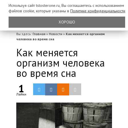
Используя сайт tstosterone.ru, Вы соглашаетесь с использованием
файлов
cookie, которые указаны в
Политике конфиденциальности
ХОРОШО
Вы здесь:
Главная
»
Новости
»
Как меняется организм
человека во время сна
Как меняется
организм человека
во время сна
1
Лайки