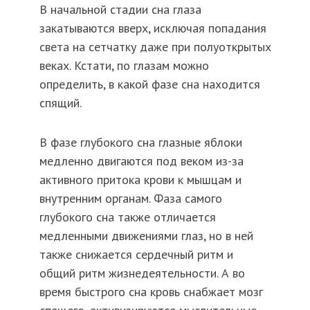
В начальной стадии сна глаза
закатываются вверх, исключая попадания
света на сетчатку даже при полуоткрытых
веках. Кстати, по глазам можно
определить, в какой фазе сна находится
спящий.
В фазе глубокого сна глазные яблоки
медленно двигаются под веком из-за
активного притока крови к мышцам и
внутренним органам. Фаза самого
глубокого сна также отличается
медленными движениями глаз, но в ней
также снижается сердечный ритм и
общий ритм жизнедеятельности. А во
время быстрого сна кровь снабжает мозг