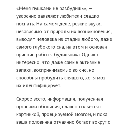
«Меня пушками не разбудишь», —
уверенно заявляют любители сладко
поспать. На самом деле, резкие звуки,
независимо от природы их возникновения,
выводят человека из стадии любого, даже
самого глубокого сна, на этом и основан
принцип работы будильника. Однако
интересно, что даже самые активные
запахи, воспринимаемые во сне, не
способны пробудить спящего, хотя мозг
их идентифицирует.
Скорее всего, информация, полученная
органами обоняния, плавно сольется с
картинкой, проецируемой мозгом, и пока
ваша половинка отчаянно бегает вокруг с