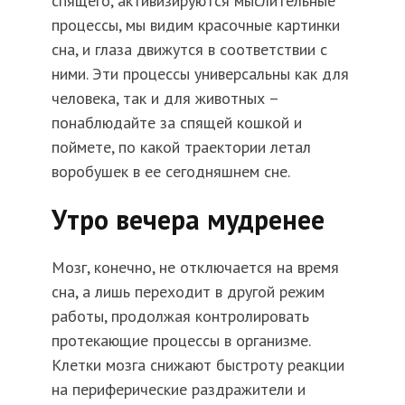
спящего, активизируются мыслительные
процессы, мы видим красочные картинки
сна, и глаза движутся в соответствии с
ними. Эти процессы универсальны как для
человека, так и для животных –
понаблюдайте за спящей кошкой и
поймете, по какой траектории летал
воробушек в ее сегодняшнем сне.
Утро вечера мудренее
Мозг, конечно, не отключается на время
сна, а лишь переходит в другой режим
работы, продолжая контролировать
протекающие процессы в организме.
Клетки мозга снижают быстроту реакции
на периферические раздражители и