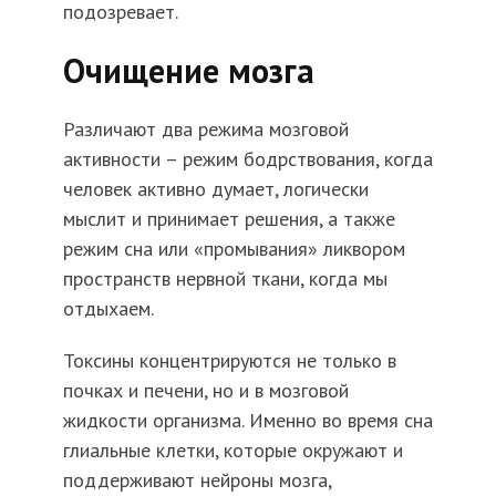
подозревает.
Очищение мозга
Различают два режима мозговой
активности – режим бодрствования, когда
человек активно думает, логически
мыслит и принимает решения, а также
режим сна или «промывания» ликвором
пространств нервной ткани, когда мы
отдыхаем.
Токсины концентрируются не только в
почках и печени, но и в мозговой
жидкости организма. Именно во время сна
глиальные клетки, которые окружают и
поддерживают нейроны мозга,