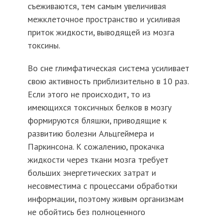
съеживаются, тем самым увеличивая
межклеточное пространство и усиливая
приток жидкости, выводящей из мозга
токсины.
Во сне глимфатическая система усиливает
свою активность приблизительно в 10 раз.
Если этого не происходит, то из
имеющихся токсичных белков в мозгу
формируются бляшки, приводящие к
развитию болезни Альцгеймера и
Паркинсона. К сожалению, прокачка
жидкости через ткани мозга требует
больших энергетических затрат и
несовместима с процессами обработки
информации, поэтому живым организмам
не обойтись без полноценного