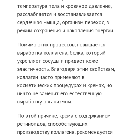
температура тела и кровяное давление,
расслабляется и восстанавливается
сердечная мышца, организм переход в
режим сохранения и накопления энергии.
Помимо этих процессов, повышается
выработка коллагена, белка, который
укрепляет сосуды и придает коже
эластичность. Благодаря этим свойствам,
коллаген часто применяют в
косметических процедурах и кремах, но
ничто не заменит его естественную
выработку организмом.
По этой причине, крема с содержанием
ретиноидов, способствующих
производству коллагена, рекомендуется