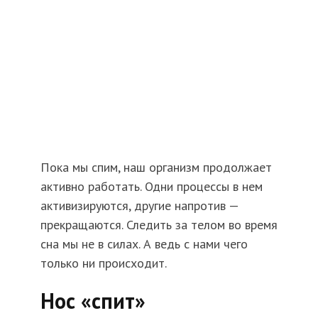
Пока мы спим, наш организм продолжает
активно работать. Одни процессы в нем
активизируются, другие напротив —
прекращаются. Следить за телом во время
сна мы не в силах. А ведь с нами чего
только ни происходит.
Нос «спит»