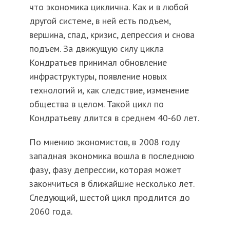
что экономика циклична. Как и в любой
другой системе, в ней есть подъем,
вершина, спад, кризис, депрессия и снова
подъем. За движущую силу цикла
Кондратьев принимал обновление
инфраструктуры, появление новых
технологий и, как следствие, изменение
общества в целом. Такой цикл по
Кондратьеву длится в среднем 40-60 лет.
По мнению экономистов, в 2008 году
западная экономика вошла в последнюю
фазу, фазу депрессии, которая может
закончиться в ближайшие несколько лет.
Следующий, шестой цикл продлится до
2060 года.