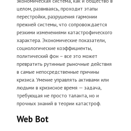
экономическая система, как и общество в
целом, развиваясь, проходит этапы
перестройки, разрушения гармонии
прежней системы, что сопровождается
резкими изменениями катастрофического
характера. Экономические показатели,
социологические коэффициенты,
политический фон – все это может
превратить рутинные рыночные действия
в самые непосредственные причины
кризиса. Умение управлять активами или
людьми в кризисное время — задача,
требующая не просто таланта, но и
прочных знаний в теории катастроф.
Web Bot