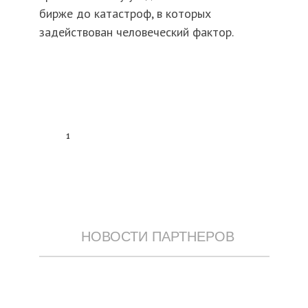
бирже до катастроф, в которых
задействован человеческий фактор.
1
НОВОСТИ ПАРТНЕРОВ