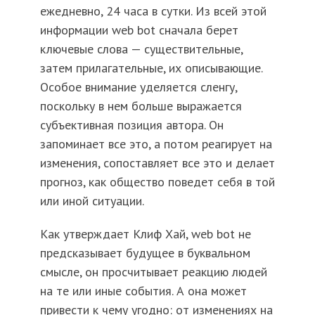
ежедневно, 24 часа в сутки. Из всей этой
информации web bot сначала берет
ключевые слова — существительные,
затем прилагательные, их описывающие.
Особое внимание уделяется сленгу,
поскольку в нем больше выражается
субъективная позиция автора. Он
запоминает все это, а потом реагирует на
изменения, сопоставляет все это и делает
прогноз, как общество поведет себя в той
или иной ситуации.
Как утверждает Клиф Хай, web bot не
предсказывает будущее в буквальном
смысле, он просчитывает реакцию людей
на те или иные события. А она может
привести к чему угодно: от изменениях на