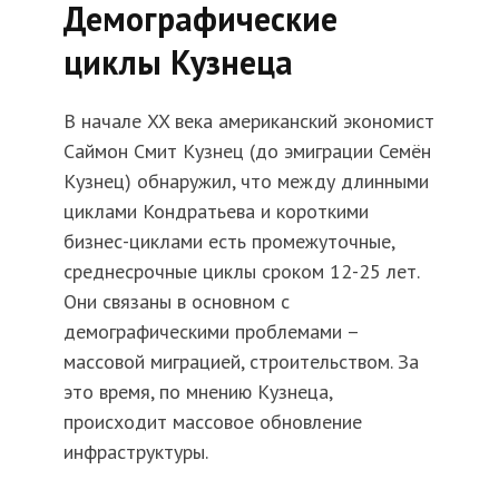
Демографические
циклы Кузнеца
В начале XX века американский экономист
Саймон Смит Кузнец (до эмиграции Семён
Кузнец) обнаружил, что между длинными
циклами Кондратьева и короткими
бизнес-циклами есть промежуточные,
среднесрочные циклы сроком 12-25 лет.
Они связаны в основном с
демографическими проблемами –
массовой миграцией, строительством. За
это время, по мнению Кузнеца,
происходит массовое обновление
инфраструктуры.