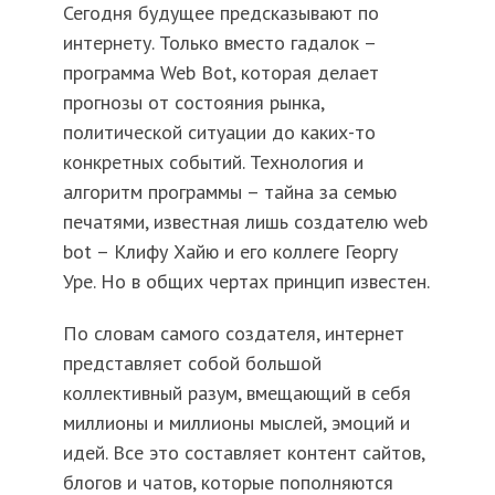
Сегодня будущее предсказывают по
интернету. Только вместо гадалок –
программа Web Bot, которая делает
прогнозы от состояния рынка,
политической ситуации до каких-то
конкретных событий. Технология и
алгоритм программы – тайна за семью
печатями, известная лишь создателю web
bot – Клифу Хайю и его коллеге Георгу
Уре. Но в общих чертах принцип известен.
По словам самого создателя, интернет
представляет собой большой
коллективный разум, вмещающий в себя
миллионы и миллионы мыслей, эмоций и
идей. Все это составляет контент сайтов,
блогов и чатов, которые пополняются