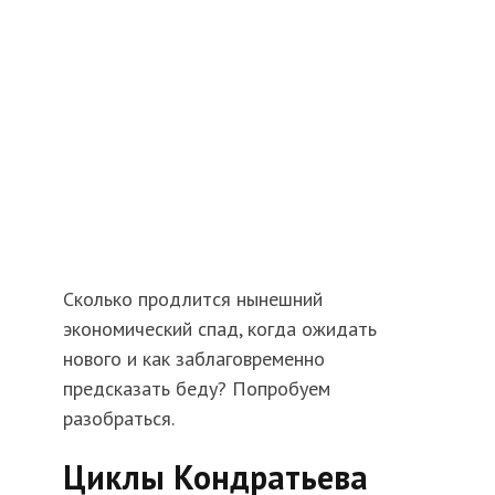
Сколько продлится нынешний
экономический спад, когда ожидать
нового и как заблаговременно
предсказать беду? Попробуем
разобраться.
Циклы Кондратьева