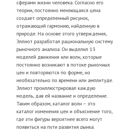
сферами жизни человека. Согласно его
теории, постоянно меняющаяся цена
создает определенный рисунок,
отражающий гармонию, найденную в
природе. На основе этого утверждения,
Эллиот разработал рациональную систему
рыночного анализа. Он выделил 13
моделей движения или волн, которые
постоянно возникают в потоке рыночных
цен и повторяются по форме, но
необязательно по времени или амплитуде.
Эллиот проиллюстрировал каждую
модель, дав ей название и определение.
Таким образом, каталог волн – это
каталог изменения цен и объяснение того,
где эти фигуры вероятнее всего могут
появиться на пути развития рынка.