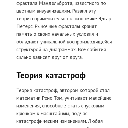
фрактала Мандельброта, известного по
цветным визуализациям. Развил эту
теорию применительно к экономике Эдгар
Петерс. Рыночные фракталы хранят
память о своих начальных условия и
обладают уникальной воспроизводящейся
структурой на диаграммах. Все события
сильно зависят друг от друга.
Теория катастроф
Теория катастроф, автором которой стал
математик Рене Том, учитывает малейшие
изменения, способные стать спусковым
крючком к масштабным, подчас
катастрофическим изменениям. Любая