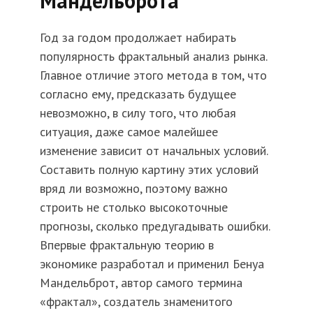
Мандельброта
Год за годом продолжает набирать
популярность фрактальный анализ рынка.
Главное отличие этого метода в том, что
согласно ему, предсказать будущее
невозможно, в силу того, что любая
ситуация, даже самое малейшее
изменение зависит от начальных условий.
Составить полную картину этих условий
вряд ли возможно, поэтому важно
строить не столько высокоточные
прогнозы, сколько предугадывать ошибки.
Впервые фрактальную теорию в
экономике разработал и применил Бенуа
Мандельброт, автор самого термина
«фрактал», создатель знаменитого