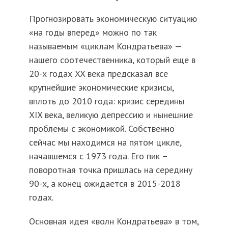
Прогнозировать экономическую ситуацию
«на годы вперед» можно по так
называемым «циклам Кондратьева» —
нашего соотечественника, который еще в
20-х годах XX века предсказал все
крупнейшие экономические кризисы,
вплоть до 2010 года: кризис середины
XIX века, великую депрессию и нынешние
проблемы с экономикой. Собственно
сейчас мы находимся на пятом цикле,
начавшемся с 1973 года. Его пик –
поворотная точка пришлась на середину
90-х, а конец ожидается в 2015-2018
годах.
Основная идея «волн Кондратьева» в том,