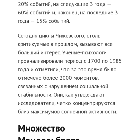
20% событий, на следующие 3 года —
60% событий и, наконец, на последние 3
года — 15% событий.
Сегодня циклы Чижевского, столь
критикуемые в прошлом, вызывают все
больший интерес. Ученые-психологи
проанализировали период с 1700 по 1985
года и отметили, что за это время было
отмечено более 2000 моментов,
связанных с нарушением социальной
стабильности. Они, как утверждают
исследователи, четко концентрируются
близ максимумов солнечной активности.
Множество