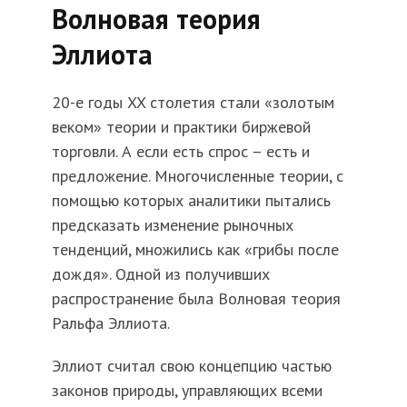
Волновая теория
Эллиота
20-е годы XX столетия стали «золотым
веком» теории и практики биржевой
торговли. А если есть спрос – есть и
предложение. Многочисленные теории, с
помощью которых аналитики пытались
предсказать изменение рыночных
тенденций, множились как «грибы после
дождя». Одной из получивших
распространение была Волновая теория
Ральфа Эллиота.
Эллиот считал свою концепцию частью
законов природы, управляющих всеми