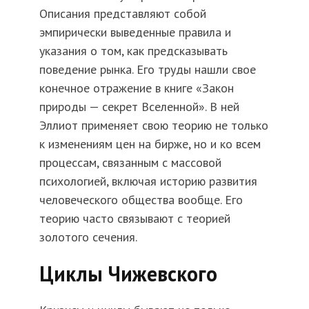
Описания представляют собой
эмпирически выведенные правила и
указания о том, как предсказывать
поведение рынка. Его труды нашли свое
конечное отражение в книге «Закон
природы — секрет Вселенной». В ней
Эллиот применяет свою теорию не только
к изменениям цен на бирже, но и ко всем
процессам, связанным с массовой
психологией, включая историю развития
человеческого общества вообще. Его
теорию часто связывают с теорией
золотого сечения.
Циклы Чижевского