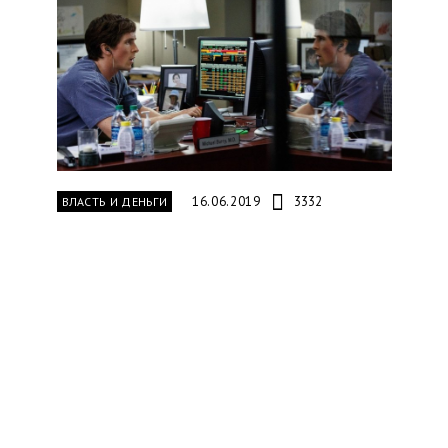
16.06.2019
3332
ВЛАСТЬ И ДЕНЬГИ