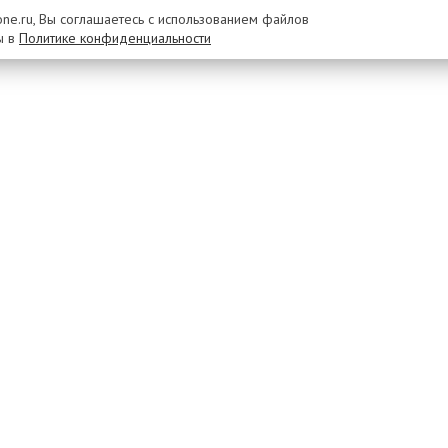
rone.ru, Вы соглашаетесь с использованием файлов
ы в
Политике конфиденциальности