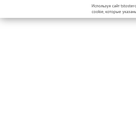
Используя сайт tstoste
cookie, которые указан