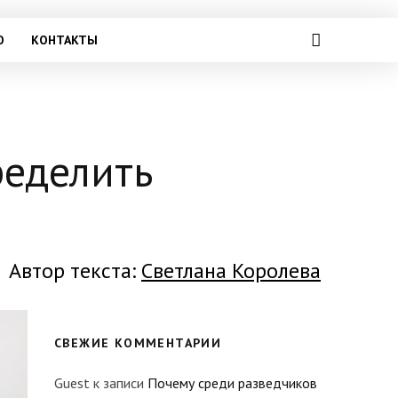
О
КОНТАКТЫ
ределить
Автор текста:
Светлана Королева
СВЕЖИЕ КОММЕНТАРИИ
Guest
к записи
Почему среди разведчиков