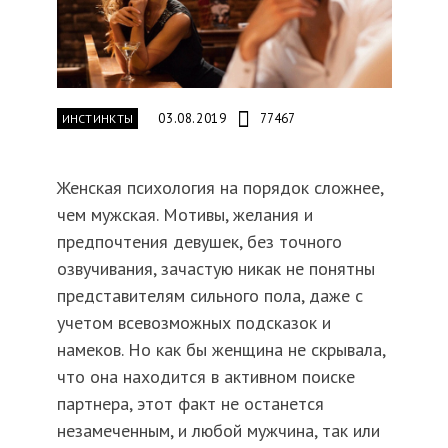
03.08.2019
77467
ИНСТИНКТЫ
Женская психология на порядок сложнее,
чем мужская. Мотивы, желания и
предпочтения девушек, без точного
озвучивания, зачастую никак не понятны
представителям сильного пола, даже с
учетом всевозможных подсказок и
намеков. Но как бы женщина не скрывала,
что она находится в активном поиске
партнера, этот факт не останется
незамеченным, и любой мужчина, так или