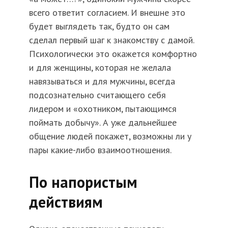
всего ответит согласием. И внешне это
будет выглядеть так, будто он сам
сделал первый шаг к знакомству с дамой.
Психологически это окажется комфортно
и для женщины, которая не желала
навязываться и для мужчины, всегда
подсознательно считающего себя
лидером и «охотником, пытающимся
поймать добычу». А уже дальнейшее
общение людей покажет, возможны ли у
пары какие-либо взаимоотношения.
По напористым
действиям