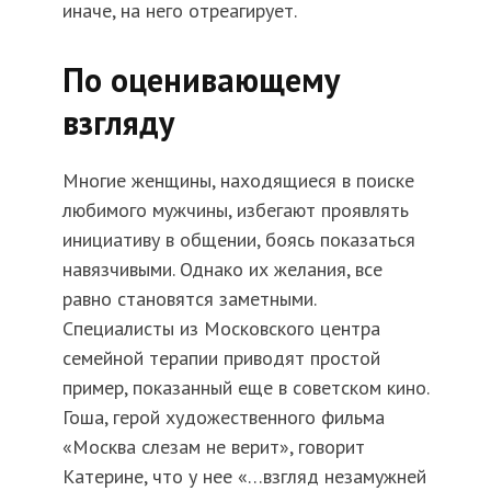
иначе, на него отреагирует.
По оценивающему
взгляду
Многие женщины, находящиеся в поиске
любимого мужчины, избегают проявлять
инициативу в общении, боясь показаться
навязчивыми. Однако их желания, все
равно становятся заметными.
Специалисты из Московского центра
семейной терапии приводят простой
пример, показанный еще в советском кино.
Гоша, герой художественного фильма
«Москва слезам не верит», говорит
Катерине, что у нее «…взгляд незамужней