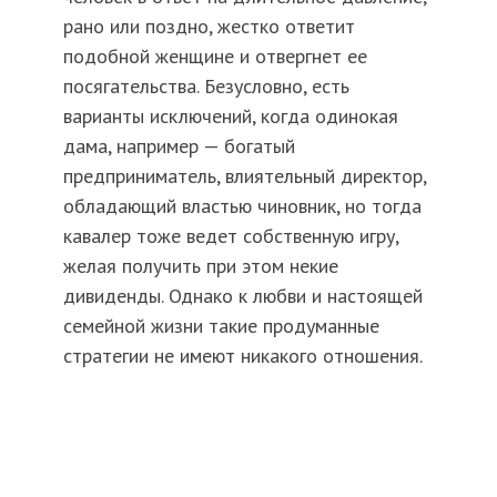
рано или поздно, жестко ответит
подобной женщине и отвергнет ее
посягательства. Безусловно, есть
варианты исключений, когда одинокая
дама, например — богатый
предприниматель, влиятельный директор,
обладающий властью чиновник, но тогда
кавалер тоже ведет собственную игру,
желая получить при этом некие
дивиденды. Однако к любви и настоящей
семейной жизни такие продуманные
стратегии не имеют никакого отношения.