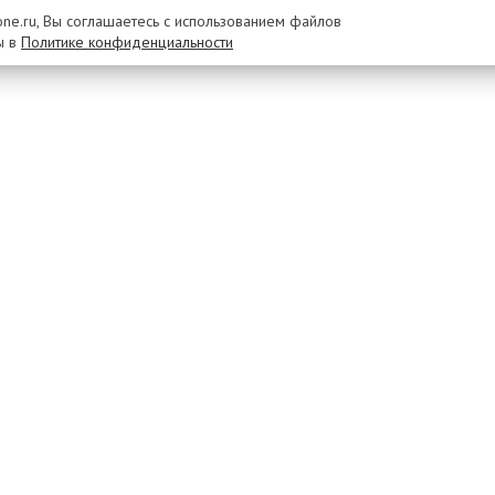
rone.ru, Вы соглашаетесь с использованием файлов
ы в
Политике конфиденциальности