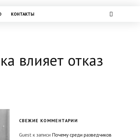
О
КОНТАКТЫ
ка влияет отказ
СВЕЖИЕ КОММЕНТАРИИ
Guest
к записи
Почему среди разведчиков