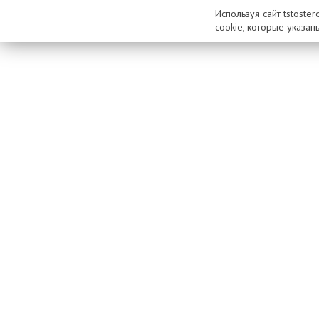
Используя сайт tstoste
cookie, которые указан