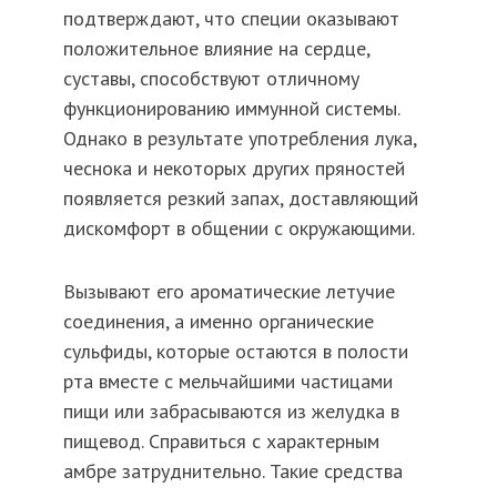
подтверждают, что специи оказывают
положительное влияние на сердце,
суставы, способствуют отличному
функционированию иммунной системы.
Однако в результате употребления лука,
чеснока и некоторых других пряностей
появляется резкий запах, доставляющий
дискомфорт в общении с окружающими.
Вызывают его ароматические летучие
соединения, а именно органические
сульфиды, которые остаются в полости
рта вместе с мельчайшими частицами
пищи или забрасываются из желудка в
пищевод. Справиться с характерным
амбре затруднительно. Такие средства