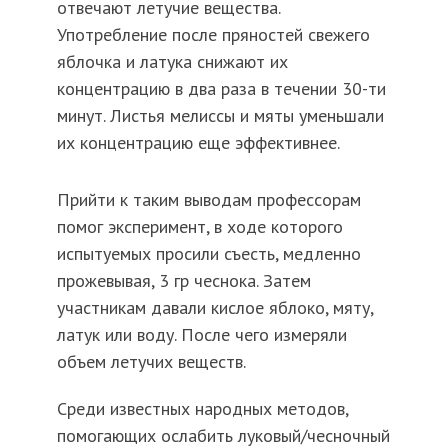
отвечают летучие вещества.
Употребление после пряностей свежего
яблочка и латука снижают их
концентрацию в два раза в течении 30-ти
минут. Листья мелиссы и мяты уменьшали
их концентрацию еще эффективнее.
Прийти к таким выводам профессорам
помог эксперимент, в ходе которого
испытуемых просили съесть, медленно
прожевывая, 3 гр чеснока. Затем
участникам давали кислое яблоко, мяту,
латук или воду. После чего измеряли
объем летучих веществ.
Среди известных народных методов,
помогающих ослабить луковый/чесночный