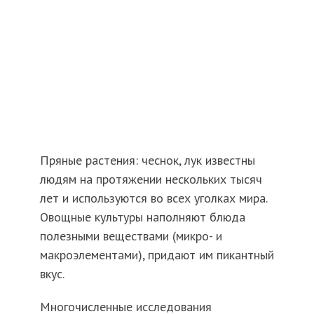
Пряные растения: чеснок, лук известны
людям на протяжении нескольких тысяч
лет и используются во всех уголках мира.
Овощные культуры наполняют блюда
полезными веществами (микро- и
макроэлементами), придают им пикантный
вкус.
Многочисленные исследования