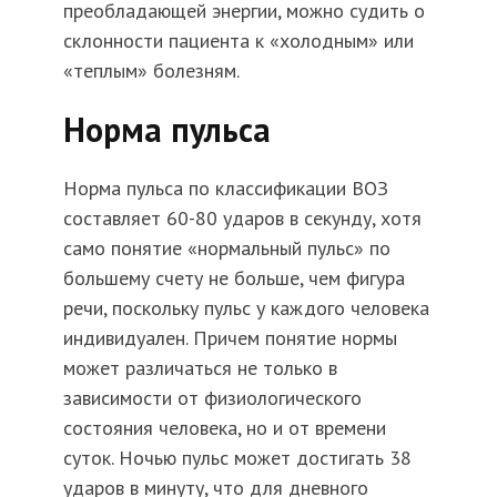
преобладающей энергии, можно судить о
склонности пациента к «холодным» или
«теплым» болезням.
Норма пульса
Норма пульса по классификации ВОЗ
составляет 60-80 ударов в секунду, хотя
само понятие «нормальный пульс» по
большему счету не больше, чем фигура
речи, поскольку пульс у каждого человека
индивидуален. Причем понятие нормы
может различаться не только в
зависимости от физиологического
состояния человека, но и от времени
суток. Ночью пульс может достигать 38
ударов в минуту, что для дневного