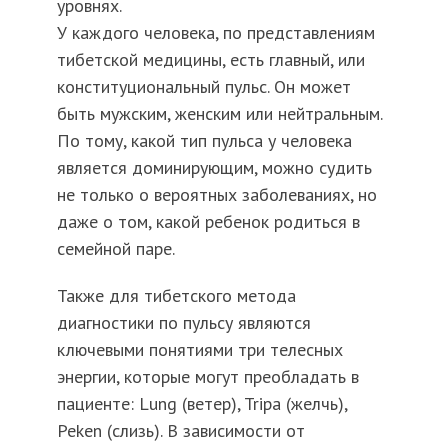
уровнях.
У каждого человека, по представлениям
тибетской медицины, есть главный, или
конституциональный пульс. Он может
быть мужским, женским или нейтральным.
По тому, какой тип пульса у человека
является доминирующим, можно судить
не только о вероятных заболеваниях, но
даже о том, какой ребенок родиться в
семейной паре.
Также для тибетского метода
диагностики по пульсу являются
ключевыми понятиями три телесных
энергии, которые могут преобладать в
пациенте: Lung (ветер), Tripa (желчь),
Peken (слизь). В зависимости от