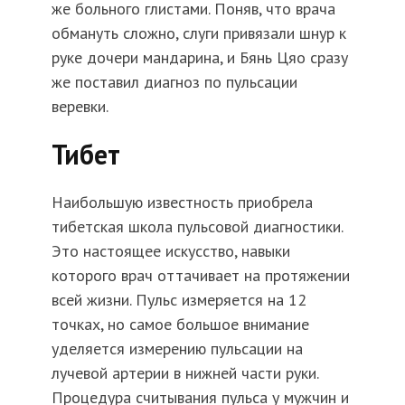
же больного глистами. Поняв, что врача
обмануть сложно, слуги привязали шнур к
руке дочери мандарина, и Бянь Цяо сразу
же поставил диагноз по пульсации
веревки.
Тибет
Наибольшую известность приобрела
тибетская школа пульсовой диагностики.
Это настоящее искусство, навыки
которого врач оттачивает на протяжении
всей жизни. Пульс измеряется на 12
точках, но самое большое внимание
уделяется измерению пульсации на
лучевой артерии в нижней части руки.
Процедура считывания пульса у мужчин и