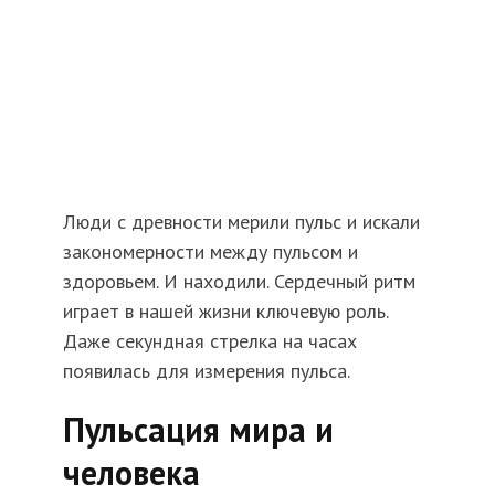
Люди с древности мерили пульс и искали
закономерности между пульсом и
здоровьем. И находили. Сердечный ритм
играет в нашей жизни ключевую роль.
Даже секундная стрелка на часах
появилась для измерения пульса.
Пульсация мира и
человека