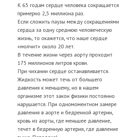
К 65 годам сердце человека сокращается
примерно 2,5 миллиона раз.
Если сложить паузы между сокращениями
сердца за одну среднюю человеческую
жизнь, то окажется, что наше сердце
«молчит» около 20 лет.
В течение жизни через аорту проходит
175 миллионов литров крови.
При чихании сердце останавливается.
Жидкость может течь от большего
давления к меньшему, но в нашем
организме этот закон физики постоянно
нарушается. При одномоментном замере
давления в аорте и бедренной артерии,
кровь из аорты, где меньшее давление,
течет в бедренную артерия, где давление