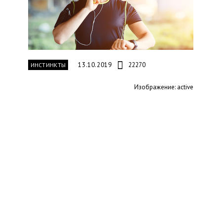
13.10.2019
22270
ИНСТИНКТЫ
Изображение: active