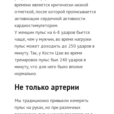
времени является критически низкой
отметкой, после которой прописывается
активизация сердечной активности
кардиостимулятором.
У женщин пульс на 6-8 ударов бьется
чаще, чем у мужчин, во время нагрузки
пульс может доходить до 250 ударов в
минуту. Так, у Кости Цзю во время
тренировок пульс был 240 ударов в
минуту, что для него было вполне
нормально.
Не только артерии
Мы традиционно привыкли измерять
пульс на руках, но при различных