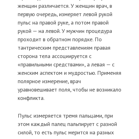
женщин различается. У женщин врач, в
первую очередь, измеряет левой рукой
пульс на правой руке, а потом правой
рукой — на левой. У мужчин процедура
проходит в обратном порядке. По
тантрическим представлениям правая
сторона тела ассоциируется с
«правильными средствами», а левая — с
женским аспектом и мудростью. Применяя
полярное измерение, врач
уравновешивает поля, чтобы не возникало
конфликта.
Пульс измеряется тремя пальцами, при
этом каждый палец пальпирует с разной
силой, то есть пульс мерится на разных