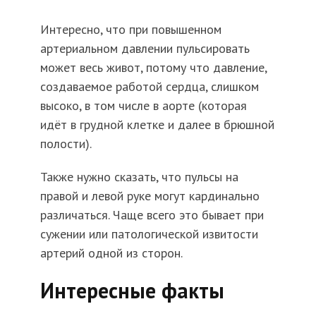
Интересно, что при повышенном
артериальном давлении пульсировать
может весь живот, потому что давление,
создаваемое работой сердца, слишком
высоко, в том числе в аорте (которая
идёт в грудной клетке и далее в брюшной
полости).
Также нужно сказать, что пульсы на
правой и левой руке могут кардинально
различаться. Чаще всего это бывает при
сужении или патологической извитости
артерий одной из сторон.
Интересные факты