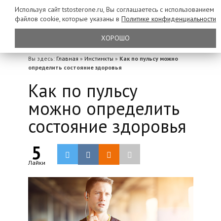
Используя сайт tstosterone.ru, Вы соглашаетесь с использованием
файлов
cookie, которые указаны в
Политике конфиденциальности
ХОРОШО
Вы здесь:
Главная
»
Инстинкты
»
Как по пульсу можно
определить состояние здоровья
Как по пульсу
можно определить
состояние здоровья
5
Лайки