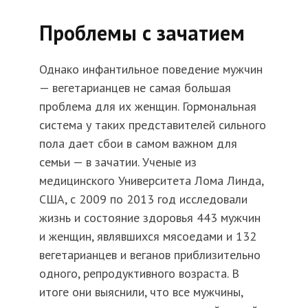
Проблемы с зачатием
Однако инфантильное поведение мужчин
— вегетарианцев не самая большая
проблема для их женщин. Гормональная
система у таких представителей сильного
пола дает сбои в самом важном для
семьи — в зачатии. Ученые из
медицинского Университета Лома Линда,
США, с 2009 по 2013 год исследовали
жизнь и состояние здоровья 443 мужчин
и женщин, являвшихся мясоедами и 132
вегетарианцев и веганов приблизительно
одного, репродуктивного возраста. В
итоге они выяснили, что все мужчины,