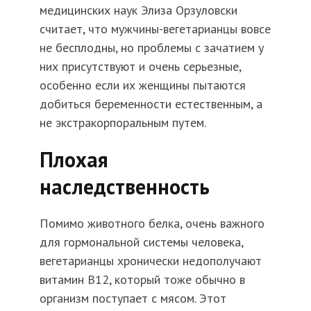
медицинских наук Элиза Орзуловски
считает, что мужчины-вегетарианцы вовсе
не бесплодны, но проблемы с зачатием у
них присутствуют и очень серьезные,
особенно если их женщины пытаются
добиться беременности естественным, а
не экстракорпоральным путем.
Плохая
наследственность
Помимо животного белка, очень важного
для гормональной системы человека,
вегетарианцы хронически недополучают
витамин B12, который тоже обычно в
организм поступает с мясом. Этот