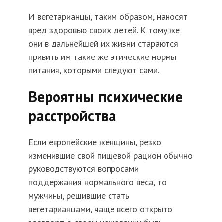
И вегетарианцы, таким образом, наносят
вред здоровью своих детей. К тому же
они в дальнейшей их жизни стараются
привить им такие же этические нормы
питания, которыми следуют сами.
Вероятны психические
расстройства
Если европейские женщины, резко
изменившие свой пищевой рацион обычно
руководствуются вопросами
поддержания нормального веса, то
мужчины, решившие стать
вегетарианцами, чаще всего открыто