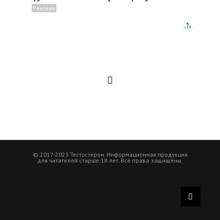
© 2017-2023 Тестостерон. Информационная продукция
для читателей старше 18 лет. Все права защищены.