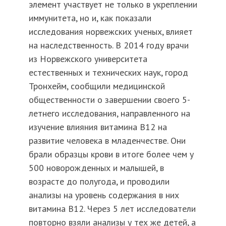
элемент участвует не только в укреплении
иммунитета, но и, как показали
исследования норвежских ученых, влияет
на наследственность. В 2014 году врачи
из Норвежского университета
естественных и технических наук, город
Тронхейм, сообщили медицинской
общественности о завершении своего 5-
летнего исследования, направленного на
изучение влияния витамина B12 на
развитие человека в младенчестве. Они
брали образцы крови в итоге более чем у
500 новорожденных и малышей, в
возрасте до полугода, и проводили
анализы на уровень содержания в них
витамина B12. Через 5 лет исследователи
повторно взяли анализы у тех же детей, а