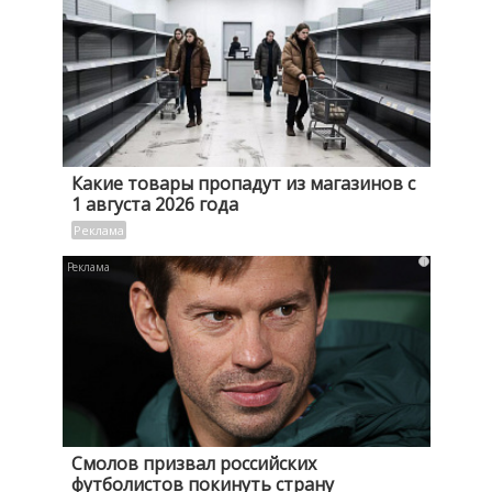
Какие товары пропадут из магазинов с
1 августа 2026 года
i
Смолов призвал российских
футболистов покинуть страну