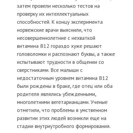
затем провели несколько тестов на
проверку их интеллектуальных
способностей. К концу эксперимента
норвежские врачи выяснили, что
несовершеннолетние с нехваткой
витамина B12 гораздо хуже решают
головоломки и распознают буквы, а также
испытывают трудности в общении со
сверстниками. Все малыши с
недостаточным уровнем витамина B12
были рождены в браке, где отец или оба
родителя являлись убежденными,
многолетними вегетарианцами. Ученые
отметили, что проблемы в умственном
развитии этих людей возникли еще на
стадии внутриутробного формирования.