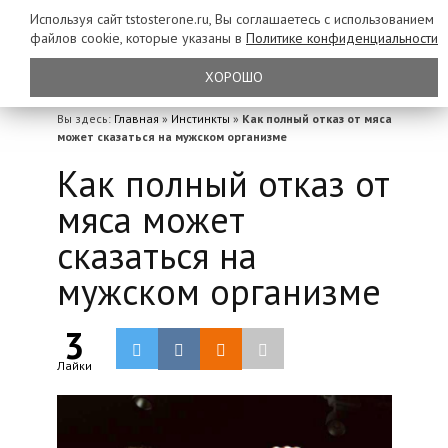
Используя сайт tstosterone.ru, Вы соглашаетесь с использованием
файлов
cookie, которые указаны в
Политике конфиденциальности
ХОРОШО
Вы здесь:
Главная
»
Инстинкты
»
Как полный отказ от мяса
может сказаться на мужском организме
Как полный отказ от
мяса может
сказаться на
мужском организме
3
Лайки