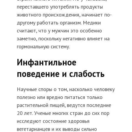
переставшего употреблять продукты
животного происхождения, начинает по-
другому работать организм. Медики
считают, что у мужчин это особенно
заметно, поскольку негативно влияет на
гормональную систему.
Инфантильное
поведение и слабость
Научные споры о том, насколько человеку
полезно или вредно питаться только
растительной пищей, ведутся последние
20 лет. Ученые многих стран до сих пор
исследуют состояние здоровья
вегетарианцев и их выводы сильно