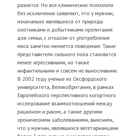
разнятся. Но все клинические психологи
без исключения заявляют, что у мужчин,
изначально являвшихся от природы
охотниками и добытчиками пропитания
для семьи, с отказом от употребления
мяса заметно меняется поведение. Такие
представители сильного пола становятся
менее агрессивными, но также
инфантильными и совсем не выносливыми.
В 2002 году ученые из Оксфордского
университета, Великобритания, в рамках
Европейского перспективного когортного
исследование взаимоотношений между
рационом и раком, а также другими
хроническими заболеваниями, выяснили,
что у мужчин, являвшихся вегетарианцами