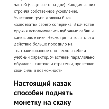
частей (чаще всего на две). Каждая из них
строила собственное укрепление.
Участники групп должны были
«завоевать» своего соперника. В качестве
оружия использовались лубочные сабли и
камышовые пики. Несмотря на то, что это
действие больше походило на
театрализованное оно несло в себе и
учебный характер. Участники параллельно
обучались тактике и стратегии, проверяли
свои силы и возможности.
Настоящий казак
способен поднять
монетку на скаку