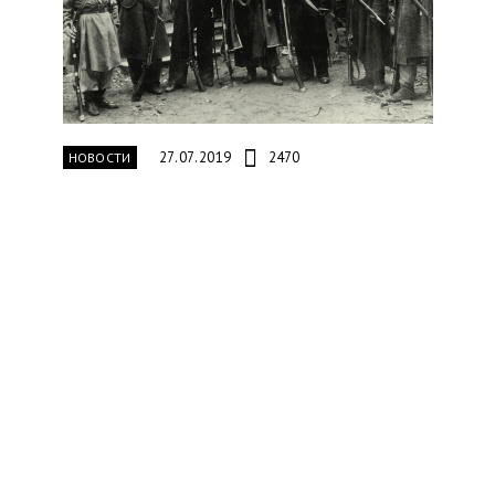
27.07.2019
2470
НОВОСТИ