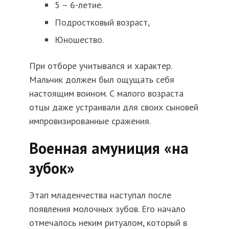
5 – 6-летие.
Подростковый возраст,
Юношество.
При отборе учитывался и характер.
Мальчик должен был ощущать себя
настоящим воином. С малого возраста
отцы даже устраивали для своих сыновей
импровизированные сражения.
Военная амуниция «на
зубок»
Этап младенчества наступал после
появления молочных зубов. Его начало
отмечалось неким ритуалом, который в