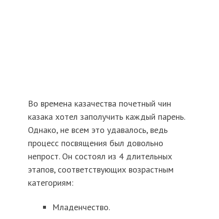
Во времена казачества почетный чин
казака хотел заполучить каждый парень.
Однако, не всем это удавалось, ведь
процесс посвящения был довольно
непрост. Он состоял из 4 длительных
этапов, соответствующих возрастным
категориям:
Младенчество.