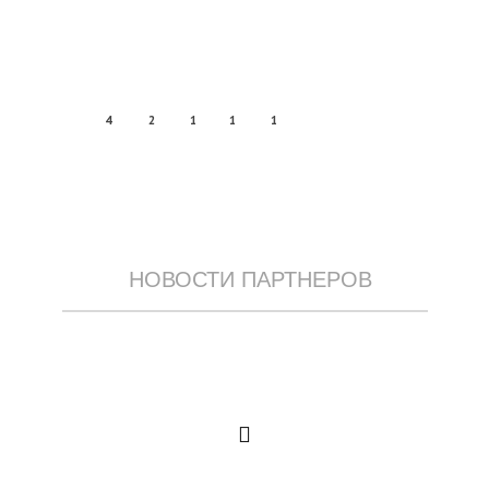
4
2
1
1
1
НОВОСТИ ПАРТНЕРОВ