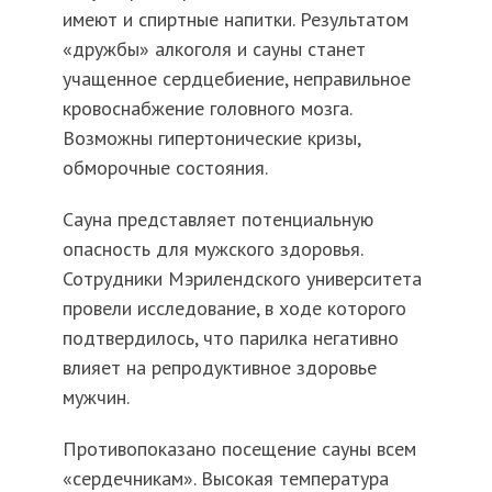
имеют и спиртные напитки. Результатом
«дружбы» алкоголя и сауны станет
учащенное сердцебиение, неправильное
кровоснабжение головного мозга.
Возможны гипертонические кризы,
обморочные состояния.
Сауна представляет потенциальную
опасность для мужского здоровья.
Сотрудники Мэрилендского университета
провели исследование, в ходе которого
подтвердилось, что парилка негативно
влияет на репродуктивное здоровье
мужчин.
Противопоказано посещение сауны всем
«сердечникам». Высокая температура