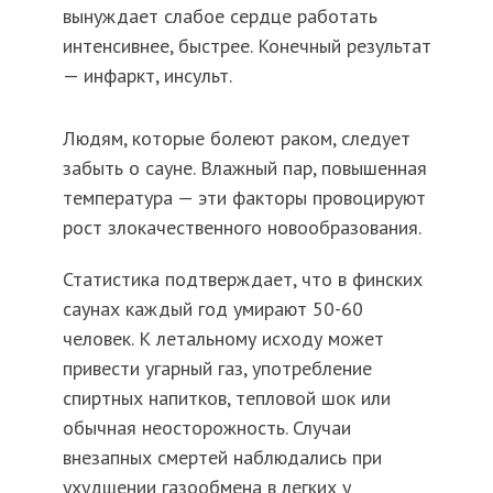
вынуждает слабое сердце работать
интенсивнее, быстрее. Конечный результат
— инфаркт, инсульт.
Людям, которые болеют раком, следует
забыть о сауне. Влажный пар, повышенная
температура — эти факторы провоцируют
рост злокачественного новообразования.
Статистика подтверждает, что в финских
саунах каждый год умирают 50-60
человек. К летальному исходу может
привести угарный газ, употребление
спиртных напитков, тепловой шок или
обычная неосторожность. Случаи
внезапных смертей наблюдались при
ухудшении газообмена в легких у