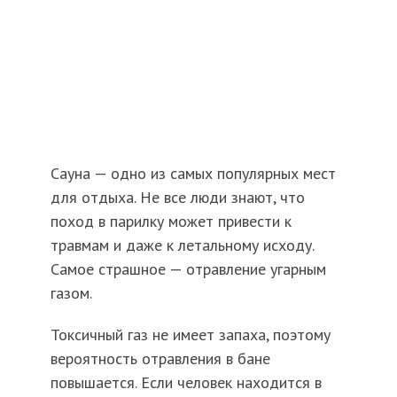
Сауна — одно из самых популярных мест
для отдыха. Не все люди знают, что
поход в парилку может привести к
травмам и даже к летальному исходу.
Самое страшное — отравление угарным
газом.
Токсичный газ не имеет запаха, поэтому
вероятность отравления в бане
повышается. Если человек находится в