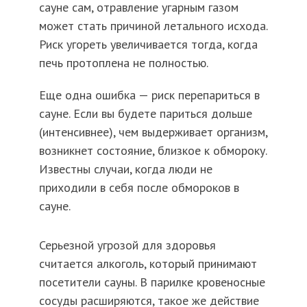
сауне сам, отравление угарным газом
может стать причиной летального исхода.
Риск угореть увеличивается тогда, когда
печь протоплена не полностью.
Еще одна ошибка — риск перепариться в
сауне. Если вы будете париться дольше
(интенсивнее), чем выдерживает организм,
возникнет состояние, близкое к обмороку.
Известны случаи, когда люди не
приходили в себя после обмороков в
сауне.
Серьезной угрозой для здоровья
считается алкоголь, который принимают
посетители сауны. В парилке кровеносные
сосуды расширяются, такое же действие