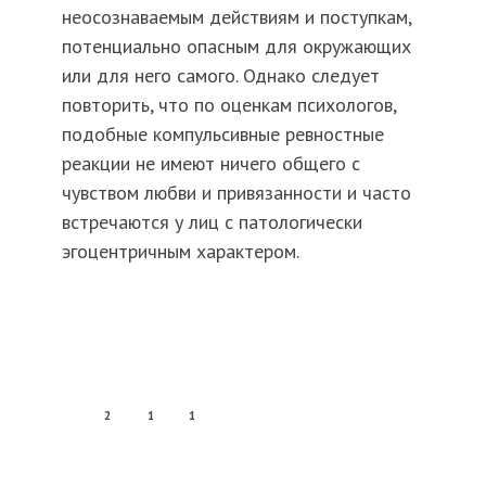
неосознаваемым действиям и поступкам,
потенциально опасным для окружающих
или для него самого. Однако следует
повторить, что по оценкам психологов,
подобные компульсивные ревностные
реакции не имеют ничего общего с
чувством любви и привязанности и часто
встречаются у лиц с патологически
эгоцентричным характером.
2
1
1