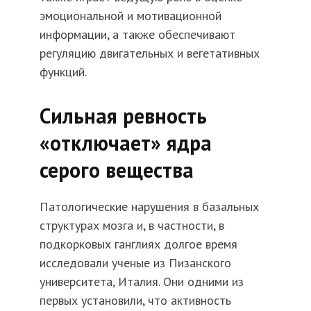
эмоциональной и мотивационной
информации, а также обеспечивают
регуляцию двигательных и вегетативных
функций.
Сильная ревность
«отключает» ядра
серого вещества
Патологические нарушения в базальных
структурах мозга и, в частности, в
подкорковых ганглиях долгое время
исследовали ученые из Пизанского
университета, Италия. Они одними из
первых установили, что активность