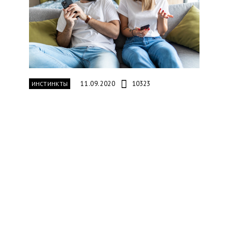
11.09.2020
10323
ИНСТИНКТЫ