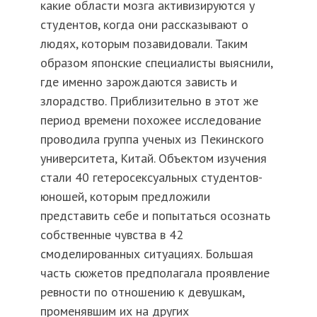
какие области мозга активизируются у
студентов, когда они рассказывают о
людях, которым позавидовали. Таким
образом японские специалисты выяснили,
где именно зарождаются зависть и
злорадство. Приблизительно в этот же
период времени похожее исследование
проводила группа ученых из Пекинского
университета, Китай. Объектом изучения
стали 40 гетеросексуальных студентов-
юношей, которым предложили
представить себе и попытаться осознать
собственные чувства в 42
смоделированных ситуациях. Большая
часть сюжетов предполагала проявление
ревности по отношению к девушкам,
променявшим их на других