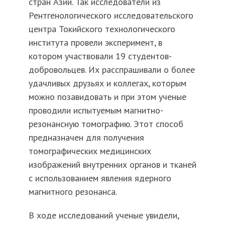
стран Азии. Так исследователи из
Рентгенологического исследовательского
центра Токийского технологического
института провели эксперимент, в
котором участвовали 19 студентов-
добровольцев. Их расспрашивали о более
удачливых друзьях и коллегах, которым
можно позавидовать и при этом ученые
проводили испытуемым магнитно-
резонансную томографию. Этот способ
предназначен для получения
томографических медицинских
изображений внутренних органов и тканей
с использованием явления ядерного
магнитного резонанса.
В ходе исследований ученые увидели,