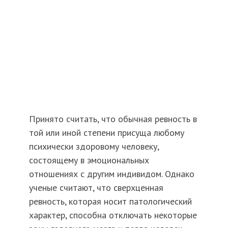
Принято считать, что обычная ревность в
той или иной степени присуща любому
психически здоровому человеку,
состоящему в эмоциональных
отношениях с другим индивидом. Однако
ученые считают, что сверхценная
ревность, которая носит патологический
характер, способна отключать некоторые