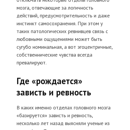
мозга, отвечающие за логичность
действий, предусмотрительность и даже
инстинкт самосохранения. При этом у
таких патологических ревнивцев связь с
любовными ощущениями может быть
сугубо номинальная, а вот эгоцентричные,
собственнические чувства всегда
превалируют.
Где «рождается»
зависть и ревность
В каких именно отделах головного мозга
«базируется» зависть и ревность,
несколько лет назад выясняли ученые из