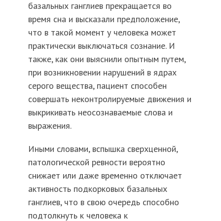
базальных ганглиев прекращается во
время сна и высказали предположение,
что в такой момент у человека может
практически выключаться сознание. И
также, как они выяснили опытным путем,
при возникновении нарушений в ядрах
серого вещества, пациент способен
совершать неконтролируемые движения и
выкрикивать неосознаваемые слова и
выражения.
Иными словами, вспышка сверхценной,
патологической ревности вероятно
снижает или даже временно отключает
активность подкорковых базальных
ганглиев, что в свою очередь способно
подтолкнуть к человека к