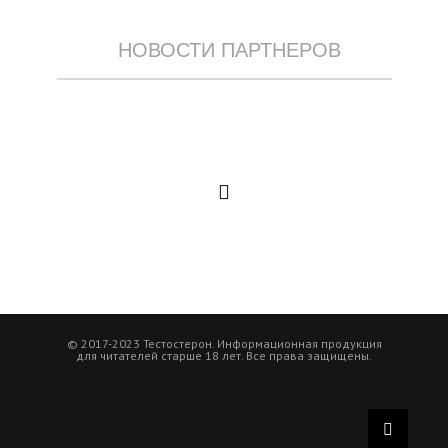
НОВОСТИ ПАРТНЕРОВ
© 2017-2023 Тестостерон. Информационная продукция
для читателей старше 18 лет. Все права защищены.