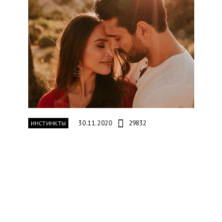
30.11.2020
29832
ИНСТИНКТЫ