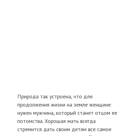
Природа так устроена, что для
продолжения жизни на земле женщине
нужен мужчина, который станет отцом ее
потомства. Хорошая мать всегда
стремится дать своим детям все самое