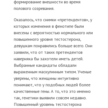
формирование внешности во время
полового созревания.
Оказалось, что снимки «претендентов», у
которых изменения в фенотипе были
внесены с вероятностью нормального или
повышенного уровня тестостерона,
девушкам понравились больше всего. Они
заявили, что от таких претендентов
наверняка бы захотели иметь детей.
Выбранные кандидаты обладали
выраженным маскулинным типом. Ученые
уверены, что женщины интуитивно
понимают, что у подобных людей более
качественные гены. А то, что это именно
так, генетики выявили совсем недавно.
Повышенный уровень тестостерона