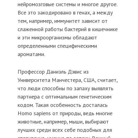
нейромозговые системы и многое другое.
Все это закодировано в генах, а между
тем, например, иммунитет зависит от
слаженной работы бактерий в кишечнике
и эти микроорганизмы обладают
определенными специфическими
ароматами.
Профессор Даниэль Дэвис из
Университета Манчестера, США, считает,
что люди способны по запаху выявлять
партнера с оптимальным генетическим
кодом. Такая особенность досталась
Homo sapiens от природы, ведь многие
животные, например, мыши, выбирают
лучших среди всех себе подобных для