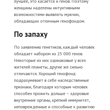
лучшее, это касается и генов. Поэтому
женщины наделены интуитивными
возможностями выявлять мужчин,
обладающих отличным генофондом.
По запаху
По заявлению генетиков, каждый человек
обладает набором из 25 000 генов.
Некоторые из них одинаковые у всех
жителей планеты, другие же сильно
отличаются. Хороший генофонд
подразумевает в себе наследственные
признаки, благодаря которым человек
способен прожить дольше – здоровые
внутренние органы, крепкий иммунитет,
неповрежденные и способные к развитию