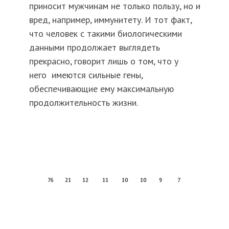
приносит мужчинам не только пользу, но и
вред, например, иммунитету. И тот факт,
что человек с такими биологическими
данными продолжает выглядеть
прекрасно, говорит лишь о том, что у
него имеются сильные гены,
обеспечивающие ему максимальную
продолжительность жизни.
76
21
12
11
10
10
9
7