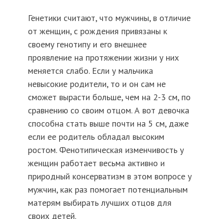
Генетики считают, что мужчины, в отличие
от женщин, с рождения привязаны к
своему генотипу и его внешнее
проявление на протяжении жизни у них
меняется слабо. Если у мальчика
невысокие родители, то и он сам не
сможет вырасти больше, чем на 2-3 см, по
сравнению со своим отцом. А вот девочка
способна стать выше почти на 5 см, даже
если ее родитель обладал высоким
ростом. Фенотипическая изменчивость у
женщин работает весьма активно и
природный консерватизм в этом вопросе у
мужчин, как раз помогает потенциальным
матерям выбирать лучших отцов для
своих детей.