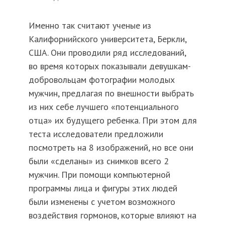
Именно так считают ученые из
Калифорнийского университета, Беркли,
США. Они проводили ряд исследований,
во время которых показывали девушкам-
добровольцам фотографии молодых
мужчин, предлагая по внешности выбрать
из них себе лучшего «потенциального
отца» их будущего ребенка. При этом для
теста исследователи предложили
посмотреть на 8 изображений, но все они
были «сделаны» из снимков всего 2
мужчин. При помощи компьютерной
программы лица и фигуры этих людей
были изменены с учетом возможного
воздействия гормонов, которые влияют на