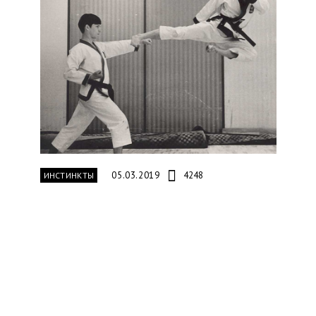
05.03.2019
4248
ИНСТИНКТЫ