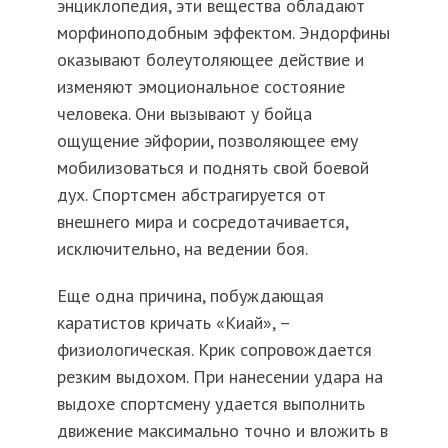
энциклопедия, эти вещества обладают
морфиноподобным эффектом. Эндорфины
оказывают болеутоляющее действие и
изменяют эмоциональное состояние
человека. Они вызывают у бойца
ощущение эйфории, позволяющее ему
мобилизоваться и поднять свой боевой
дух. Спортсмен абстрагируется от
внешнего мира и сосредотачивается,
исключительно, на ведении боя.
Еще одна причина, побуждающая
каратистов кричать «Киай», –
физиологическая. Крик сопровождается
резким выдохом. При нанесении удара на
выдохе спортсмену удается выполнить
движение максимально точно и вложить в