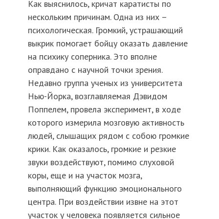
Как выяснилось, кричат каратисты по
нескольким причинам. Одна из них –
психологическая. Громкий, устрашающий
выкрик помогает бойцу оказать давление
на психику соперника. Это вполне
оправдано с научной точки зрения.
Недавно группа ученых из университета
Нью-Йорка, возглавляемая Дэвидом
Поппелем, провела эксперимент, в ходе
которого измерила мозговую активность
людей, слышащих рядом с собою громкие
крики. Как оказалось, громкие и резкие
звуки воздействуют, помимо слуховой
коры, еще и на участок мозга,
выполняющий функцию эмоционального
центра. При воздействии извне на этот
участок у человека появляется сильное