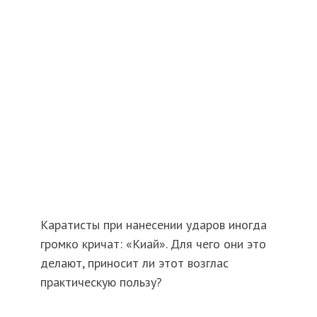
Каратисты при нанесении ударов иногда
громко кричат: «Киай». Для чего они это
делают, приносит ли этот возглас
практическую пользу?