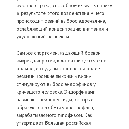
чувство страха, способное вызвать панику.
В результате этого воздействия у него
происходит резкий выброс адреналина,
ослабляющий концентрацию внимания и
ухудшающий рефлексы.
Сам же спортсмен, издающий боевой
выкрик, напротив, концентрируется еще
больше, его удары становятся более
резкими. Громкие выкрики «Киай»
стимулируют выброс эндорфинов у
кричащего человека. Эндорфинами
называют нейропептиды, которые
образуются из бета-липотрофина,
вырабатываемого гипофизом. Как
утверждает Большая российская