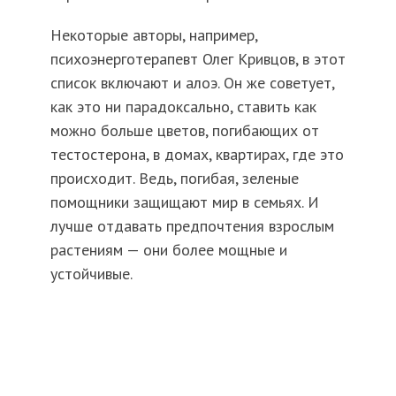
Некоторые авторы, например,
психоэнерготерапевт Олег Кривцов, в этот
список включают и алоэ. Он же советует,
как это ни парадоксально, ставить как
можно больше цветов, погибающих от
тестостерона, в домах, квартирах, где это
происходит. Ведь, погибая, зеленые
помощники защищают мир в семьях. И
лучше отдавать предпочтения взрослым
растениям — они более мощные и
устойчивые.