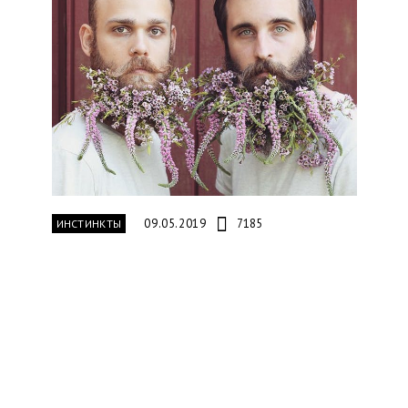
09.05.2019
7185
ИНСТИНКТЫ