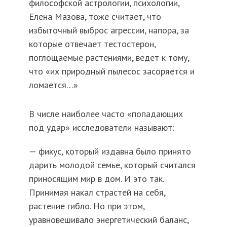
философской астрологии, психологии,
Елена Мазова, тоже считает, что
избыточный выброс агрессии, напора, за
которые отвечает тестостерон,
поглощаемые растениями, ведет к тому,
что «их природный пылесос засоряется и
ломается…»
В числе наиболее часто «попадающих
под удар» исследователи называют:
— фикус, который издавна было принято
дарить молодой семье, который считался
приносящим мир в дом. И это так.
Принимая накал страстей на себя,
растение гибло. Но при этом,
уравновешивало энергетический баланс,