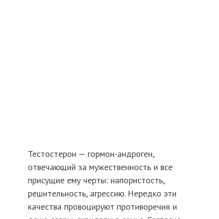
Тестостерон — гормон-андроген,
отвечающий за мужественность и все
присущие ему черты: напористость,
решительность, агрессию. Нередко эти
качества провоцируют противоречия и