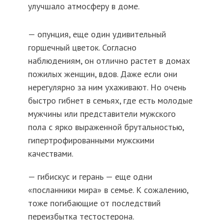
улучшало атмосферу в доме.
— опунция, еще один удивительный
горшечный цветок. Согласно
наблюдениям, он отлично растет в домах
пожилых женщин, вдов. Даже если они
нерегулярно за ним ухаживают. Но очень
быстро гибнет в семьях, где есть молодые
мужчины или представители мужского
пола с ярко выраженной брутальностью,
гипертрофированными мужскими
качествами.
— гибискус и герань — еще одни
«посланники мира» в семье. К сожалению,
тоже погибающие от последствий
переизбытка тестостерона.