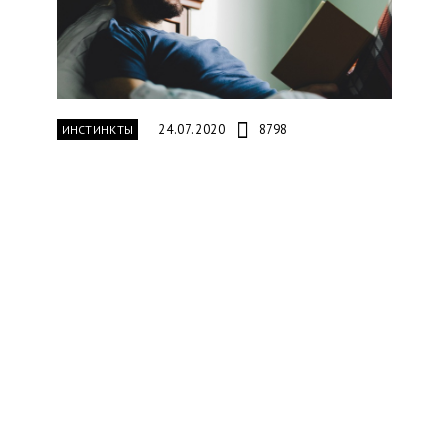
24.07.2020
8798
ИНСТИНКТЫ