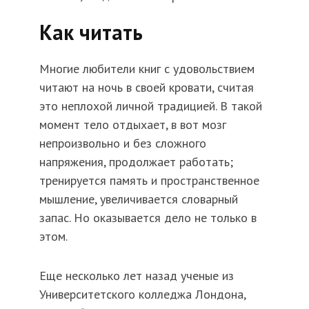
Как читать
Многие любители книг с удовольствием
читают на ночь в своей кровати, считая
это неплохой личной традицией. В такой
момент тело отдыхает, в вот мозг
непроизвольно и без сложного
напряжения, продолжает работать;
тренируется память и пространственное
мышление, увеличивается словарный
запас. Но оказывается дело не только в
этом.
Еще несколько лет назад ученые из
Университетского колледжа Лондона,