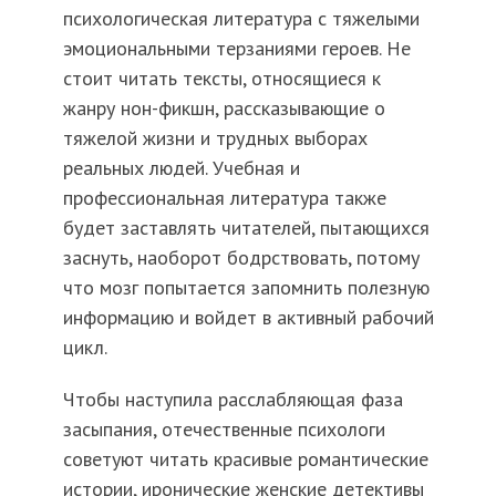
психологическая литература с тяжелыми
эмоциональными терзаниями героев. Не
стоит читать тексты, относящиеся к
жанру нон-фикшн, рассказывающие о
тяжелой жизни и трудных выборах
реальных людей. Учебная и
профессиональная литература также
будет заставлять читателей, пытающихся
заснуть, наоборот бодрствовать, потому
что мозг попытается запомнить полезную
информацию и войдет в активный рабочий
цикл.
Чтобы наступила расслабляющая фаза
засыпания, отечественные психологи
советуют читать красивые романтические
истории, иронические женские детективы