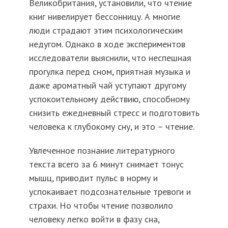
Великобритания, установили, что чтение
книг нивелирует бессонницу. А многие
люди страдают этим психологическим
недугом. Однако в ходе экспериментов
исследователи выяснили, что неспешная
прогулка перед сном, приятная музыка и
даже ароматный чай уступают другому
успокоительному действию, способному
снизить ежедневный стресс и подготовить
человека к глубокому сну, и это – чтение.
Увлеченное познание литературного
текста всего за 6 минут снимает тонус
мышц, приводит пульс в норму и
успокаивает подсознательные тревоги и
страхи. Но чтобы чтение позволило
человеку легко войти в фазу сна,