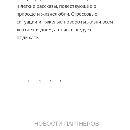
и легкие рассказы, повествующие о
природе и жизнелюбии. Стрессовые
ситуации и тяжелые повороты жизни всем
хватает и днем, а ночью следует
отдыхать.
2
1
1
1
НОВОСТИ ПАРТНЕРОВ