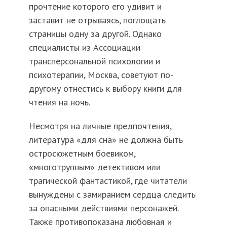
прочтение которого его удивит и
заставит не отрываясь, поглощать
страницы одну за другой. Однако
специалисты из Ассоциации
трансперсональной психологии и
психотерапии, Москва, советуют по-
другому отнестись к выбору книги для
чтения на ночь.
Несмотря на личные предпочтения,
литература «для сна» не должна быть
остросюжетным боевиком,
«многотрупным» детективом или
трагической фантастикой, где читатели
вынуждены с замиранием сердца следить
за опасными действиями персонажей.
Также противопоказана любовная и