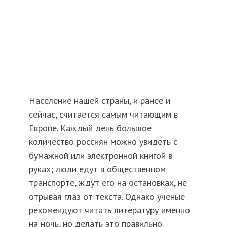
Население нашей страны, и ранее и
сейчас, считается самым читающим в
Европе. Каждый день большое
количество россиян можно увидеть с
бумажной или электронной книгой в
руках; люди едут в общественном
транспорте, ждут его на остановках, не
отрывая глаз от текста. Однако ученые
рекомендуют читать литературу именно
на ночь, но делать это правильно.