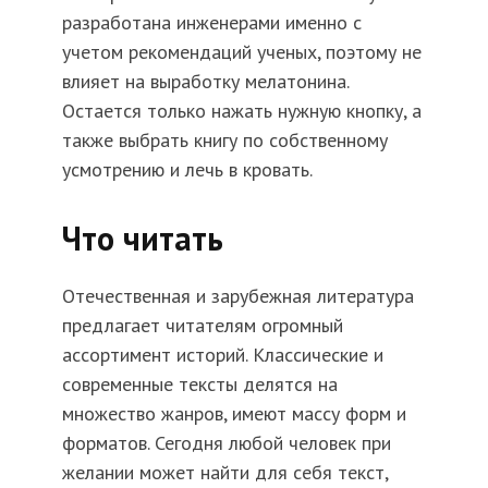
разработана инженерами именно с
учетом рекомендаций ученых, поэтому не
влияет на выработку мелатонина.
Остается только нажать нужную кнопку, а
также выбрать книгу по собственному
усмотрению и лечь в кровать.
Что читать
Отечественная и зарубежная литература
предлагает читателям огромный
ассортимент историй. Классические и
современные тексты делятся на
множество жанров, имеют массу форм и
форматов. Сегодня любой человек при
желании может найти для себя текст,