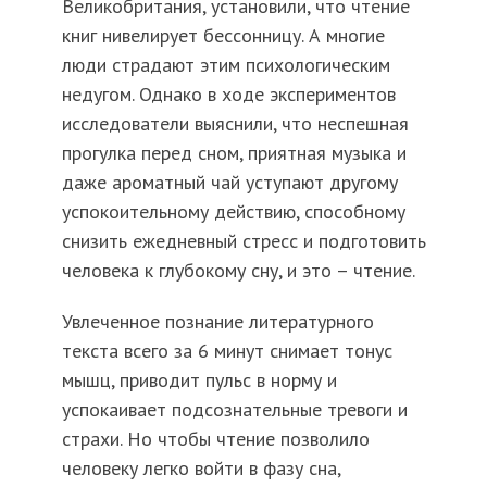
Великобритания, установили, что чтение
книг нивелирует бессонницу. А многие
люди страдают этим психологическим
недугом. Однако в ходе экспериментов
исследователи выяснили, что неспешная
прогулка перед сном, приятная музыка и
даже ароматный чай уступают другому
успокоительному действию, способному
снизить ежедневный стресс и подготовить
человека к глубокому сну, и это – чтение.
Увлеченное познание литературного
текста всего за 6 минут снимает тонус
мышц, приводит пульс в норму и
успокаивает подсознательные тревоги и
страхи. Но чтобы чтение позволило
человеку легко войти в фазу сна,