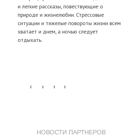
и легкие рассказы, повествующие о
природе и жизнелюбии. Стрессовые
ситуации и тяжелые повороты жизни всем
хватает и днем, а ночью следует
отдыхать.
2
1
1
1
НОВОСТИ ПАРТНЕРОВ