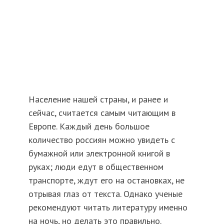
Население нашей страны, и ранее и
сейчас, считается самым читающим в
Европе. Каждый день большое
количество россиян можно увидеть с
бумажной или электронной книгой в
руках; люди едут в общественном
транспорте, ждут его на остановках, не
отрывая глаз от текста. Однако ученые
рекомендуют читать литературу именно
на ночь, но делать это правильно.