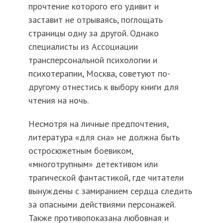
прочтение которого его удивит и
заставит не отрываясь, поглощать
страницы одну за другой. Однако
специалисты из Ассоциации
трансперсональной психологии и
психотерапии, Москва, советуют по-
другому отнестись к выбору книги для
чтения на ночь.
Несмотря на личные предпочтения,
литература «для сна» не должна быть
остросюжетным боевиком,
«многотрупным» детективом или
трагической фантастикой, где читатели
вынуждены с замиранием сердца следить
за опасными действиями персонажей.
Также противопоказана любовная и