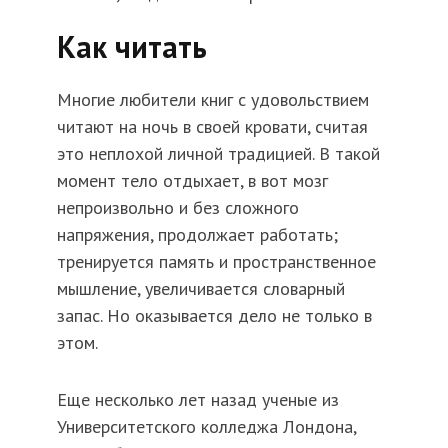
Как читать
Многие любители книг с удовольствием
читают на ночь в своей кровати, считая
это неплохой личной традицией. В такой
момент тело отдыхает, в вот мозг
непроизвольно и без сложного
напряжения, продолжает работать;
тренируется память и пространственное
мышление, увеличивается словарный
запас. Но оказывается дело не только в
этом.
Еще несколько лет назад ученые из
Университетского колледжа Лондона,