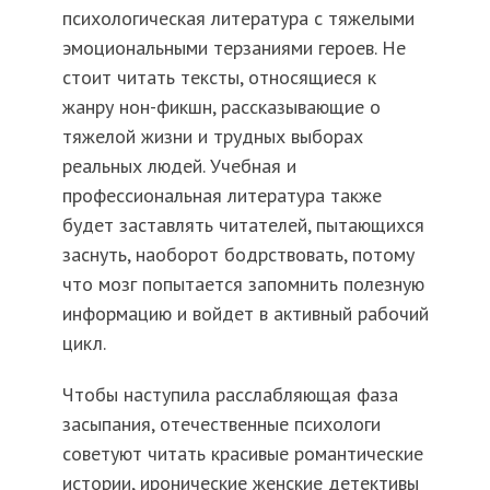
психологическая литература с тяжелыми
эмоциональными терзаниями героев. Не
стоит читать тексты, относящиеся к
жанру нон-фикшн, рассказывающие о
тяжелой жизни и трудных выборах
реальных людей. Учебная и
профессиональная литература также
будет заставлять читателей, пытающихся
заснуть, наоборот бодрствовать, потому
что мозг попытается запомнить полезную
информацию и войдет в активный рабочий
цикл.
Чтобы наступила расслабляющая фаза
засыпания, отечественные психологи
советуют читать красивые романтические
истории, иронические женские детективы