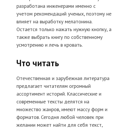
разработана инженерами именно с
учетом рекомендаций ученых, поэтому не
влияет на выработку мелатонина.
Остается только нажать нужную кнопку, а
также выбрать книгу по собственному
усмотрению и лечь в кровать.
Что читать
Отечественная и зарубежная литература
предлагает читателям огромный
ассортимент историй. Классические и
современные тексты делятся на
множество жанров, имеют массу форм и
форматов. Сегодня любой человек при
желании может найти для себя текст,