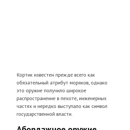
Кортик известен прежде всего как
обязательный атрибут моряков, однако
это оружие получило широкое
распространение в пехоте, инженерных
частях и нередко выступало как символ
государственной власти.
Абордажное оружие