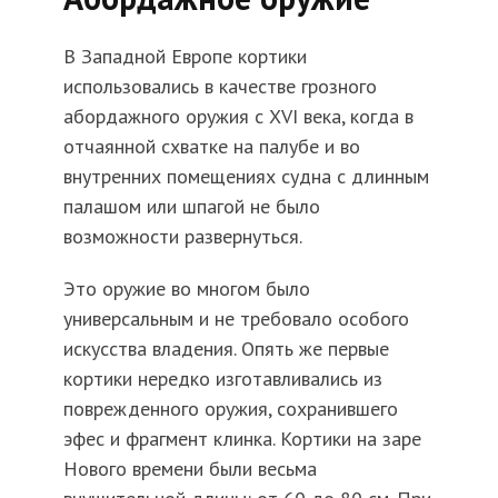
В Западной Европе кортики
использовались в качестве грозного
абордажного оружия с XVI века, когда в
отчаянной схватке на палубе и во
внутренних помещениях судна с длинным
палашом или шпагой не было
возможности развернуться.
Это оружие во многом было
универсальным и не требовало особого
искусства владения. Опять же первые
кортики нередко изготавливались из
поврежденного оружия, сохранившего
эфес и фрагмент клинка. Кортики на заре
Нового времени были весьма