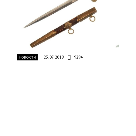
23.07.2019
9294
НОВОСТИ