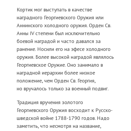
Кортик мог выступать в качестве
наградного Георгиевского Оружия или
Аннинского холодного оружия. Орден Св.
Анны IV степени был исключительно
боевой наградой и часто давался за
ранение. Носили его на эфесе холодного
оружия. Более высокой наградой являлось
Георгиевское Оружие. Оно занимало в
наградной иерархии более низкое
положение, чем Орден Св. Георгия,
но вручалось только за военный подвиг.
Традиция вручения золотого
Георгиевского Оружия восходит к Русско-
шведской войне 1788-1790 годов. Надо
заметить, что несмотря на название,