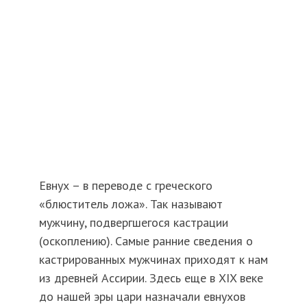
Евнух – в переводе с греческого
«блюститель ложа». Так называют
мужчину, подвергшегося кастрации
(оскоплению). Самые ранние сведения о
кастрированных мужчинах приходят к нам
из древней Ассирии. Здесь еще в XIX веке
до нашей эры цари назначали евнухов