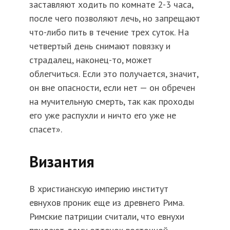
заставляют ходить по комнате 2-3 часа,
после чего позволяют лечь, но запрещают
что-либо пить в течение трех суток. На
четвертый день снимают повязку и
страдалец, наконец-то, может
облегчиться. Если это получается, значит,
он вне опасности, если нет — он обречен
на мучительную смерть, так как проходы
его уже распухли и ничто его уже не
спасет».
Византия
В христианскую империю институт
евнухов проник еще из древнего Рима.
Римские патриции считали, что евнухи