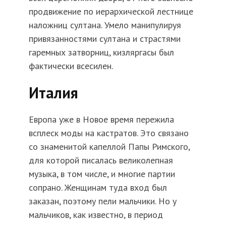
продвижение по иерархической лестнице
наложниц султана. Умело манипулируя
привязанностями султана и страстями
гаремных затворниц, кизляргасы был
фактически всесилен.
Италия
Европа уже в Новое время пережила
всплеск моды на кастратов. Это связано
со знаменитой капеллой Папы Римского,
для которой писалась великолепная
музыка, в том числе, и многие партии
сопрано. Женщинам туда вход был
заказан, поэтому пели мальчики. Но у
мальчиков, как известно, в период