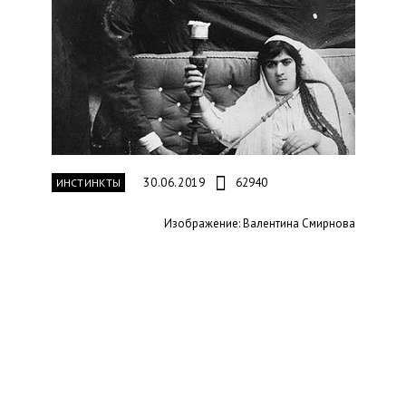
30.06.2019
62940
ИНСТИНКТЫ
Изображение: Валентина Смирнова