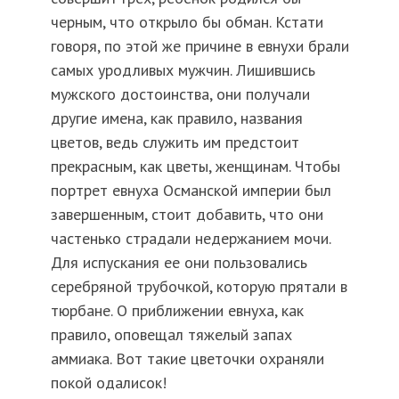
черным, что открыло бы обман. Кстати
говоря, по этой же причине в евнухи брали
самых уродливых мужчин. Лишившись
мужского достоинства, они получали
другие имена, как правило, названия
цветов, ведь служить им предстоит
прекрасным, как цветы, женщинам. Чтобы
портрет евнуха Османской империи был
завершенным, стоит добавить, что они
частенько страдали недержанием мочи.
Для испускания ее они пользовались
серебряной трубочкой, которую прятали в
тюрбане. О приближении евнуха, как
правило, оповещал тяжелый запах
аммиака. Вот такие цветочки охраняли
покой одалисок!