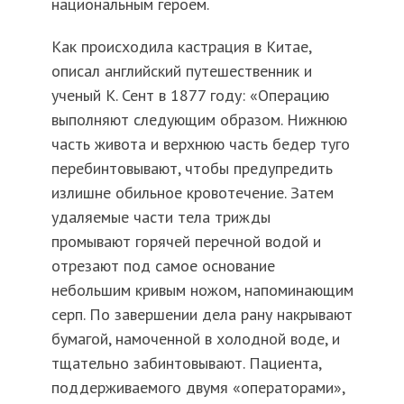
национальным героем.
Как происходила кастрация в Китае,
описал английский путешественник и
ученый К. Сент в 1877 году: «Операцию
выполняют следующим образом. Нижнюю
часть живота и верхнюю часть бедер туго
перебинтовывают, чтобы предупредить
излишне обильное кровотечение. Затем
удаляемые части тела трижды
промывают горячей перечной водой и
отрезают под самое основание
небольшим кривым ножом, напоминающим
серп. По завершении дела рану накрывают
бумагой, намоченной в холодной воде, и
тщательно забинтовывают. Пациента,
поддерживаемого двумя «операторами»,