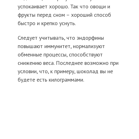
успокаивает хорошо. Так что овощи и
фрукты перед сном – хороший способ
быстро и крепко уснуть.
Следует учитывать, что эндорфины
повышают иммунитет, нормализуют
обменные процессы, способствуют
снижению веса. Последнее возможно при
условии, что, к примеру, шоколад вы не
будете есть килограммами.