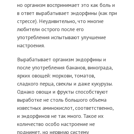
но организм воспринимает это как боль и
в ответ вырабатывает эндорфины (как при
стрессе). Неудивительно, что многие
любители острого после его
употребления испытывают улучшение
настроения.
Вырабатывает организм эндорфины и
после употребления бананов, винограда,
ярких овощей: моркови, томатов,
сладкого перца, свеклы и даже кукурузы.
Однако овощи и фрукты способствуют
выработке не столь большого объема
известных аминокислот, соответственно,
и эндорфинов не так много. Такое их
количество особо настроение не
поднимет, но нервную систему