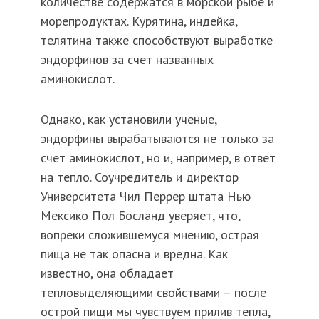
количестве содержатся в морской рыбе и
морепродуктах. Курятина, индейка,
телятина также способствуют выработке
эндорфинов за счет названных
аминокислот.
Однако, как установили ученые,
эндорфины вырабатываются не только за
счет аминокислот, но и, например, в ответ
на тепло. Соучредитель и директор
Университета Чил Перрер штата Нью
Мексико Пол Босланд уверяет, что,
вопреки сложившемуся мнению, острая
пища не так опасна и вредна. Как
известно, она обладает
тепловыделяющими свойствами – после
острой пищи мы чувствуем прилив тепла,