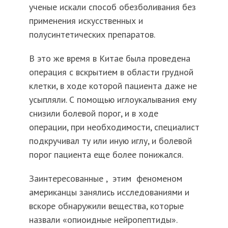
ученые искали способ обезболивания без
применения искусственных и
полусинтетических препаратов.
В это же время в Китае была проведена
операция с вскрытием в области грудной
клетки, в ходе которой пациента даже не
усыпляли. С помощью иглоукалывания ему
снизили болевой порог, и в ходе
операции, при необходимости, специалист
подкручивал ту или иную иглу, и болевой
порог пациента еще более понижался.
Заинтересованные , этим феноменом
американцы занялись исследованиями и
вскоре обнаружили вещества, которые
назвали «опиоидные нейропептиды».