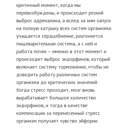
критичный момент, когда мы
перевозбуждены, и происходит резкий
выброс адреналина, а вслед за ним запуск
на полную катушку всех систем организма:
учащается сердцебиение, разгоняется
пищеварительная система, а с ней и
работа почек – именно в этот момент и
происходит выброс эндорфинов, который
включает систему торможения, чтобы не
доводить работу различных систем
организма до критических значений.
Когда стресс проходит, мозг вновь
вырабатывает большое количество
эндорфинов, и тогда в качестве
компенсации за перенесенный стресс
организм получает чувство эйфории.