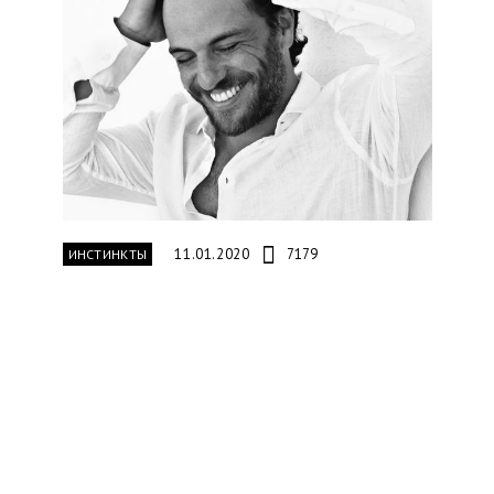
11.01.2020
7179
ИНСТИНКТЫ