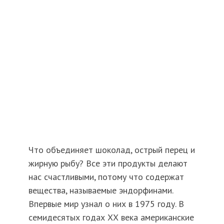
Что объединяет шоколад, острый перец и
жирную рыбу? Все эти продукты делают
нас счастливыми, потому что содержат
вещества, называемые эндорфинами.
Впервые мир узнал о них в 1975 году. В
семидесятых годах ХХ века американские