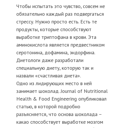
Чтобы испытать это чувство, совсем не
обязательно каждый раз подвергаться
стрессу. Нужно просто есть. Есть те
продукты, которые способствуют
выработке триптофана в крови. Эта
аминокислота является предвестником
серотонина, дофамина, эндорфина.
Диетологи даже разработали
специальную диету, которую так и
назвали «счастливая диета».
Одно из лидирующих место в ней
занимает шоколад. Journal of Nutritional
Health & Food Engineering опубликовал
статью, в которой подробно
разъясняется, что основа шоколада –
какао способствует выработке мозгом