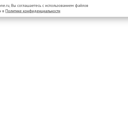
rone.ru, Вы соглашаетесь с использованием файлов
ы в
Политике конфиденциальности