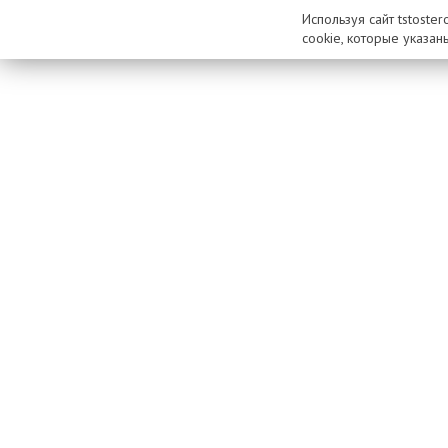
Используя сайт tstoste
cookie, которые указан