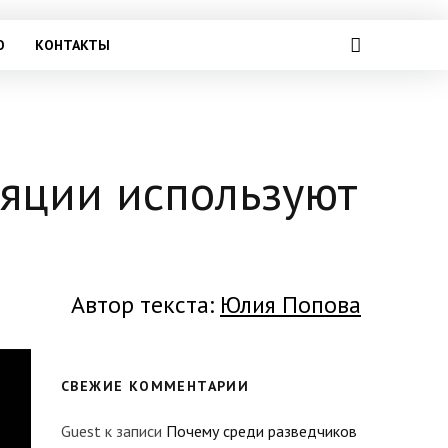
О
КОНТАКТЫ
яции используют
Автор текста:
Юлия Попова
СВЕЖИЕ КОММЕНТАРИИ
Guest
к записи
Почему среди разведчиков