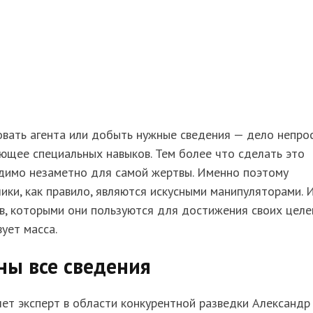
вать агента или добыть нужные сведения — дело непро
ющее специальных навыков. Тем более что сделать это
димо незаметно для самой жертвы. Именно поэтому
ики, как правило, являются искусными манипуляторами. 
, которыми они пользуются для достижения своих целе
ует масса.
ны все сведения
ет эксперт в области конкурентной разведки Александр