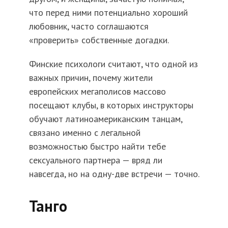
что перед ними потенциально хороший
любовник, часто соглашаются
«проверить» собственные догадки.
Финские психологи считают, что одной из
важных причин, почему жители
европейских мегаполисов массово
посещают клубы, в которых инструкторы
обучают латиноамериканским танцам,
связано именно с легальной
возможностью быстро найти тебе
сексуального партнера — вряд ли
навсегда, но на одну-две встречи — точно.
Танго