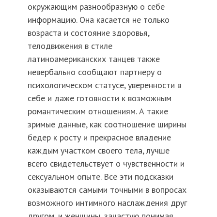
окружающим разнообразную о себе
информацию. Она касается не только
возраста и состояние здоровья,
телодвижения в стиле
латиноамериканских танцев также
невербально сообщают партнеру о
психологическом статусе, уверенности в
себе и даже готовности к возможным
романтическим отношениям. А такие
зримые данные, как соотношение ширины
бедер к росту и прекрасное владение
каждым участком своего тела, лучше
всего свидетельствует о чувственности и
сексуальном опыте. Все эти подсказки
оказываются самыми точными в вопросах
возможного интимного наслаждения друг
другом, и женщины, зачастую понимая,