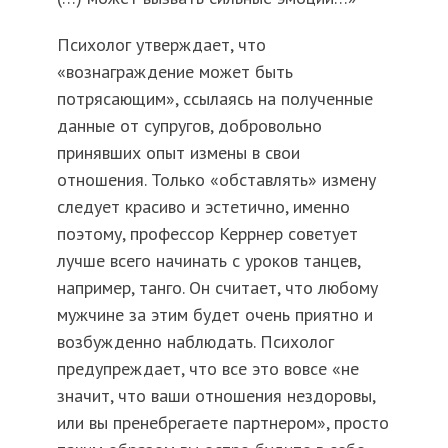
Психолог утверждает, что
«вознаграждение может быть
потрясающим», ссылаясь на полученные
данные от супругов, добровольно
принявших опыт измены в свои
отношения. Только «обставлять» измену
следует красиво и эстетично, именно
поэтому, профессор Керрнер советует
лучше всего начинать с уроков танцев,
например, танго. Он считает, что любому
мужчине за этим будет очень приятно и
возбужденно наблюдать. Психолог
предупреждает, что все это вовсе «не
значит, что ваши отношения нездоровы,
или вы пренебрегаете партнером», просто