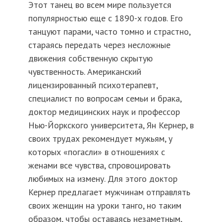
Этот танец во всем мире пользуется
популярностью еще с 1890-х годов. Его
танцуют парами, часто томно и страстно,
стараясь передать через несложные
движения собственную скрытую
чувственность. Американский
лицензированный психотерапевт,
специалист по вопросам семьи и брака,
доктор медицинских наук и профессор
Нью-Йоркского университета, Ян Кернер, в
своих трудах рекомендует мужьям, у
которых «погасли» в отношениях с
женами все чувства, спровоцировать
любимых на измену. Для этого доктор
Кернер предлагает мужчинам отправлять
своих женщин на уроки танго, но таким
образом, чтобы оставаясь незаметным,