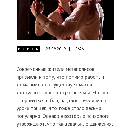
25.09.2019
9626
ИНСТИНКТЫ
Современные жители мегаполисов
привыкли к тому, что помимо работы и
домашних дел существует масса
доступных способов развлечься. Можно
отправиться в бар, на дискотеку или на
уроки танцев, что тоже стало весьма
популярно. Однако некоторые психологи
утверждают, что танцевальные движения,