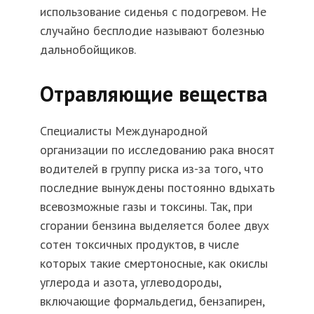
использование сиденья с подогревом. Не
случайно бесплодие называют болезнью
дальнобойщиков.
Отравляющие вещества
Специалисты Международной
организации по исследованию рака вносят
водителей в группу риска из-за того, что
последние вынуждены постоянно вдыхать
всевозможные газы и токсины. Так, при
сгорании бензина выделяется более двух
сотен токсичных продуктов, в числе
которых такие смертоносные, как окислы
углерода и азота, углеводороды,
включающие формальдегид, бензапирен,