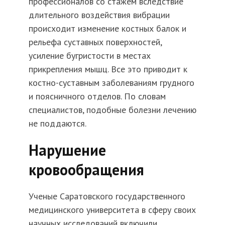
профессионалов со стажем вследствие
длительного воздействия вибрации
происходит изменение костных балок и
рельефа суставных поверхностей,
усиление бугристости в местах
прикрепления мышц. Все это приводит к
костно-суставным заболеваниям грудного
и поясничного отделов. По словам
специалистов, подобные болезни лечению
не поддаются.
Нарушение
кровообращения
Ученые Саратовского государственного
медицинского университета в сферу своих
научных исследований включили