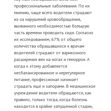
профессиональные заболевания. По их
мнению, чаще всего водители страдают
из-за нарушений кровообращения,
вызванного необходимостью большую
часть времени проводить сидя. Согласно
их исследованиям, 67% от общего
количества обращавшихся к врачам
водителей страдают от варикозного
расширения вен на ногах и геморроя. А
когда к этому добавляется
несбалансированное и нерегулярное
питание, профессионал начинает
страдать еще и запорами. В медицинское
учреждение водители обращаются, как
правило, только тогда, когда болезнь
находится в крайне запущенной стадии,