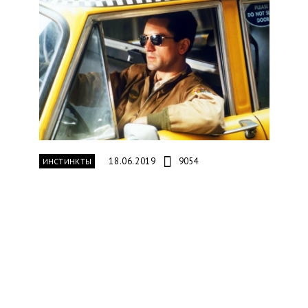
18.06.2019
9054
ИНСТИНКТЫ