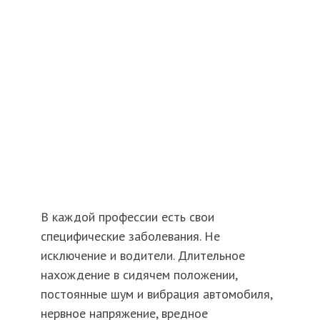
В каждой профессии есть свои
специфические заболевания. Не
исключение и водители. Длительное
нахождение в сидячем положении,
постоянные шум и вибрация автомобиля,
нервное напряжение, вредное