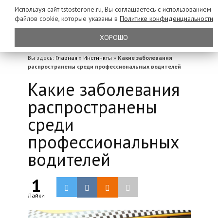
Используя сайт tstosterone.ru, Вы соглашаетесь с использованием
файлов
cookie, которые указаны в
Политике конфиденциальности
ХОРОШО
Вы здесь:
Главная
»
Инстинкты
»
Какие заболевания
распространены среди профессиональных водителей
Какие заболевания
распространены
среди
профессиональных
водителей
1
Лайки