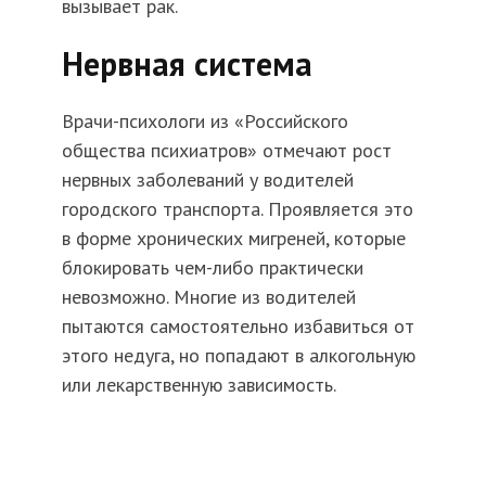
вызывает рак.
Нервная система
Врачи-психологи из «Российского
общества психиатров» отмечают рост
нервных заболеваний у водителей
городского транспорта. Проявляется это
в форме хронических мигреней, которые
блокировать чем-либо практически
невозможно. Многие из водителей
пытаются самостоятельно избавиться от
этого недуга, но попадают в алкогольную
или лекарственную зависимость.