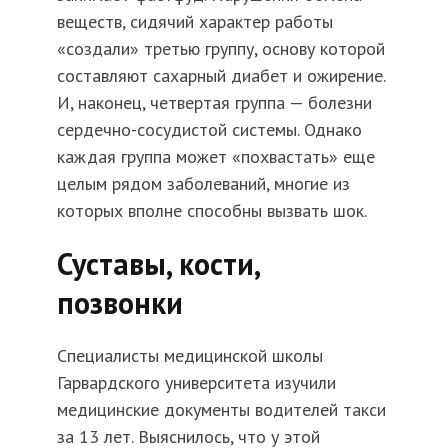
веществ, сидячий характер работы
«создали» третью группу, основу которой
составляют сахарный диабет и ожирение.
И, наконец, четвертая группа — болезни
сердечно-сосудистой системы. Однако
каждая группа может «похвастать» еще
целым рядом заболеваний, многие из
которых вполне способны вызвать шок.
Суставы, кости,
позвонки
Специалисты медицинской школы
Гарвардского университета изучили
медицинские документы водителей такси
за 13 лет. Выяснилось, что у этой