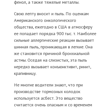
фенол, а также тяжелые металлы.
Свою лепту вносит и пыль. По оценкам
Американского онкологического
общества, ежегодно в США в атмосферу
ее попадает порядка 900 тыс. т. Наиболее
сильные аллергические реакции вызывает
шинная пыль, проникающая в легкие. Она
же становится причиной бронхиальной
астмы. Оседая на слизистых, эта пыль
нередко вызывает конъюнктивит, ринит,
крапивницу.
Не многие водители знают, что при
производстве тормозных колодок
используется асбест. Это вещество
считается очень опасным и со временем