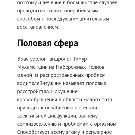
поэтому и лечение в большинстве случаев
проводится только операбельным
способом с последующим длительным
восстановлением.
Половая сфера
Врач уролог–андролог Тимур
Мухаметшин из Набережных Челнов
одной из распространенных проблем
водителей-мужчин называет половые
расстройства. Нарушение
кровообращения в области малого таза
приводит к ослаблению потенции,
эректильной дисфункции, раннему
семяизвержению и проблемам с оргазмом.
Способствует всему этому и регулярное