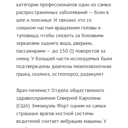
категории профессионалов одно из самых
распространенных заболеваний — боли в
шее и пояснице. И связано это со
слишком частым вращением головы и
туловища, чтобы следить за боковыми
зеркалами заднего вида, дверьми,
пассажирами — до 150 (!) поворотов за
смену. У большей части исследуемых были
подтверждены диагнозы межпозвоночная
грыжа, сколиоз, остеопороз, радикулит.
Врач-гигиенист Отдела общественного
здравоохранения Северной Каролины
(США) Эммануэль Форт одним из самых
страшных врагов костной системы
водителей считает вибрацию машины. У