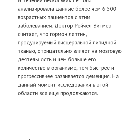
В течении нескольких лет она
анализировала данные более чем 6 500
возрастных пациентов с этим
заболеванием. Доктор Рейчел Витмер
считает, что гормон лептин,
продуцируемый висцеральной липидной
тканью, отрицательно влияет на мозговую
деятельность и чем больше его
количество в организме, тем быстрее и
прогрессивнее развивается деменция. На
данный момент исследования в этой
области все еще продолжаются.