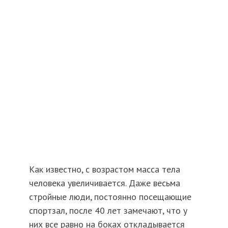
Как известно, с возрастом масса тела
человека увеличивается. Даже весьма
стройные люди, постоянно посещающие
спортзал, после 40 лет замечают, что у
них все равно на боках откладывается