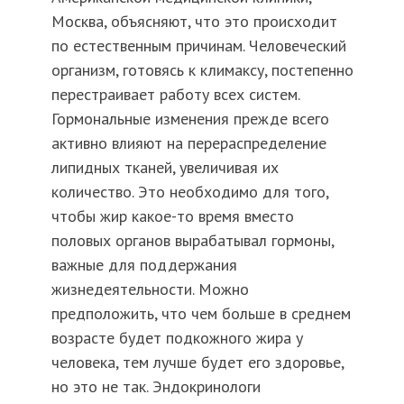
Москва, объясняют, что это происходит
по естественным причинам. Человеческий
организм, готовясь к климаксу, постепенно
перестраивает работу всех систем.
Гормональные изменения прежде всего
активно влияют на перераспределение
липидных тканей, увеличивая их
количество. Это необходимо для того,
чтобы жир какое-то время вместо
половых органов вырабатывал гормоны,
важные для поддержания
жизнедеятельности. Можно
предположить, что чем больше в среднем
возрасте будет подкожного жира у
человека, тем лучше будет его здоровье,
но это не так. Эндокринологи