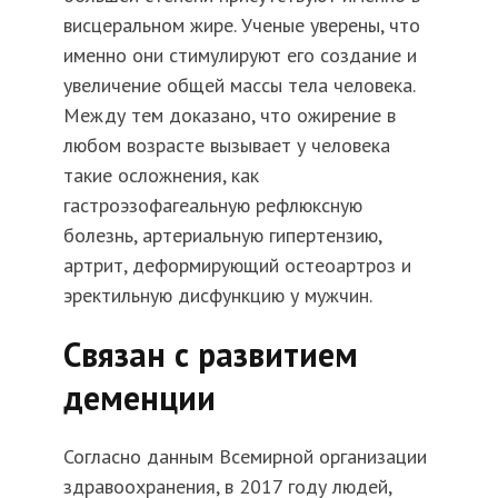
висцеральном жире. Ученые уверены, что
именно они стимулируют его создание и
увеличение общей массы тела человека.
Между тем доказано, что ожирение в
любом возрасте вызывает у человека
такие осложнения, как
гастроэзофагеальную рефлюксную
болезнь, артериальную гипертензию,
артрит, деформирующий остеоартроз и
эректильную дисфункцию у мужчин.
Связан с развитием
деменции
Согласно данным Всемирной организации
здравоохранения, в 2017 году людей,