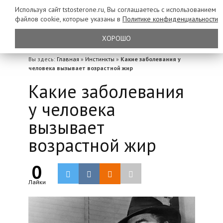
Используя сайт tstosterone.ru, Вы соглашаетесь с использованием
файлов
cookie, которые указаны в
Политике конфиденциальности
ХОРОШО
Вы здесь:
Главная
»
Инстинкты
»
Какие заболевания у
человека вызывает возрастной жир
Какие заболевания
у человека
вызывает
возрастной жир
0
Лайки