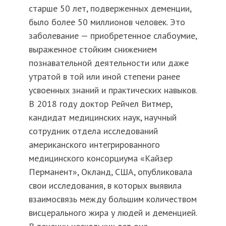
старше 50 лет, подверженных деменции,
было более 50 миллионов человек. Это
заболевание — приобретенное слабоумие,
выраженное стойким снижением
познавательной деятельности или даже
утратой в той или иной степени ранее
усвоенных знаний и практических навыков.
В 2018 году доктор Рейчел Витмер,
кандидат медицинских наук, научный
сотрудник отдела исследований
американского интегрированного
медицинского консорциума «Кайзер
Перманент», Окланд, США, опубликовала
свои исследования, в которых выявила
взаимосвязь между большим количеством
висцерального жира у людей и деменцией.