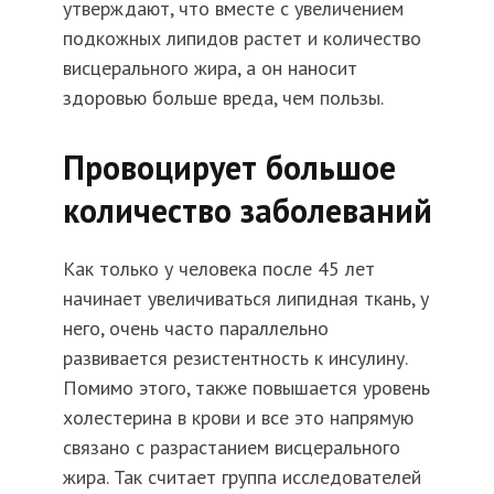
утверждают, что вместе с увеличением
подкожных липидов растет и количество
висцерального жира, а он наносит
здоровью больше вреда, чем пользы.
Провоцирует большое
количество заболеваний
Как только у человека после 45 лет
начинает увеличиваться липидная ткань, у
него, очень часто параллельно
развивается резистентность к инсулину.
Помимо этого, также повышается уровень
холестерина в крови и все это напрямую
связано с разрастанием висцерального
жира. Так считает группа исследователей