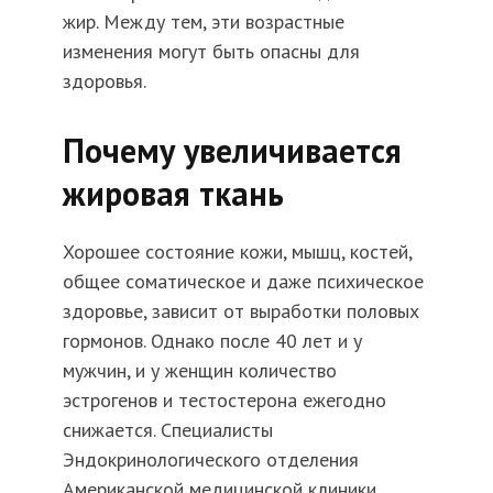
жир. Между тем, эти возрастные
изменения могут быть опасны для
здоровья.
Почему увеличивается
жировая ткань
Хорошее состояние кожи, мышц, костей,
общее соматическое и даже психическое
здоровье, зависит от выработки половых
гормонов. Однако после 40 лет и у
мужчин, и у женщин количество
эстрогенов и тестостерона ежегодно
снижается. Специалисты
Эндокринологического отделения
Американской медицинской клиники,