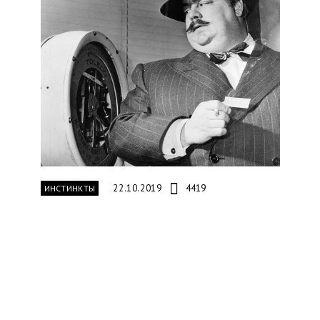
22.10.2019
4419
ИНСТИНКТЫ