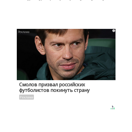
i
Смолов призвал российских
футболистов покинуть страну