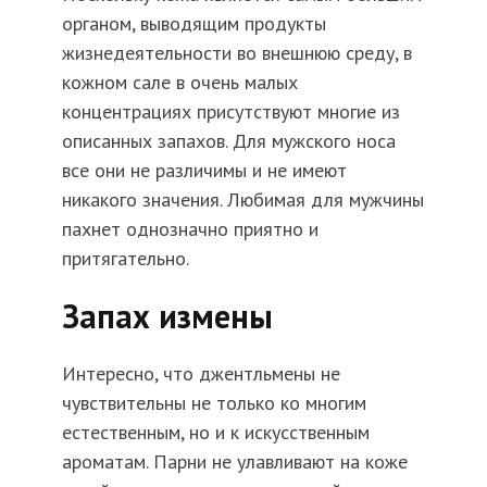
органом, выводящим продукты
жизнедеятельности во внешнюю среду, в
кожном сале в очень малых
концентрациях присутствуют многие из
описанных запахов. Для мужского носа
все они не различимы и не имеют
никакого значения. Любимая для мужчины
пахнет однозначно приятно и
притягательно.
Запах измены
Интересно, что джентльмены не
чувствительны не только ко многим
естественным, но и к искусственным
ароматам. Парни не улавливают на коже