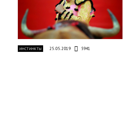
25.05.2019
5941
ИНСТИНКТЫ