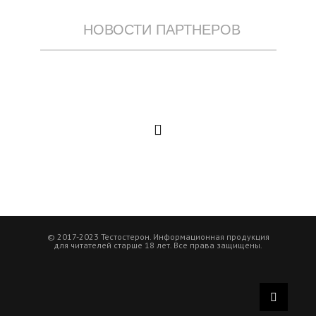
НОВОСТИ ПАРТНЕРОВ
© 2017-2023 Тестостерон. Информационная продукция
для читателей старше 18 лет. Все права защищены.