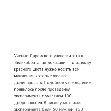
Ученые Даремского университета в
Великобритании доказали, что одежду
красного цвета нужно носить тем
мужчинам, которые желают
доминировать. Подобное утверждение
появилось после проведения
эксперимента с участием 100
добровольцев. В числе участников
эксперимента были 50 мужчин и 50