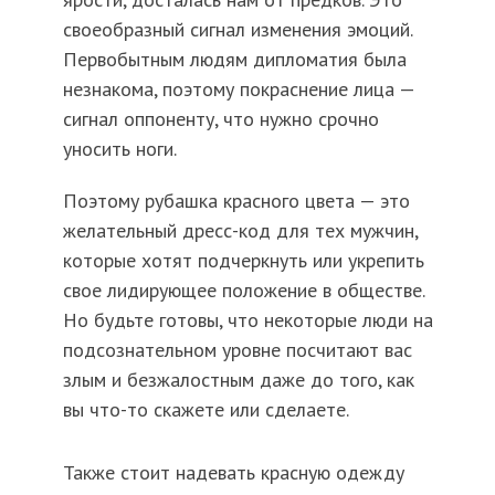
своеобразный сигнал изменения эмоций.
Первобытным людям дипломатия была
незнакома, поэтому покраснение лица —
сигнал оппоненту, что нужно срочно
уносить ноги.
Поэтому рубашка красного цвета — это
желательный дресс-код для тех мужчин,
которые хотят подчеркнуть или укрепить
свое лидирующее положение в обществе.
Но будьте готовы, что некоторые люди на
подсознательном уровне посчитают вас
злым и безжалостным даже до того, как
вы что-то скажете или сделаете.
Также стоит надевать красную одежду