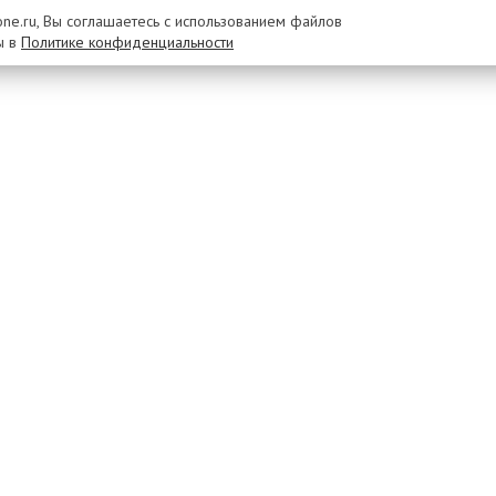
rone.ru, Вы соглашаетесь с использованием файлов
ы в
Политике конфиденциальности