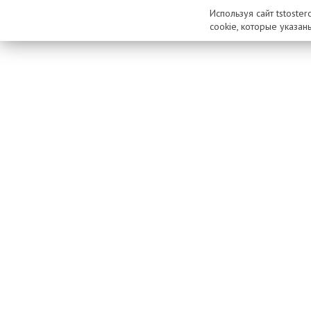
Используя сайт tstoste
cookie, которые указан