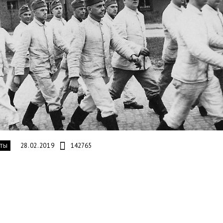
28.02.2019
142765
ТЫ