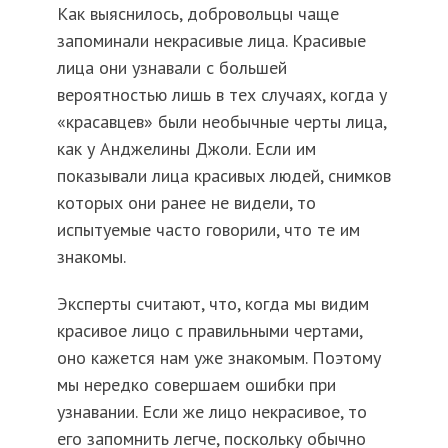
Как выяснилось, добровольцы чаще
запоминали некрасивые лица. Красивые
лица они узнавали с большей
вероятностью лишь в тех случаях, когда у
«красавцев» были необычные черты лица,
как у Анджелины Джоли. Если им
показывали лица красивых людей, снимков
которых они ранее не видели, то
испытуемые часто говорили, что те им
знакомы.
Эксперты считают, что, когда мы видим
красивое лицо с правильными чертами,
оно кажется нам уже знакомым. Поэтому
мы нередко совершаем ошибки при
узнавании. Если же лицо некрасивое, то
его запомнить легче, поскольку обычно