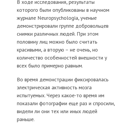
В ходе исследования, результаты
которого были опубликованы в научном
журнале Neuropsychologia, ученые
демонстрировали группе добровольцев
снимки различных людей. При этом
половину лиц можно было считать
красивыми, а вторую – не очень, но
количество особенностей внешности у
всех было примерно равным.
Во время демонстрации фиксировалась
электрическая активность мозга
испытуемых. Через какое-то время им
показали фотографии еще раз и спросили,
видели ли они тех или иных людей
раньше.