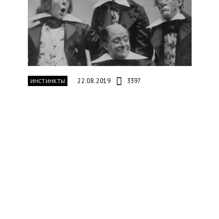
22.08.2019
3397
ИНСТИНКТЫ