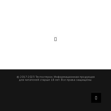
© 2017-2023 Тестостерон. Информационная продукция
для читателей старше 18 лет. Все права защищены.