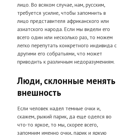
лицо. Во всяком случае, нам, русским,
требуется усилие, чтобы запомнить в
лицо представителя африканского или
азиатского народа. Если мы видели его
всего один или несколько раз, то можем
легко перепутать конкретного индивида с
другими его собратьями, что может
приводить к различным недоразумениям.
Люди, склонные менять
внешность
Если человек надел темные очки и,
скажем, рыжий парик, да еще оделся во
что-то яркое, то мы, скорее всего,
запомним именно очки, парик и яркую