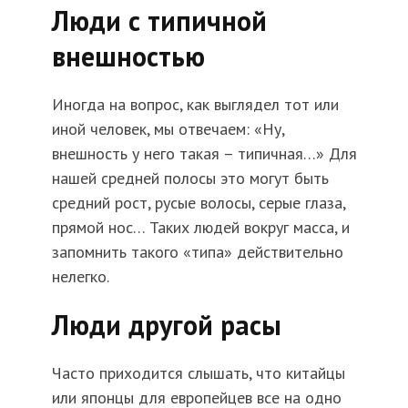
Люди с типичной
внешностью
Иногда на вопрос, как выглядел тот или
иной человек, мы отвечаем: «Ну,
внешность у него такая – типичная…» Для
нашей средней полосы это могут быть
средний рост, русые волосы, серые глаза,
прямой нос… Таких людей вокруг масса, и
запомнить такого «типа» действительно
нелегко.
Люди другой расы
Часто приходится слышать, что китайцы
или японцы для европейцев все на одно