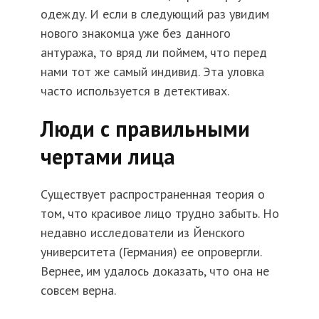
одежду. И если в следующий раз увидим
нового знакомца уже без данного
антуража, то вряд ли поймем, что перед
нами тот же самый индивид. Эта уловка
часто используется в детективах.
Люди с правильными
чертами лица
Существует распространенная теория о
том, что красивое лицо трудно забыть. Но
недавно исследователи из Йенского
университета (Германия) ее опровергли.
Вернее, им удалось доказать, что она не
совсем верна.