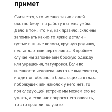
примет
Считается, что именно таких людей
охотно берут на работу в спецслужбы.
Дело в том, что мы, как правило, склонны
запоминать какие-то яркие детали –
густые пышные волосы, крупную родинку,
нестандартные черты лица… В крайнем
случае мы запоминаем броскую одежду
или украшения, татуировки. Если во
внешности человека ничто не выделяется,
и одет он обычно, и бросающихся в глаза
побрякушек или наколок у него нет, то
при следующей встрече мы можем его не
узнать, а если нас попросят его описать,
то это вряд ли получится.