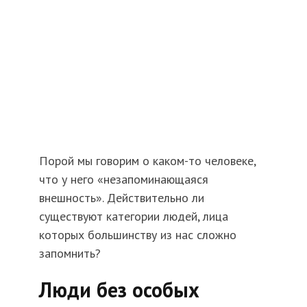
Порой мы говорим о каком-то человеке,
что у него «незапоминающаяся
внешность». Действительно ли
существуют категории людей, лица
которых большинству из нас сложно
запомнить?
Люди без особых