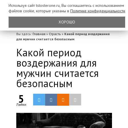
Используя сайт tstosterone.ru, Вы соглашаетесь с использованием
файлов
cookie, которые указаны в
Политике конфиденциальности
ХОРОШО
Вы здесь:
Главная
»
Страсть
»
Какой период воздержания
для мужчин считается безопасным
Какой период
воздержания для
мужчин считается
безопасным
5
Лайки