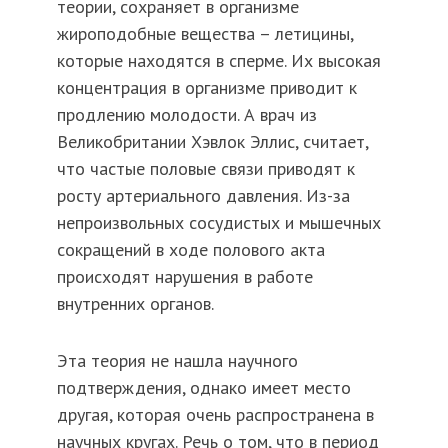
теории, сохраняет в организме
жироподобные вещества – летицины,
которые находятся в сперме. Их высокая
концентрация в организме приводит к
продлению молодости. А врач из
Великобритании Хэвлок Эллис, считает,
что частые половые связи приводят к
росту артериального давления. Из-за
непроизвольных сосудистых и мышечных
сокращений в ходе полового акта
происходят нарушения в работе
внутренних органов.
Эта теория не нашла научного
подтверждения, однако имеет место
другая, которая очень распространена в
научных кругах. Речь о том, что в период