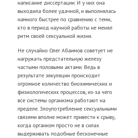
написание диссертации. И у них она
выходила более удачной, и выполнялась
намного быстрее по сравнению с теми,
кто в период научной работы не менял
ритм своей сексуальной жизни.
Не случайно Олег Абаимов советует не
нагружать предстательную железу
частыми половыми актами. Ведь в
результате эякуляции происходит
огромное количество биохимических и
физиологических процессов, из-за чего
все системы организма работают на
пределе. Злоупотребление сексуальными
связями вполне может привести к срыву,
когда организм просто не в силах
выдерживать подобные бесконечные