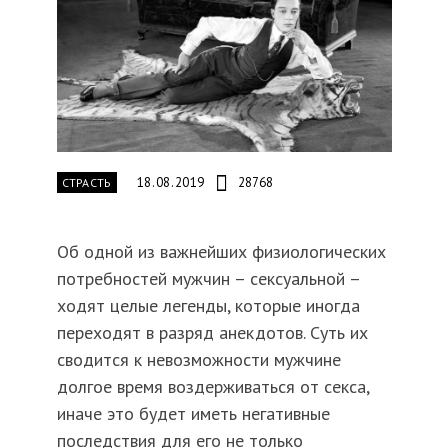
18.08.2019
28768
СТРАСТЬ
Об одной из важнейших физиологических
потребностей мужчин – сексуальной –
ходят целые легенды, которые иногда
переходят в разряд анекдотов. Суть их
сводится к невозможности мужчине
долгое время воздерживаться от секса,
иначе это будет иметь негативные
последствия для его не только