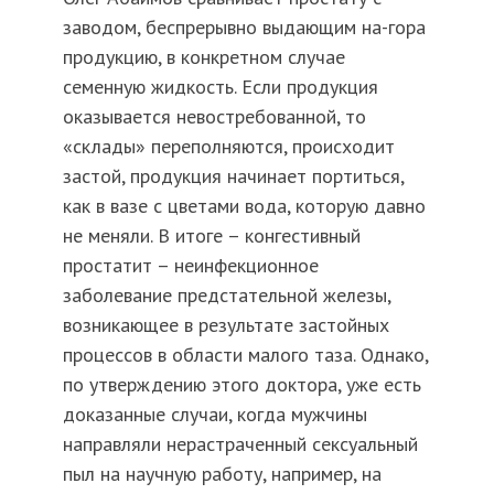
заводом, беспрерывно выдающим на-гора
продукцию, в конкретном случае
семенную жидкость. Если продукция
оказывается невостребованной, то
«склады» переполняются, происходит
застой, продукция начинает портиться,
как в вазе с цветами вода, которую давно
не меняли. В итоге – конгестивный
простатит – неинфекционное
заболевание предстательной железы,
возникающее в результате застойных
процессов в области малого таза. Однако,
по утверждению этого доктора, уже есть
доказанные случаи, когда мужчины
направляли нерастраченный сексуальный
пыл на научную работу, например, на