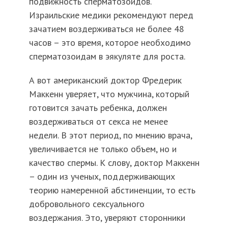
подвижность сперматозоидов.
Израильские медики рекомендуют перед
зачатием воздерживаться не более 48
часов – это время, которое необходимо
сперматозоидам в эякуляте для роста.
А вот американский доктор Фредерик
Маккенн уверяет, что мужчина, который
готовится зачать ребенка, должен
воздерживаться от секса не менее
недели. В этот период, по мнению врача,
увеличивается не только объем, но и
качество спермы. К слову, доктор Маккенн
– один из ученых, поддерживающих
теорию намеренной абстиненции, то есть
добровольного сексуального
воздержания. Это, уверяют сторонники