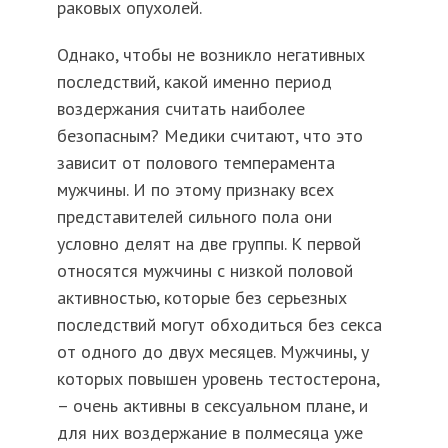
раковых опухолей.
Однако, чтобы не возникло негативных
последствий, какой именно период
воздержания считать наиболее
безопасным? Медики считают, что это
зависит от полового темперамента
мужчины. И по этому признаку всех
представителей сильного пола они
условно делят на две группы. К первой
относятся мужчины с низкой половой
активностью, которые без серьезных
последствий могут обходиться без секса
от одного до двух месяцев. Мужчины, у
которых повышен уровень тестостерона,
– очень активны в сексуальном плане, и
для них воздержание в полмесяца уже