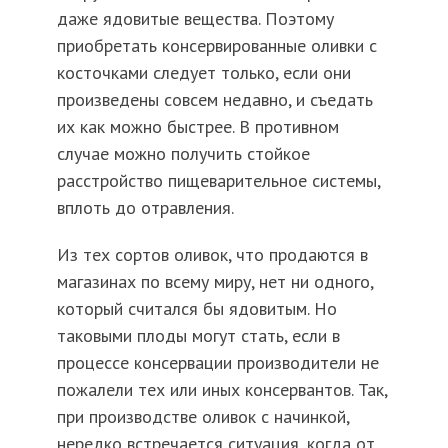
даже ядовитые вещества. Поэтому
приобретать консервированные оливки с
косточками следует только, если они
произведены совсем недавно, и съедать
их как можно быстрее. В противном
случае можно получить стойкое
расстройство пищеварительное системы,
вплоть до отравления.
Из тех сортов оливок, что продаются в
магазинах по всему миру, нет ни одного,
который считался бы ядовитым. Но
таковыми плоды могут стать, если в
процессе консервации производители не
пожалели тех или иных консервантов. Так,
при производстве оливок с начинкой,
нередко встречается ситуация, когда от