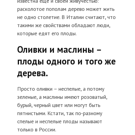
известна еще и своей живучестью:
расколотое пополам дерево может жить
не одно столетие. В Италии считают, что
такими же свойствами обладают люди,
которые едят его плоды.
Оливки и маслины –
плоды одного и того же
дерева.
Просто оливки – неспелые, а потому
зеленые, а маслины имеют розоватый,
бурый, черный цвет или могут быть
пятнистыми. Кстати, так по-разному
спелые и неспелые плоды называют
только в России.