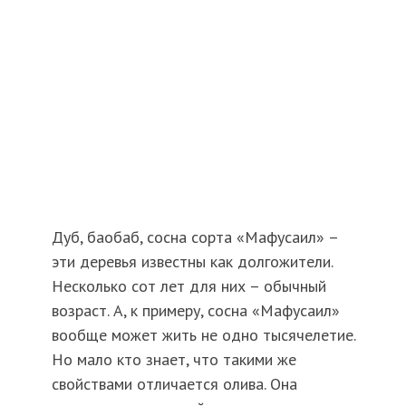
Дуб, баобаб, сосна сорта «Мафусаил» –
эти деревья известны как долгожители.
Несколько сот лет для них – обычный
возраст. А, к примеру, сосна «Мафусаил»
вообще может жить не одно тысячелетие.
Но мало кто знает, что такими же
свойствами отличается олива. Она