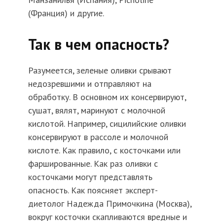
(Франция) и другие.
Так в чем опасность?
Разумеется, зеленые оливки срывают
недозревшими и отправляют на
обработку. В основном их консервируют,
сушат, вялят, маринуют с молочной
кислотой. Например, сицилийские оливки
консервируют в рассоле и молочной
кислоте. Как правило, с косточками или
фаршированные. Как раз оливки с
косточками могут представлять
опасность. Как поясняет эксперт-
диетолог Надежда Примочкина (Москва),
вокруг косточки скапливаются вредные и