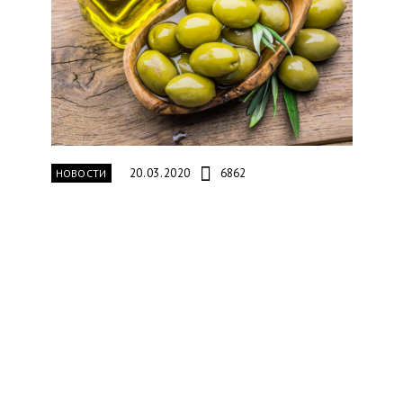
20.03.2020
6862
НОВОСТИ