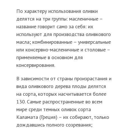
По характеру использования оливки
делятся на три группы: масленичные –
название говорит само за себя: их
используют для производства оливкового
масла; комбинированные – универсальные
или консервно-масленичные и столовые –
применяемые в основном для
консервирования.
В зависимости от страны произрастания и
вида оливкового дерева плоды делятся
на сорта, которых насчитывается более
130. Самые распространенные во всем
мире среди темных оливок сорта
Каламата (Греция) – их собирают, только
дождавшись полного созревания;