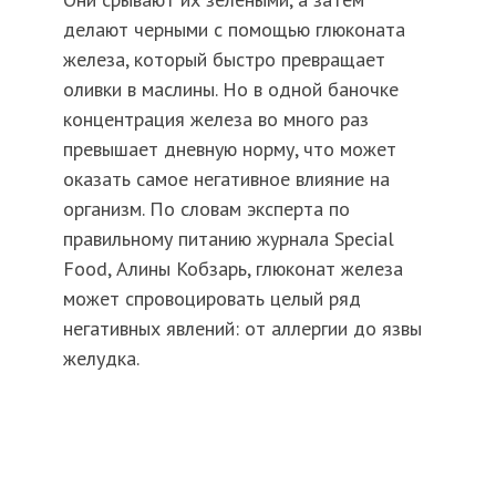
делают черными с помощью глюконата
железа, который быстро превращает
оливки в маслины. Но в одной баночке
концентрация железа во много раз
превышает дневную норму, что может
оказать самое негативное влияние на
организм. По словам эксперта по
правильному питанию журнала Special
Food, Алины Кобзарь, глюконат железа
может спровоцировать целый ряд
негативных явлений: от аллергии до язвы
желудка.