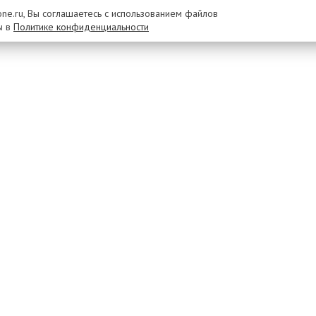
rone.ru, Вы соглашаетесь с использованием файлов
ы в
Политике конфиденциальности