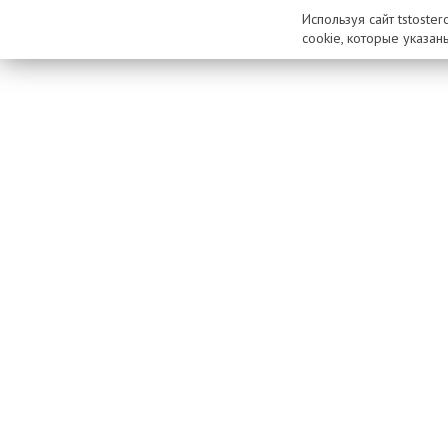
Используя сайт tstoste
cookie, которые указан