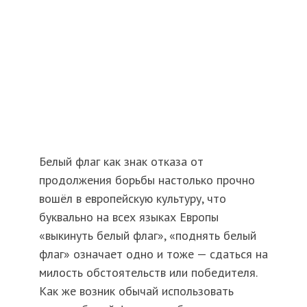
Белый флаг как знак отказа от
продолжения борьбы настолько прочно
вошёл в европейскую культуру, что
буквально на всех языках Европы
«выкинуть белый флаг», «поднять белый
флаг» означает одно и тоже — сдаться на
милость обстоятельств или победителя.
Как же возник обычай использовать