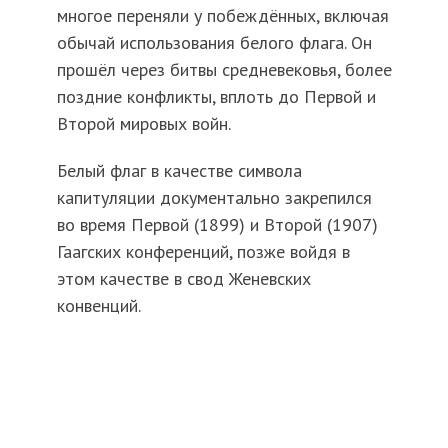
многое переняли у побеждённых, включая
обычай использования белого флага. Он
прошёл через битвы средневековья, более
поздние конфликты, вплоть до Первой и
Второй мировых войн.
Белый флаг в качестве символа
капитуляции документально закрепился
во время Первой (1899) и Второй (1907)
Гаагских конференций, позже войдя в
этом качестве в свод Женевских
конвенций.