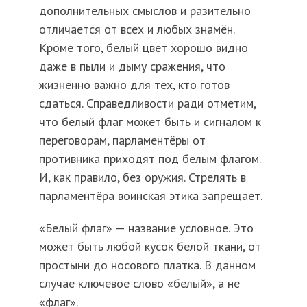
дополнительных смыслов и разительно
отличается от всех и любых знамён.
Кроме того, белый цвет хорошо видно
даже в пыли и дыму сражения, что
жизненно важно для тех, кто готов
сдаться. Справедливости ради отметим,
что белый флаг может быть и сигналом к
переговорам, парламентёры от
противника приходят под белым флагом.
И, как правило, без оружия. Стрелять в
парламентёра воинская этика запрещает.
«Белый флаг» — название условное. Это
может быть любой кусок белой ткани, от
простыни до носового платка. В данном
случае ключевое слово «белый», а не
«флаг».