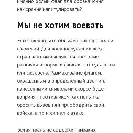
именно белый флаг для обозначения
намерения капитулировать?
Мы не хотим воевать
Естественно, что обычай пришёл с полей
сражений. Для военнослужащих всех
стран важными являются цветовые
различия в форме и флагах — государства
или сюзерена. Размахивание флагом,
окрашенным в определённый цвет и с
нанесёнными символами скорее будет
вопринят противником как попытка
бросить вызов или приободрить свои
войска, а то и сигнал к атаке.
Белая ткань не содержит никаких