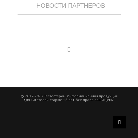
НОВОСТИ ПАРТНЕРОВ
© 2017-2023 Тестостерон. Информационная продукция
для читателей старше 18 лет. Все права защищены.