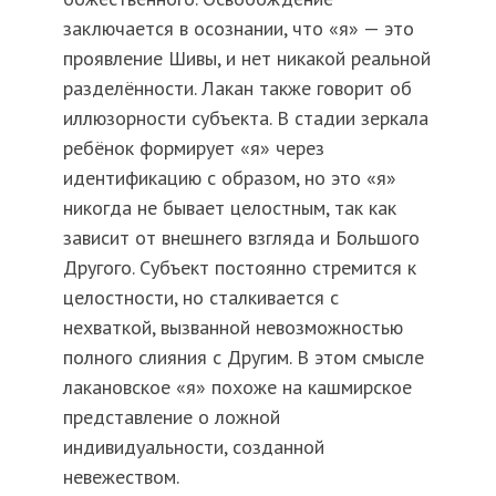
заключается в осознании, что «я» — это
проявление Шивы, и нет никакой реальной
разделённости. Лакан также говорит об
иллюзорности субъекта. В стадии зеркала
ребёнок формирует «я» через
идентификацию с образом, но это «я»
никогда не бывает целостным, так как
зависит от внешнего взгляда и Большого
Другого. Субъект постоянно стремится к
целостности, но сталкивается с
нехваткой, вызванной невозможностью
полного слияния с Другим. В этом смысле
лакановское «я» похоже на кашмирское
представление о ложной
индивидуальности, созданной
невежеством.