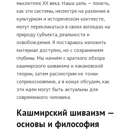
мыслителя XX века. Наша цель — понять,
как эти системы, несмотря на различия в
культурном и историческом контексте,
могут перекликаться в своих взглядах на
природу субъекта, реальности и
освобождения. Я постараюсь изложить
материал доступно, но с сохранением
глубины. Мы начнём с краткого обзора
кашмирского шиваизма и лакановской
теории, затем рассмотрим их точки
соприкосновения, а в конце обсудим, как
эти идеи могут быть актуальны для
современного человека.
Кашмирский шиваизм —
основы и философия