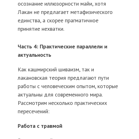
осознание иллюзорности майи, хотя
Лакан не предлагает метафизического
единства, а скорее прагматичное
принятие нехватки.
Часть 4: Практические параллели и
актуальность
Как кашмирский шиваизм, так и
лакановская теория предлагают пути
работы с человеческим опытом, которые
актуальны для современного мира.
Рассмотрим несколько практических
пересечений:
Работа с травмой