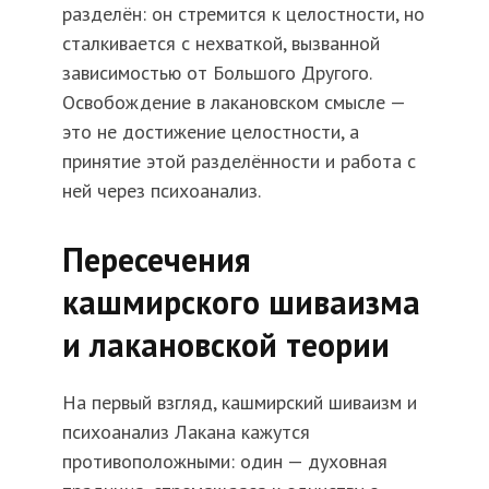
разделён: он стремится к целостности, но
сталкивается с нехваткой, вызванной
зависимостью от Большого Другого.
Освобождение в лакановском смысле —
это не достижение целостности, а
принятие этой разделённости и работа с
ней через психоанализ.
Пересечения
кашмирского шиваизма
и лакановской теории
На первый взгляд, кашмирский шиваизм и
психоанализ Лакана кажутся
противоположными: один — духовная