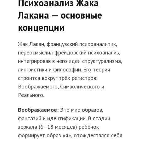
Психоанализ Жака
Лакана — основные
концепции
Жак Лакан, французский психоаналитик,
переосмыслил фрейдовский психоанализ,
интегрировав в него идеи структурализма,
лингвистики и философии. Его теория
строится вокруг трёх регистров:
Воображаемого, Символического и
Реального.
Воображаемое:
Это мир образов,
фантазий и идентификации. В стадии
зеркала (6–18 месяцев) ребёнок
формирует образ «я», отождествляя себя