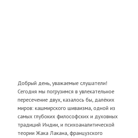
Добрый день, уважаемые слушатели!
Сегодня мы погрузимся в увлекательное
пересечение двух, казалось бы, далёких
миров: кашмирского шиваизма, одной из
самых глубоких философских и духовных
традиций Индии, и психоаналитической
теории Жака Лакана, французского