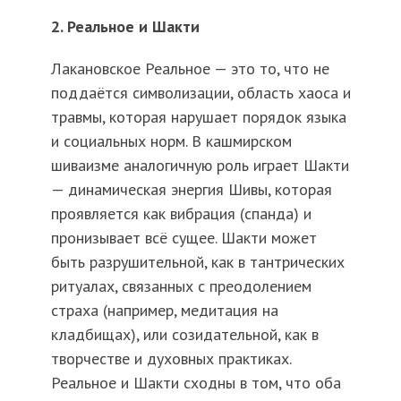
2. Реальное и Шакти
Лакановское Реальное — это то, что не
поддаётся символизации, область хаоса и
травмы, которая нарушает порядок языка
и социальных норм. В кашмирском
шиваизме аналогичную роль играет Шакти
— динамическая энергия Шивы, которая
проявляется как вибрация (спанда) и
пронизывает всё сущее. Шакти может
быть разрушительной, как в тантрических
ритуалах, связанных с преодолением
страха (например, медитация на
кладбищах), или созидательной, как в
творчестве и духовных практиках.
Реальное и Шакти сходны в том, что оба