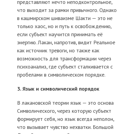
представляют нечто неподконтрольное,
что выходит за рамки привычного. Однако
в кашмирском шиваизме Шакти — это не
только хаос, но и путь к освобождению,
если субъект научится принимать её
энергию. Лакан, напротив, видит Реальное
как источник тревоги, но также как
возможность для трансформации через
психоанализ, где субъект сталкивается с
пробелами в символическом порядке.
3. Язык и символический порядок
В лакановской теории язык — это основа
Символического, через которую субъект
формирует себя, но язык всегда неполон,
что вызывает чувство нехватки. Большой