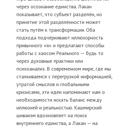
через осознание единства. Лакан
показывает, что субъект разделён, но
принятие этой разделённости может
стать путём к трансформации. Оба
подхода подчёркивают иллюзорность
привычного «я» и предлагают способы
работы с хаосом Реального — будь то
через духовные практики или
психоанализ. В современном мире, где мы
сталкиваемся с перегрузкой информацией,
утратой смыслов и глобальными
кризисами, эти идеи напоминают нам о
необходимости искать баланс между
иллюзией и реальностью. Кашмирский
шиваизм вдохновляет на поиск
внутреннего единства, а Лакан — на