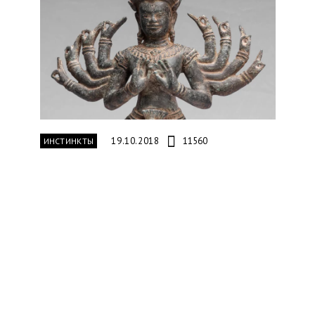
19.10.2018
11560
ИНСТИНКТЫ