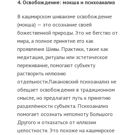
4. Освобождение: мокша и психоанализ
В кашмирском шиваизме освобождение
(мокша) — это осознание своей
божественной природы. Это не бегство от
мира, а полное принятие его как
проявления Шивы. Практики, такие как
медитация, ритуалы или эстетическое
переживание, помогают субъекту
растворить иллюзию
отдельности.Лакановский психоанализ не
обещает освобождения в традиционном
смысле, но предлагает путь к принятию
разделённости субъекта. Психоанализ
помогает осознать неполноту Большого
Другого и отказаться от иллюзии
целостности. Это похоже на кашмирское