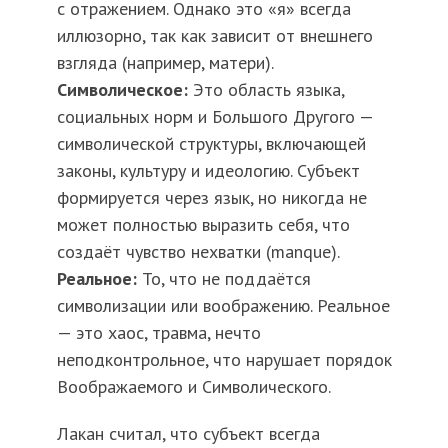
с отражением. Однако это «я» всегда
иллюзорно, так как зависит от внешнего
взгляда (например, матери).
Символическое:
Это область языка,
социальных норм и Большого Другого —
символической структуры, включающей
законы, культуру и идеологию. Субъект
формируется через язык, но никогда не
может полностью выразить себя, что
создаёт чувство нехватки (manque).
Реальное:
То, что не поддаётся
символизации или воображению. Реальное
— это хаос, травма, нечто
неподконтрольное, что нарушает порядок
Воображаемого и Символического.
Лакан считал, что субъект всегда