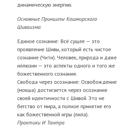
динамическую энергию.
Основные Принципы Кашмирского
Шиваизма
Единое сознание: Всё сущее — это
проявление Шивы, который есть чистое
сознание (Чити). Человек, природа и даже
иллюзии — это аспекты одного и того же
божественного сознания.
Свобода через осознание: Освобождение
(мокша) достигается через осознание
своей идентичности с Шивой. Это не
бегство от мира, а полное принятие его
как божественной игры (лила).
Практики И Тантра