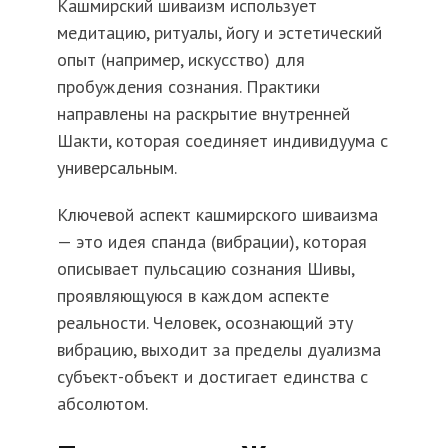
Кашмирский шиваизм использует
медитацию, ритуалы, йогу и эстетический
опыт (например, искусство) для
пробуждения сознания. Практики
направлены на раскрытие внутренней
Шакти, которая соединяет индивидуума с
универсальным.
Ключевой аспект кашмирского шиваизма
— это идея спанда (вибрации), которая
описывает пульсацию сознания Шивы,
проявляющуюся в каждом аспекте
реальности. Человек, осознающий эту
вибрацию, выходит за пределы дуализма
субъект-объект и достигает единства с
абсолютом.