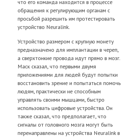
что его команда находится в процессе
обращения к регулирующим органам с
просьбой разрешить им протестировать
устройство Neuralink.
Устройство размером с крупную монету
предназначено для имплантации в череп,
а сверхтонкие провода идут прямо в мозг.
Маск сказал, что первыми двумя
приложениями для людей будут попытки
восстановить зрение и попытаться помочь
людям, практически не способным
управлять своими мышцами, быстро
использовать цифровые устройства. Он
также сказал, что предполагает, что
сигналы от головного мозга могут быть
перенаправлены на устройства Neuralink в