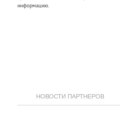
информацию.
НОВОСТИ ПАРТНЕРОВ