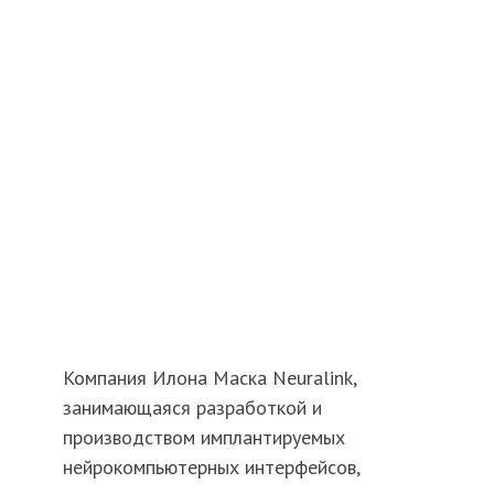
Компания Илона Маска Neuralink,
занимающаяся разработкой и
производством имплантируемых
нейрокомпьютерных интерфейсов,