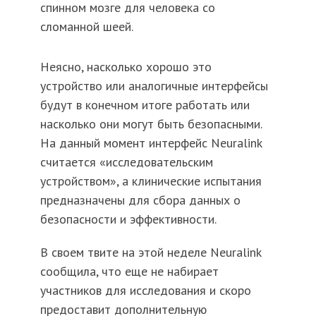
спинном мозге для человека со
сломанной шеей.
Неясно, насколько хорошо это
устройство или аналогичные интерфейсы
будут в конечном итоге работать или
насколько они могут быть безопасными.
На данный момент интерфейс Neuralink
считается «исследовательским
устройством», а клинические испытания
предназначены для сбора данных о
безопасности и эффективности.
В своем твите на этой неделе Neuralink
сообщила, что еще не набирает
участников для исследования и скоро
предоставит дополнительную