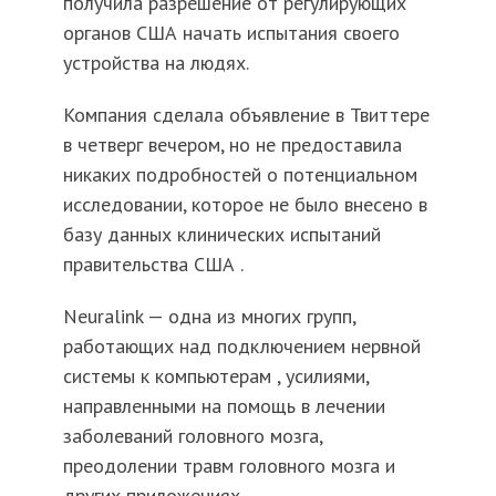
получила разрешение от регулирующих
органов США начать испытания своего
устройства на людях.
Компания сделала объявление в Твиттере
в четверг вечером, но не предоставила
никаких подробностей о потенциальном
исследовании, которое не было внесено в
базу данных клинических испытаний
правительства США .
Neuralink — одна из многих групп,
работающих над подключением нервной
системы к компьютерам , усилиями,
направленными на помощь в лечении
заболеваний головного мозга,
преодолении травм головного мозга и
других приложениях.