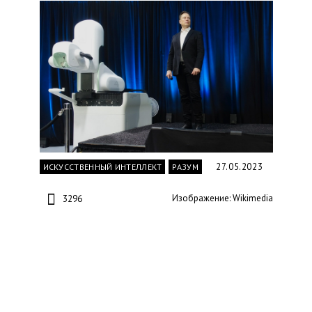
27.05.2023
ИСКУССТВЕННЫЙ ИНТЕЛЛЕКТ
РАЗУМ
Изображение: Wikimedia
3296