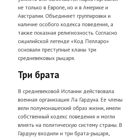
не только в Европе, но и в Америке и
Австралии. Объединяет группировки и
наличие особого кодекса поведения, а
также показная религиозность. Согласно
сицилийской легенде «Код Пелларо»
основали преступные кланы три
средневековых рыцаря.
Три брата
В средневековой Испании действовала
военная организация Ла Гардуна. Ее члены
вели полумонашеский образ жизни, имели
собственный кодекс поведения и могли
влиять на политическую систему страны. В
Гардуну входили и три брата-рыцаря,