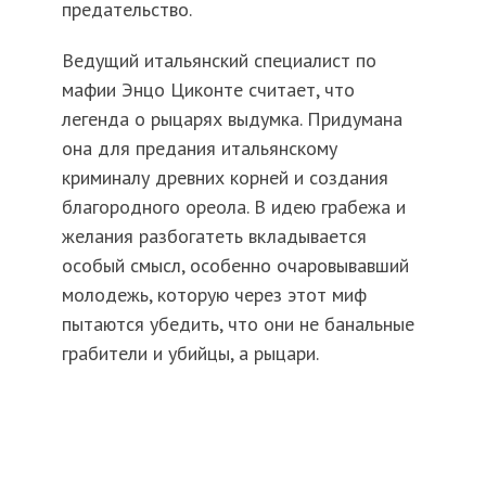
предательство.
Ведущий итальянский специалист по
мафии Энцо Циконте считает, что
легенда о рыцарях выдумка. Придумана
она для предания итальянскому
криминалу древних корней и создания
благородного ореола. В идею грабежа и
желания разбогатеть вкладывается
особый смысл, особенно очаровывавший
молодежь, которую через этот миф
пытаются убедить, что они не банальные
грабители и убийцы, а рыцари.