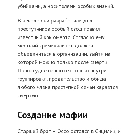
убийцами, а носителями особых знаний.
В неволе они разработали для
преступников особый свод правил
известный как омерта. Согласно ему
местный криминалитет должен
объединиться в организации, выйти из
которой можно только после смерти.
Правосудие вершится только внутри
группировки, предательство и обида
любого члена преступной семьи карается
смертью.
Создание мафии
Старший брат – Оссо остался в Сицилии, и