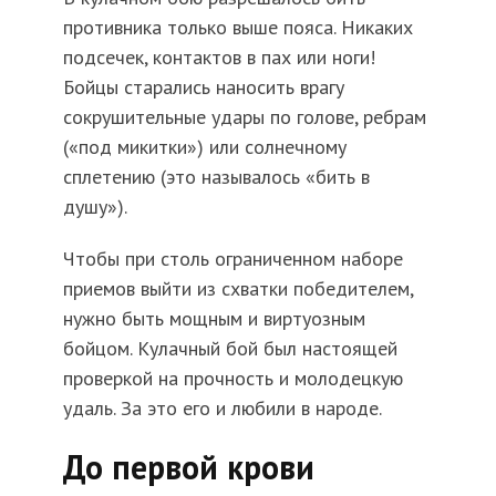
противника только выше пояса. Никаких
подсечек, контактов в пах или ноги!
Бойцы старались наносить врагу
сокрушительные удары по голове, ребрам
(«под микитки») или солнечному
сплетению (это называлось «бить в
душу»).
Чтобы при столь ограниченном наборе
приемов выйти из схватки победителем,
нужно быть мощным и виртуозным
бойцом. Кулачный бой был настоящей
проверкой на прочность и молодецкую
удаль. За это его и любили в народе.
До первой крови