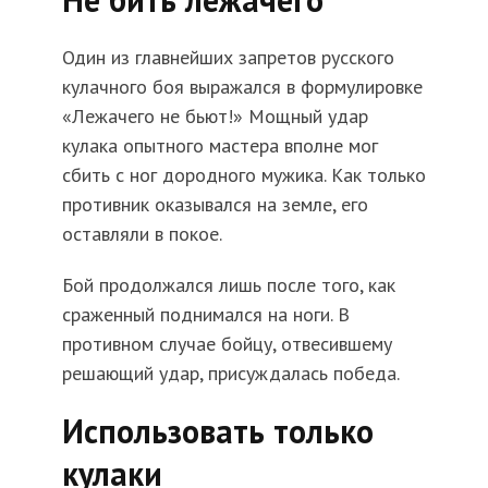
Один из главнейших запретов русского
кулачного боя выражался в формулировке
«Лежачего не бьют!» Мощный удар
кулака опытного мастера вполне мог
сбить с ног дородного мужика. Как только
противник оказывался на земле, его
оставляли в покое.
Бой продолжался лишь после того, как
сраженный поднимался на ноги. В
противном случае бойцу, отвесившему
решающий удар, присуждалась победа.
Использовать только
кулаки