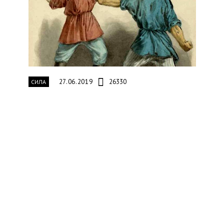
27.06.2019
26330
СИЛА