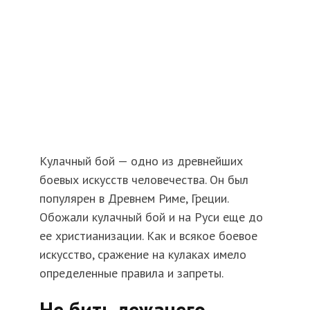
Кулачный бой — одно из древнейших
боевых искусств человечества. Он был
популярен в Древнем Риме, Греции.
Обожали кулачный бой и на Руси еще до
ее христианизации. Как и всякое боевое
искусство, сражение на кулаках имело
определенные правила и запреты.
Не бить лежачего