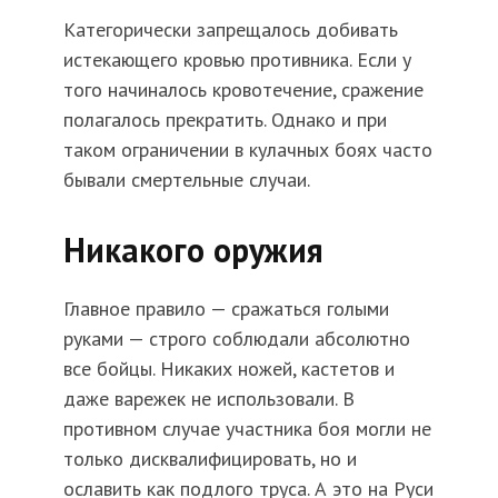
Категорически запрещалось добивать
истекающего кровью противника. Если у
того начиналось кровотечение, сражение
полагалось прекратить. Однако и при
таком ограничении в кулачных боях часто
бывали смертельные случаи.
Никакого оружия
Главное правило — сражаться голыми
руками — строго соблюдали абсолютно
все бойцы. Никаких ножей, кастетов и
даже варежек не использовали. В
противном случае участника боя могли не
только дисквалифицировать, но и
ославить как подлого труса. А это на Руси