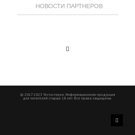
НОВОСТИ ПАРТНЕРОВ
© 2017-2023 Тестостерон. Информационная продукция
для читателей старше 18 лет. Все права защищены.