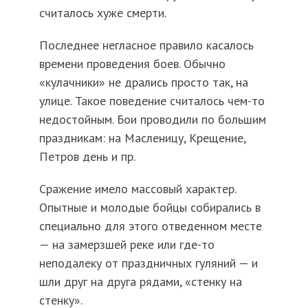
считалось хуже смерти.
Последнее негласное правило касалось
времени проведения боев. Обычно
«кулачники» не дрались просто так, на
улице. Такое поведение считалось чем-то
недостойным. Бои проводили по большим
праздникам: на Масленицу, Крещение,
Петров день и пр.
Сражение имело массовый характер.
Опытные и молодые бойцы собирались в
специально для этого отведенном месте
— на замерзшей реке или где-то
неподалеку от праздничных гуляний — и
шли друг на друга рядами, «стенку на
стенку».