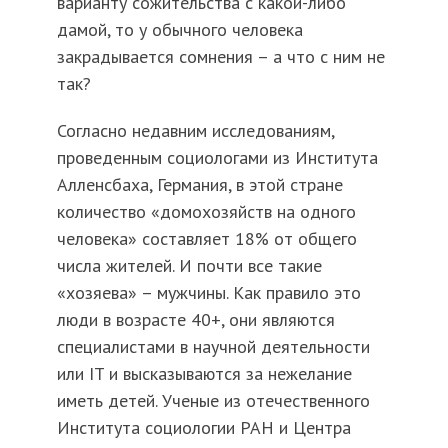
варианту сожительства с какой-либо
дамой, то у обычного человека
закрадывается сомнения – а что с ним не
так?
Согласно недавним исследованиям,
проведенным социологами из Института
Алленсбаха, Германия, в этой стране
количество «домохозяйств на одного
человека» составляет 18% от общего
числа жителей. И почти все такие
«хозяева» – мужчины. Как правило это
люди в возрасте 40+, они являются
специалистами в научной деятельности
или IT и высказываются за нежелание
иметь детей. Ученые из отечественного
Института социологии РАН и Центра