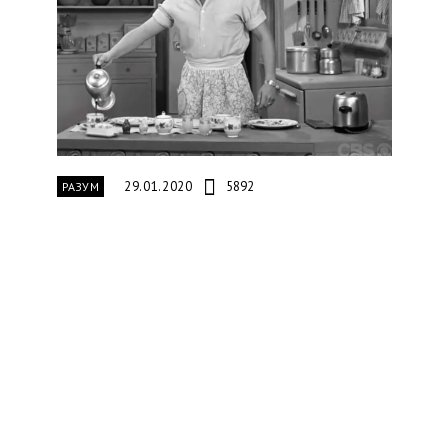
29.01.2020
5892
РАЗУМ