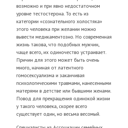
возможно и при явно недостаточном
уровне тестостерона. То есть из
категории «сознательного холостяка»
этого человека при желании можно
вывести медикаментозно. Но современная
жизнь такова, что подобных мужчин,
чаще всего, их одиночество устраивает.
Причин для этого может быть очень
много, начиная от латентного
гомосексуализма и заканчивая
психологическими травмами, нанесенными
матерями в детстве или бывшими женами.
Повод для прекращения одинокой жизни
у такого человека, скорее всего
существует один, но весьма весомый.
Специалисты из Ассоциации семейных