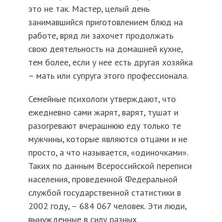
это не так. Мастер, целый день
занимавшийся приготовлением блюд на
работе, вряд ли захочет продолжать
свою деятельность на домашней кухне,
тем более, если у нее есть другая хозяйка
– мать или супруга этого профессионала.
Семейные психологи утверждают, что
ежедневно сами жарят, варят, тушат и
разогревают вчерашнюю еду только те
мужчины, которые являются отцами и не
просто, а что называется, «одиночками».
Таких по данным Всероссийской переписи
населения, проведенной Федеральной
службой государственной статистики в
2002 году, – 684 067 человек. Эти люди,
вынужденные в силу разных