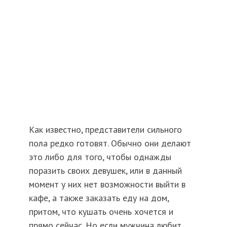
Как известно, представители сильного
пола редко готовят. Обычно они делают
это либо для того, чтобы однажды
поразить своих девушек, или в данный
момент у них нет возможности выйти в
кафе, а также заказать еду на дом,
притом, что кушать очень хочется и
прямо сейчас. Но если мужчина любит