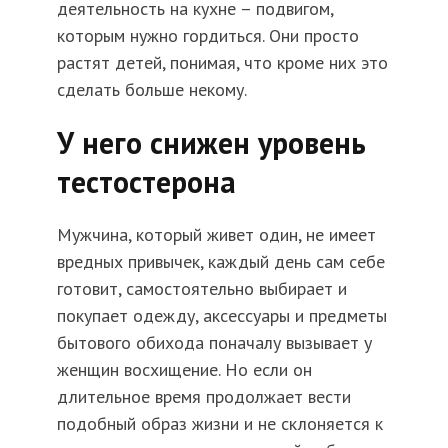
деятельность на кухне – подвигом,
которым нужно гордиться. Они просто
растят детей, понимая, что кроме них это
сделать больше некому.
У него снижен уровень
тестостерона
Мужчина, который живет один, не имеет
вредных привычек, каждый день сам себе
готовит, самостоятельно выбирает и
покупает одежду, аксессуары и предметы
бытового обихода поначалу вызывает у
женщин восхищение. Но если он
длительное время продолжает вести
подобный образ жизни и не склоняется к