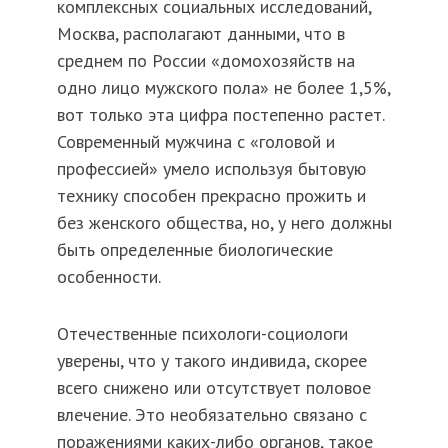
комплексных социальных исследований,
Москва, располагают данными, что в
среднем по России «домохозяйств на
одно лицо мужского пола» не более 1,5%,
вот только эта цифра постепенно растет.
Современный мужчина с «головой и
профессией» умело используя бытовую
технику способен прекрасно прожить и
без женского общества, но, у него должны
быть определенные биологические
особенности.
Отечественные психологи-социологи
уверены, что у такого индивида, скорее
всего снижено или отсутствует половое
влечение. Это необязательно связано с
поражениями каких-либо органов, такое