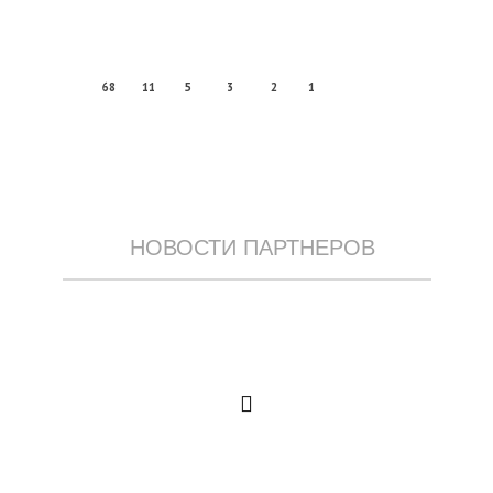
68
11
5
3
2
1
НОВОСТИ ПАРТНЕРОВ