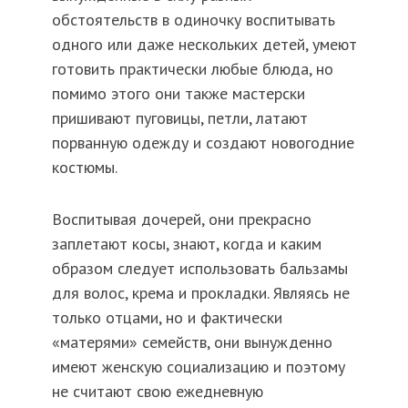
обстоятельств в одиночку воспитывать
одного или даже нескольких детей, умеют
готовить практически любые блюда, но
помимо этого они также мастерски
пришивают пуговицы, петли, латают
порванную одежду и создают новогодние
костюмы.
Воспитывая дочерей, они прекрасно
заплетают косы, знают, когда и каким
образом следует использовать бальзамы
для волос, крема и прокладки. Являясь не
только отцами, но и фактически
«матерями» семейств, они вынужденно
имеют женскую социализацию и поэтому
не считают свою ежедневную