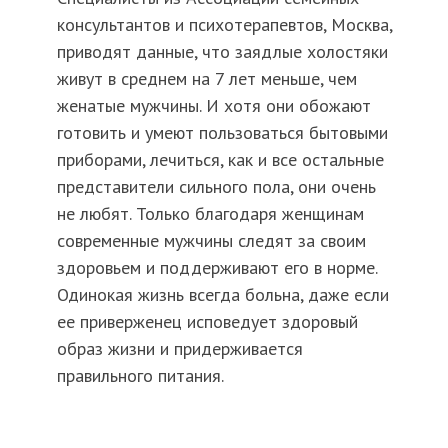
консультантов и психотерапевтов, Москва,
приводят данные, что заядлые холостяки
живут в среднем на 7 лет меньше, чем
женатые мужчины. И хотя они обожают
готовить и умеют пользоваться бытовыми
приборами, лечиться, как и все остальные
представители сильного пола, они очень
не любят. Только благодаря женщинам
современные мужчины следят за своим
здоровьем и поддерживают его в норме.
Одинокая жизнь всегда больна, даже если
ее приверженец исповедует здоровый
образ жизни и придерживается
правильного питания.