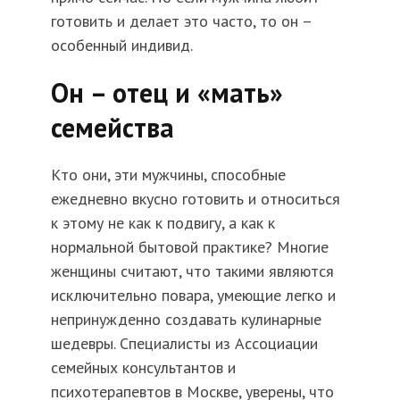
готовить и делает это часто, то он –
особенный индивид.
Он – отец и «мать»
семейства
Кто они, эти мужчины, способные
ежедневно вкусно готовить и относиться
к этому не как к подвигу, а как к
нормальной бытовой практике? Многие
женщины считают, что такими являются
исключительно повара, умеющие легко и
непринужденно создавать кулинарные
шедевры. Специалисты из Ассоциации
семейных консультантов и
психотерапевтов в Москве, уверены, что