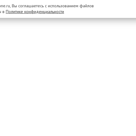
rone.ru, Вы соглашаетесь с использованием файлов
ы в
Политике конфиденциальности