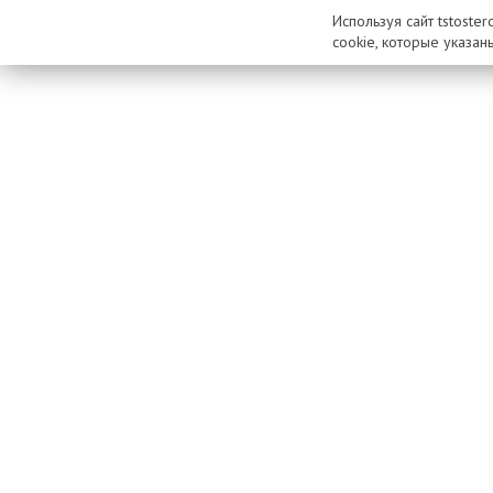
Используя сайт tstoste
cookie, которые указан