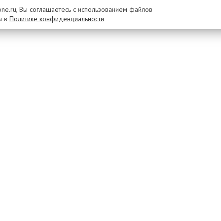
rone.ru, Вы соглашаетесь с использованием файлов
ы в
Политике конфиденциальности