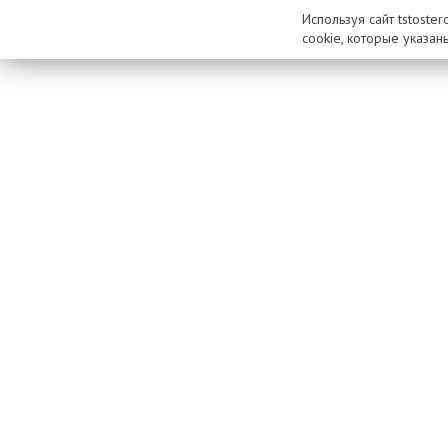
Используя сайт tstoste
cookie, которые указан