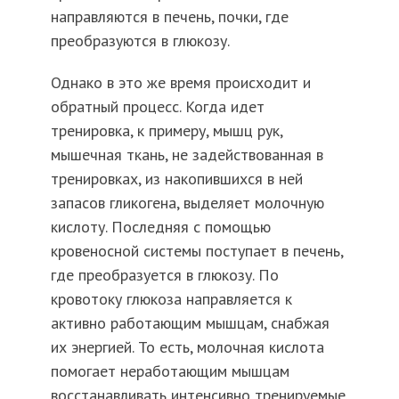
направляются в печень, почки, где
преобразуются в глюкозу.
Однако в это же время происходит и
обратный процесс. Когда идет
тренировка, к примеру, мышц рук,
мышечная ткань, не задействованная в
тренировках, из накопившихся в ней
запасов гликогена, выделяет молочную
кислоту. Последняя с помощью
кровеносной системы поступает в печень,
где преобразуется в глюкозу. По
кровотоку глюкоза направляется к
активно работающим мышцам, снабжая
их энергией. То есть, молочная кислота
помогает неработающим мышцам
восстанавливать интенсивно тренируемые.