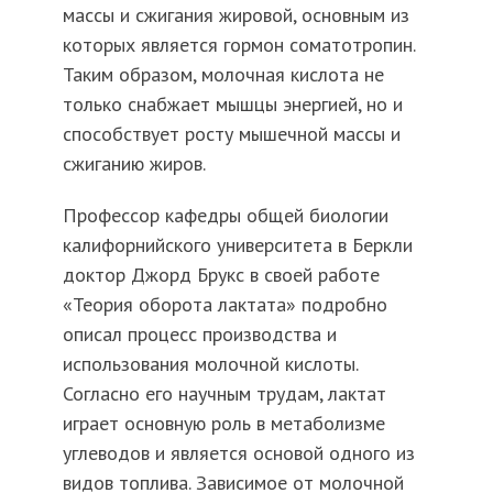
массы и сжигания жировой, основным из
которых является гормон соматотропин.
Таким образом, молочная кислота не
только снабжает мышцы энергией, но и
способствует росту мышечной массы и
сжиганию жиров.
Профессор кафедры общей биологии
калифорнийского университета в Беркли
доктор Джорд Брукс в своей работе
«Теория оборота лактата» подробно
описал процесс производства и
использования молочной кислоты.
Согласно его научным трудам, лактат
играет основную роль в метаболизме
углеводов и является основой одного из
видов топлива. Зависимое от молочной