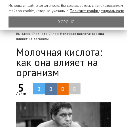
Используя сайт tstosterone.ru, Вы соглашаетесь с использованием
файлов
cookie, которые указаны в
Политике конфиденциальности
ХОРОШО
Вы здесь:
Главная
»
Сила
»
Молочная кислота: как она
влияет на организм
Молочная кислота:
как она влияет на
организм
5
Лайки