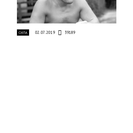
02.07.2019
39189
СИЛА