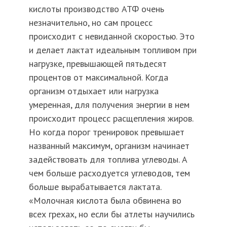
кислоты производство АТФ очень
незначительно, но сам процесс
происходит с невиданной скоростью. Это
и делает лактат идеальным топливом при
нагрузке, превышающей пятьдесят
процентов от максимальной. Когда
организм отдыхает или нагрузка
умеренная, для получения энергии в нем
происходит процесс расщепления жиров.
Но когда порог тренировок превышает
названный максимум, организм начинает
задействовать для топлива углеводы. А
чем больше расходуется углеводов, тем
больше вырабатывается лактата.
«Молочная кислота была обвинена во
всех грехах, но если бы атлеты научились