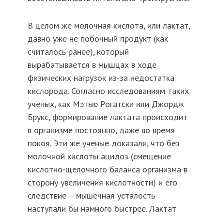
В целом же молочная кислота, или лактат,
давно уже не побочный продукт (как
считалось ранее), который
вырабатывается в мышцах в ходе
физических нагрузок из-за недостатка
кислорода. Согласно исследованиям таких
ученых, как Мэтью Рогатски или Джордж
Брукс, формирование лактата происходит
в организме постоянно, даже во время
покоя. Эти же ученые доказали, что без
молочной кислоты ацидоз (смещение
кислотно-щелочного баланса организма в
сторону увеличения кислотности) и его
следствие – мышечная усталость
наступали бы намного быстрее. Лактат