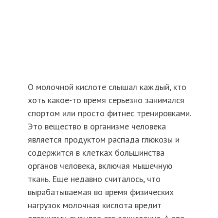
О молочной кислоте слышал каждый, кто
хоть какое-то время серьезно занимался
спортом или просто фитнес тренировками.
Это вещество в организме человека
является продуктом распада глюкозы и
содержится в клетках большинства
органов человека, включая мышечную
ткань. Еще недавно считалось, что
вырабатываемая во время физических
нагрузок молочная кислота вредит