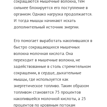
сокращаются мышечные волокна, тем
сильнее блокируется его поступление в
организм. Однако нагрузка продолжается.
И тогда мышцы начинают искать
дополнительный источник энергии.
Его помогает выработать накопившаяся в
быстро сокращающихся мышечных
волокна молочная кислота. Она
переходит в мышечные волокна, не
задействованные в столь стремительном
сокращении, в сердце, дыхательные
мышцы, где используется как
энергетическое топливо. Таким образом
топливом становятся 75 процентов
накопившейся молочной кислоты, а 25
процентов по кровяным потокам