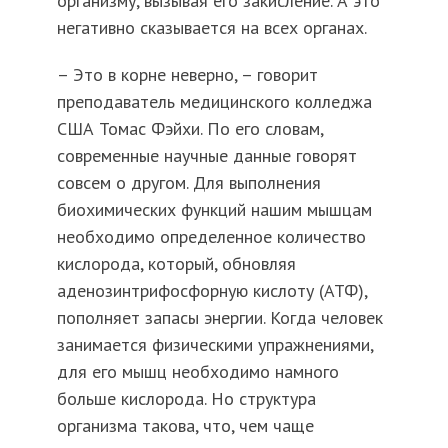
организму, вызывая его закисление. А это
негативно сказывается на всех органах.
– Это в корне неверно, – говорит
преподаватель медицинского колледжа
США Томас Фэйхи. По его словам,
современные научные данные говорят
совсем о другом. Для выполнения
биохимических функций нашим мышцам
необходимо определенное количество
кислорода, который, обновляя
аденозинтрифосфорную кислоту (АТФ),
пополняет запасы энергии. Когда человек
занимается физическими упражнениями,
для его мышц необходимо намного
больше кислорода. Но структура
организма такова, что, чем чаще