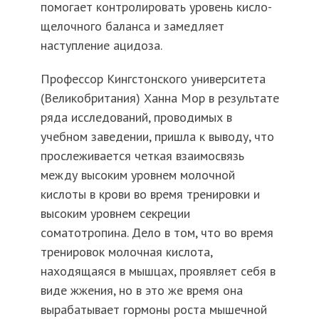
помогает контролировать уровень кисло-
щелочного баланса и замедляет
наступление ацидоза.
Профессор Кингстонского университета
(Великобритания) Ханна Мор в результате
ряда исследований, проводимых в
учебном заведении, пришла к выводу, что
прослеживается четкая взаимосвязь
между высоким уровнем молочной
кислоты в крови во время тренировки и
высоким уровнем секреции
соматотропина. Дело в том, что во время
тренировок молочная кислота,
находящаяся в мышцах, проявляет себя в
виде жжения, но в это же время она
вырабатывает гормоны роста мышечной