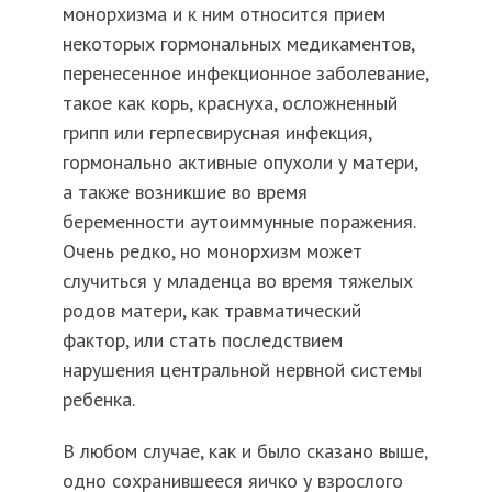
монорхизма и к ним относится прием
некоторых гормональных медикаментов,
перенесенное инфекционное заболевание,
такое как корь, краснуха, осложненный
грипп или герпесвирусная инфекция,
гормонально активные опухоли у матери,
а также возникшие во время
беременности аутоиммунные поражения.
Очень редко, но монорхизм может
случиться у младенца во время тяжелых
родов матери, как травматический
фактор, или стать последствием
нарушения центральной нервной системы
ребенка.
В любом случае, как и было сказано выше,
одно сохранившееся яичко у взрослого