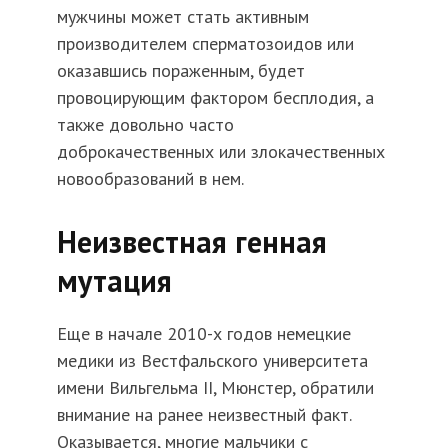
мужчины может стать активным
производителем сперматозоидов или
оказавшись пораженным, будет
провоцирующим фактором бесплодия, а
также довольно часто
доброкачественных или злокачественных
новообразований в нем.
Неизвестная генная
мутация
Еще в начале 2010-х годов немецкие
медики из Вестфальского университета
имени Вильгельма II, Мюнстер, обратили
внимание на ранее неизвестный факт.
Оказывается, многие мальчики с