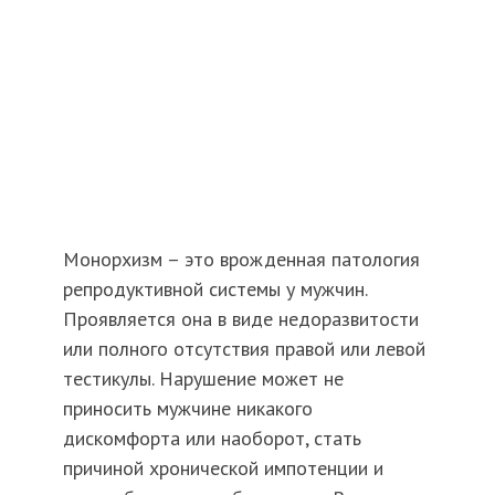
Монорхизм – это врожденная патология
репродуктивной системы у мужчин.
Проявляется она в виде недоразвитости
или полного отсутствия правой или левой
тестикулы. Нарушение может не
приносить мужчине никакого
дискомфорта или наоборот, стать
причиной хронической импотенции и