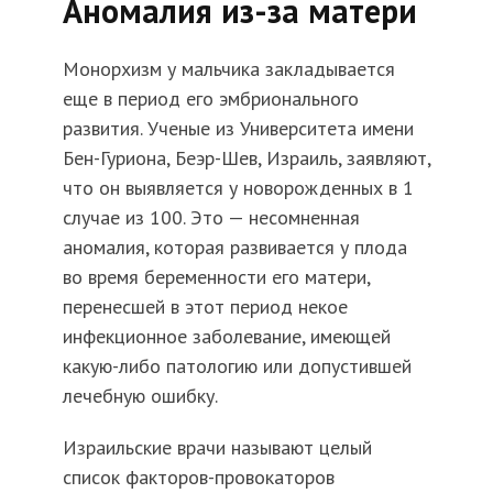
Аномалия из-за матери
Монорхизм у мальчика закладывается
еще в период его эмбрионального
развития. Ученые из Университета имени
Бен-Гуриона, Беэр-Шев, Израиль, заявляют,
что он выявляется у новорожденных в 1
случае из 100. Это — несомненная
аномалия, которая развивается у плода
во время беременности его матери,
перенесшей в этот период некое
инфекционное заболевание, имеющей
какую-либо патологию или допустившей
лечебную ошибку.
Израильские врачи называют целый
список факторов-провокаторов