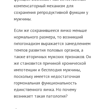
компенсаторный механизм для
сохранения репродуктивной функции у
мужчины.
Если же сохранившееся яичко меньше
нормального размера, то возникший
гипогонадизм выражается замедлением
темпов развития половых органов, а
также вторичных мужских признаков. Он
же становится причиной хронической
импотенции и бесплодия мужчины,
поскольку имеется недостаточная
гормональная функциональность
единственного яичка. Но почему
возникает такая патология?