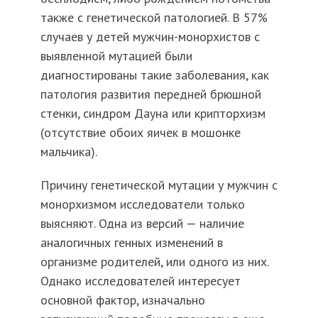
также с генетической патологией. В 57%
случаев у детей мужчин-монорхистов с
выявленной мутацией были
диагностированы такие заболевания, как
патология развития передней брюшной
стенки, синдром Дауна или крипторхизм
(отсутствие обоих яичек в мошонке
мальчика).
Причину генетической мутации у мужчин с
монорхизмом исследователи только
выясняют. Одна из версий — наличие
аналогичных генных изменений в
организме родителей, или одного из них.
Однако исследователей интересует
основной фактор, изначально