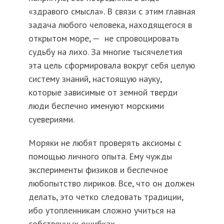
«здравого смысла». В связи с этим главная
задача любого человека, находящегося в
открытом море, — не спровоцировать
судьбу на лихо. За многие тысячелетия
эта цель сформировала вокруг себя целую
систему знаний, настоящую науку,
которые зависимые от земной тверди
люди беспечно именуют морскими
суевериями.
Моряки не любят проверять аксиомы с
помощью личного опыта. Ему чужды
эксперименты физиков и беспечное
любопытство лириков. Все, что он должен
делать, это четко следовать традиции,
ибо утопленникам сложно учиться на
собственных ошибках.