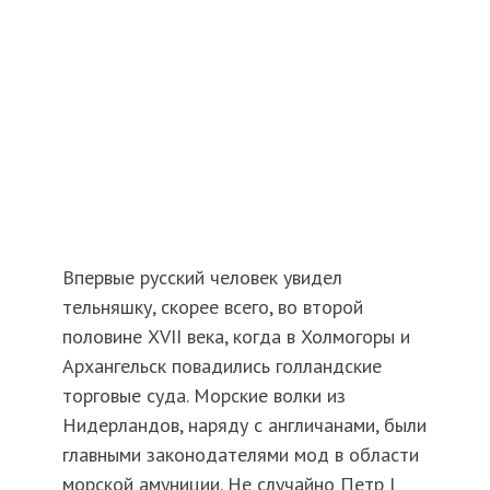
Впервые русский человек увидел
тельняшку, скорее всего, во второй
половине XVII века, когда в Холмогоры и
Архангельск повадились голландские
торговые суда. Морские волки из
Нидерландов, наряду с англичанами, были
главными законодателями мод в области
морской амуниции. Не случайно Петр I