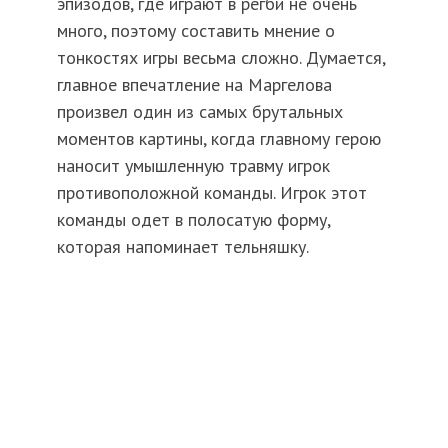
эпизодов, где играют в регби не очень
много, поэтому составить мнение о
тонкостях игры весьма сложно. Думается,
главное впечатление на Маргелова
произвел один из самых брутальных
моментов картины, когда главному герою
наносит умышленную травму игрок
противоположной команды. Игрок этот
команды одет в полосатую форму,
которая напоминает тельняшку.