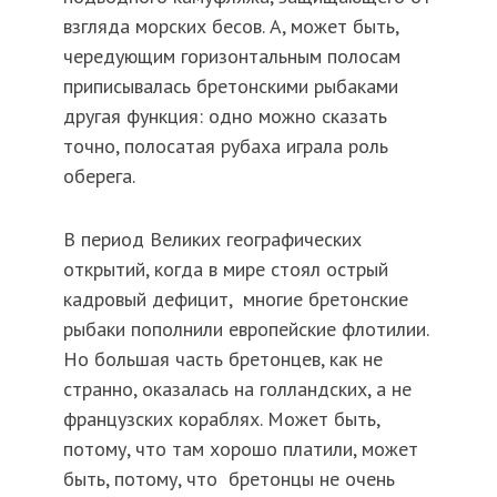
взгляда морских бесов. А, может быть,
чередующим горизонтальным полосам
приписывалась бретонскими рыбаками
другая функция: одно можно сказать
точно, полосатая рубаха играла роль
оберега.
В период Великих географических
открытий, когда в мире стоял острый
кадровый дефицит, многие бретонские
рыбаки пополнили европейские флотилии.
Но большая часть бретонцев, как не
странно, оказалась на голландских, а не
французских кораблях. Может быть,
потому, что там хорошо платили, может
быть, потому, что бретонцы не очень