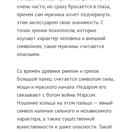
очень часто, но сразу бросается в глаза,
причём сам мужчина хочет подчеркнуть
этим аксессуаром свою значимость. С
точки зрения психологов, которые
изучают характер человека и внешний
символизм, такие мужчины считаются
опасными.
Со времён древних римлян и греков
большой палец считается символом силы,
мощи и мужского начала. Недаром его
связывают с богом войны Марсом.
Ношение кольца на этом пальце — явный
символ наличия сильного и независимого
характера, а также существенной
воинственности и даже опасности. Такой