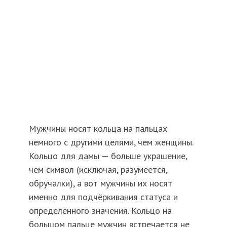
Мужчины носят кольца на пальцах
немного с другими целями, чем женщины.
Кольцо для дамы — больше украшение,
чем символ (исключая, разумеется,
обручалки), а вот мужчины их носят
именно для подчёркивания статуса и
определённого значения. Кольцо на
большом пальце мужчин встречается не