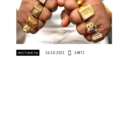
26.10.2021
14872
ИНСТИНКТЫ