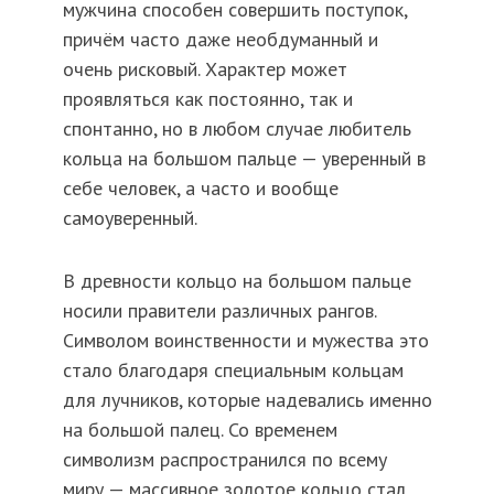
мужчина способен совершить поступок,
причём часто даже необдуманный и
очень рисковый. Характер может
проявляться как постоянно, так и
спонтанно, но в любом случае любитель
кольца на большом пальце — уверенный в
себе человек, а часто и вообще
самоуверенный.
В древности кольцо на большом пальце
носили правители различных рангов.
Символом воинственности и мужества это
стало благодаря специальным кольцам
для лучников, которые надевались именно
на большой палец. Со временем
символизм распространился по всему
миру — массивное золотое кольцо стал