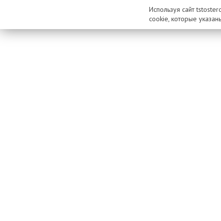
Используя сайт tstoste
cookie, которые указан