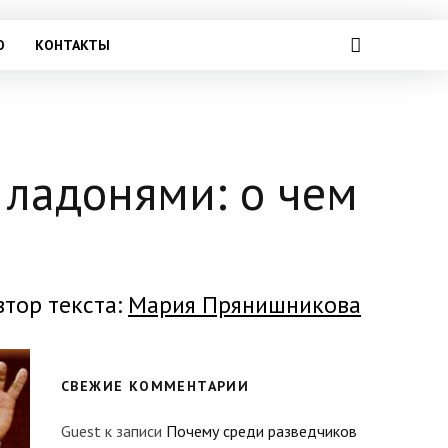
О
КОНТАКТЫ
ладонями: о чем
втор текста:
Мария Прянишникова
СВЕЖИЕ КОММЕНТАРИИ
Guest
к записи
Почему среди разведчиков