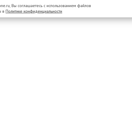
rone.ru, Вы соглашаетесь с использованием файлов
ы в
Политике конфиденциальности