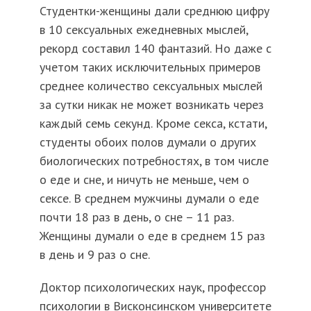
Студентки-женщины дали среднюю цифру
в 10 сексуальных ежедневных мыслей,
рекорд составил 140 фантазий. Но даже с
учетом таких исключительных примеров
среднее количество сексуальных мыслей
за сутки никак не может возникать через
каждый семь секунд. Кроме секса, кстати,
студенты обоих полов думали о других
биологических потребностях, в том числе
о еде и сне, и ничуть не меньше, чем о
сексе. В среднем мужчины думали о еде
почти 18 раз в день, о сне – 11 раз.
Женщины думали о еде в среднем 15 раз
в день и 9 раз о сне.
Доктор психологических наук, профессор
психологии в Висконсинском университете