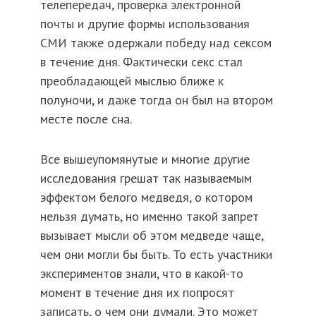
телепередач, проверка электронной
почты и другие формы использования
СМИ также одержали победу над сексом
в течение дня. Фактически секс стал
преобладающей мыслью ближе к
полуночи, и даже тогда он был на втором
месте после сна.
Все вышеупомянутые и многие другие
исследования грешат так называемым
эффектом белого медведя, о котором
нельзя думать, но именно такой запрет
вызывает мысли об этом медведе чаще,
чем они могли бы быть. То есть участники
экспериментов знали, что в какой-то
момент в течение дня их попросят
записать, о чем они думали. Это может