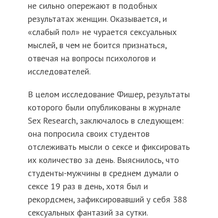
не сильно опережают в подобных
результатах женщин. Оказывается, и
«слабый пол» не чурается сексуальных
мыслей, в чем не боится признаться,
отвечая на вопросы психологов и
исследователей.
В целом исследование Фишер, результаты
которого были опубликованы в журнале
Sex Research, заключалось в следующем:
она попросила своих студентов
отслеживать мысли о сексе и фиксировать
их количество за день. Выяснилось, что
студенты-мужчины в среднем думали о
сексе 19 раз в день, хотя был и
рекордсмен, зафиксировавший у себя 388
сексуальных фантазий за сутки.