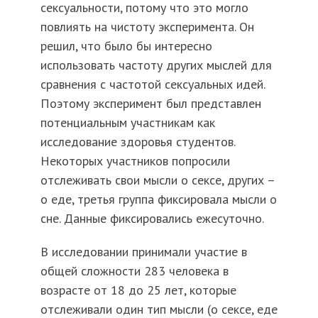
сексуальности, потому что это могло
повлиять на чистоту эксперимента. Он
решил, что было бы интересно
использовать частоту других мыслей для
сравнения с частотой сексуальных идей.
Поэтому эксперимент был представлен
потенциальным участникам как
исследование здоровья студентов.
Некоторых участников попросили
отслеживать свои мысли о сексе, других –
о еде, третья группа фиксировала мысли о
сне. Данные фиксировались ежесуточно.
В исследовании принимали участие в
общей сложности 283 человека в
возрасте от 18 до 25 лет, которые
отслеживали один тип мысли (о сексе, еде