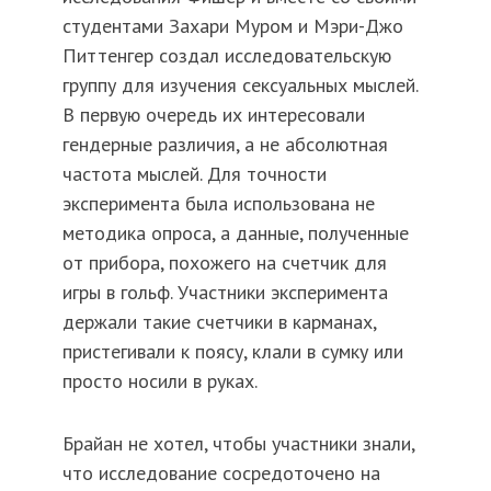
студентами Захари Муром и Мэри-Джо
Питтенгер создал исследовательскую
группу для изучения сексуальных мыслей.
В первую очередь их интересовали
гендерные различия, а не абсолютная
частота мыслей. Для точности
эксперимента была использована не
методика опроса, а данные, полученные
от прибора, похожего на счетчик для
игры в гольф. Участники эксперимента
держали такие счетчики в карманах,
пристегивали к поясу, клали в сумку или
просто носили в руках.
Брайан не хотел, чтобы участники знали,
что исследование сосредоточено на