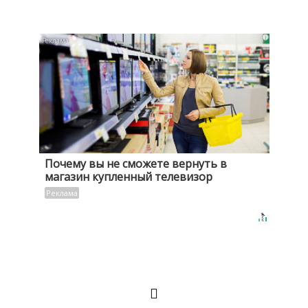
i
Почему вы не сможете вернуть в
магазин купленный телевизор