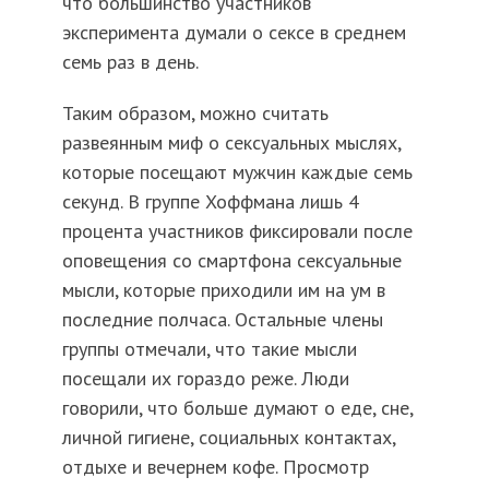
что большинство участников
эксперимента думали о сексе в среднем
семь раз в день.
Таким образом, можно считать
развеянным миф о сексуальных мыслях,
которые посещают мужчин каждые семь
секунд. В группе Хоффмана лишь 4
процента участников фиксировали после
оповещения со смартфона сексуальные
мысли, которые приходили им на ум в
последние полчаса. Остальные члены
группы отмечали, что такие мысли
посещали их гораздо реже. Люди
говорили, что больше думают о еде, сне,
личной гигиене, социальных контактах,
отдыхе и вечернем кофе. Просмотр