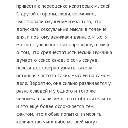
привести к переоценке некоторых мыслей.
С другой стороны, люди, возможно,
чувствовали смущение из-за того, что
допускали сексуальные мысли в течение
дня, и поэтому занижали данные. И хотя
можно с уверенностью опровергнуть миф
о том, что среднестатистический мужчина
думает о сексе каждые семь секунд,
нельзя достоверно узнать, какова
истинная частота таких мыслей на самом
деле. Вероятно, она сильно различается у
разных людей и у одного и того же
человека в зависимости от обстоятельств,
и это еще более осложняется тем
фактом, что любые попытки измерить
количество чьих-либо мыслей могут