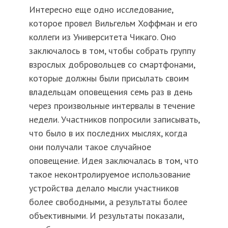
Интересно еще одно исследование,
которое провел Вильгельм Хоффман и его
коллеги из Университета Чикаго. Оно
заключалось в том, чтобы собрать группу
взрослых добровольцев со смартфонами,
которые должны были присылать своим
владельцам оповещения семь раз в день
через произвольные интервалы в течение
недели. Участников попросили записывать,
что было в их последних мыслях, когда
они получали такое случайное
оповещение. Идея заключалась в том, что
такое неконтролируемое использование
устройства делало мысли участников
более свободными, а результаты более
объективными. И результаты показали,