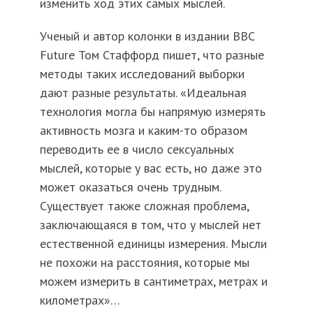
изменить ход этих самых мыслей.
Ученый и автор колонки в издании BBC
Future Том Стаффорд пишет, что разные
методы таких исследований выборки
дают разные результаты. «Идеальная
технология могла бы напрямую измерять
активность мозга и каким-то образом
переводить ее в число сексуальных
мыслей, которые у вас есть, но даже это
может оказаться очень трудным.
Существует также сложная проблема,
заключающаяся в том, что у мыслей нет
естественной единицы измерения. Мысли
не похожи на расстояния, которые мы
можем измерить в сантиметрах, метрах и
километрах»…