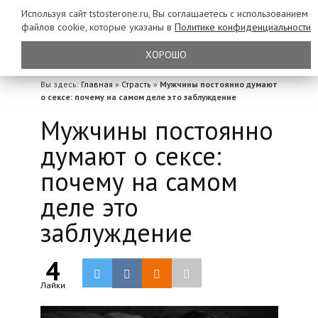
Используя сайт tstosterone.ru, Вы соглашаетесь с использованием
файлов
cookie, которые указаны в
Политике конфиденциальности
ХОРОШО
Вы здесь:
Главная
»
Страсть
»
Мужчины постоянно думают
о сексе: почему на самом деле это заблуждение
Мужчины постоянно
думают о сексе:
почему на самом
деле это
заблуждение
4
Лайки