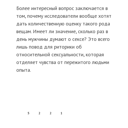
Более интересный вопрос заключается в
том, почему исследователи вообще хотят
дать количественную оценку такого рода
вещам. Имеет ли значение, сколько раз в
день мужчины думают о сексе? Это всего
лишь повод для риторики об
относительной сексуальности, которая
отделяет чувства от пережитого людьми
опыта.
5
2
2
1