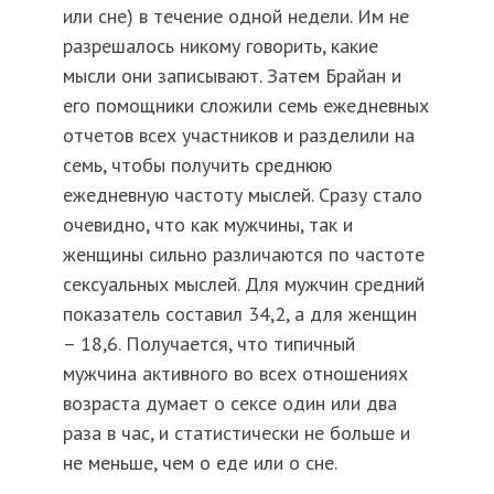
или сне) в течение одной недели. Им не
разрешалось никому говорить, какие
мысли они записывают. Затем Брайан и
его помощники сложили семь ежедневных
отчетов всех участников и разделили на
семь, чтобы получить среднюю
ежедневную частоту мыслей. Сразу стало
очевидно, что как мужчины, так и
женщины сильно различаются по частоте
сексуальных мыслей. Для мужчин средний
показатель составил 34,2, а для женщин
– 18,6. Получается, что типичный
мужчина активного во всех отношениях
возраста думает о сексе один или два
раза в час, и статистически не больше и
не меньше, чем о еде или о сне.