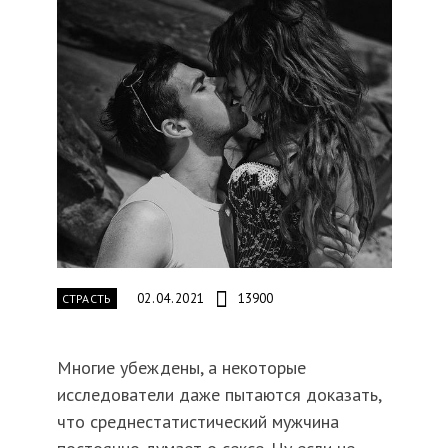
02.04.2021
13900
СТРАСТЬ
Многие убеждены, а некоторые
исследователи даже пытаются доказать,
что среднестатистический мужчина