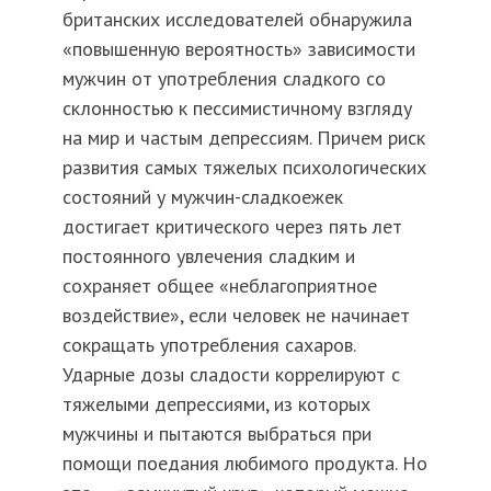
британских исследователей обнаружила
«повышенную вероятность» зависимости
мужчин от употребления сладкого со
склонностью к пессимистичному взгляду
на мир и частым депрессиям. Причем риск
развития самых тяжелых психологических
состояний у мужчин-сладкоежек
достигает критического через пять лет
постоянного увлечения сладким и
сохраняет общее «неблагоприятное
воздействие», если человек не начинает
сокращать употребления сахаров.
Ударные дозы сладости коррелируют с
тяжелыми депрессиями, из которых
мужчины и пытаются выбраться при
помощи поедания любимого продукта. Но