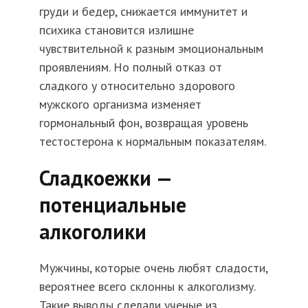
груди и бедер, снижается иммунитет и
психика становится излишне
чувствительной к разным эмоциональным
проявлениям. Но полный отказ от
сладкого у относительно здорового
мужского организма изменяет
гормональный фон, возвращая уровень
тестостерона к нормальным показателям.
Сладкоежки —
потенциальные
алкоголики
Мужчины, которые очень любят сладости,
вероятнее всего склонны к алкоголизму.
Такие выводы сделали ученые из