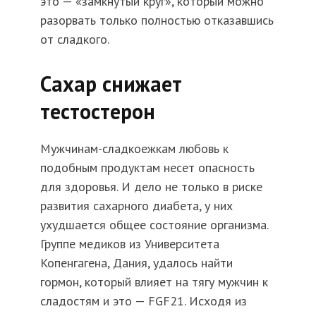
это — «замкнутый круг», который можно
разорвать только полностью отказавшись
от сладкого.
Сахар снижает
тестостерон
Мужчинам-сладкоежкам любовь к
подобным продуктам несет опасность
для здоровья. И дело не только в риске
развития сахарного диабета, у них
ухудшается общее состояние организма.
Группе медиков из Университета
Копенгагена, Дания, удалось найти
гормон, который влияет на тягу мужчин к
сладостям и это — FGF21. Исходя из