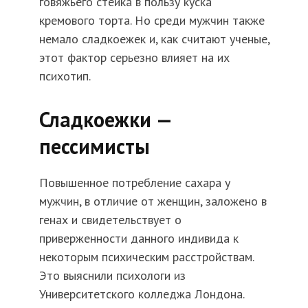
говяжьего стейка в пользу куска
кремового торта. Но среди мужчин также
немало сладкоежек и, как считают ученые,
этот фактор серьезно влияет на их
психотип.
Сладкоежки —
пессимисты
Повышенное потребление сахара у
мужчин, в отличие от женщин, заложено в
генах и свидетельствует о
приверженности данного индивида к
некоторым психическим расстройствам.
Это выяснили психологи из
Университетского колледжа Лондона.