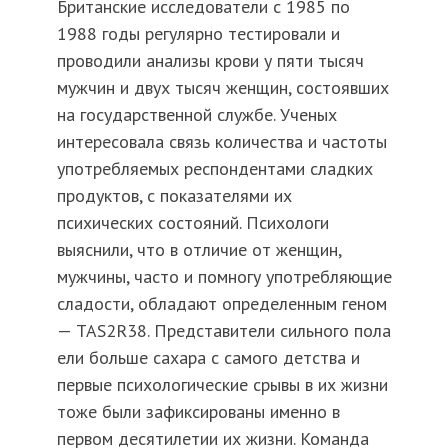
Британские исследователи с 1985 по
1988 годы регулярно тестировали и
проводили анализы крови у пяти тысяч
мужчин и двух тысяч женщин, состоявших
на государственной службе. Ученых
интересовала связь количества и частоты
употребляемых респондентами сладких
продуктов, с показателями их
психических состояний. Психологи
выяснили, что в отличие от женщин,
мужчины, часто и помногу употребляющие
сладости, обладают определенным геном
— TAS2R38. Представители сильного пола
ели больше сахара с самого детства и
первые психологические срывы в их жизни
тоже были зафиксированы именно в
первом десятилетии их жизни. Команда