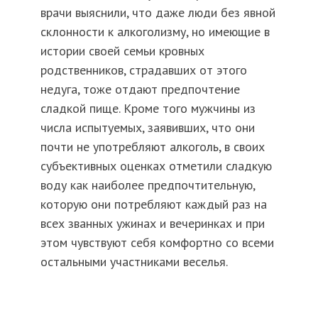
врачи выяснили, что даже люди без явной
склонности к алкоголизму, но имеющие в
истории своей семьи кровных
родственников, страдавших от этого
недуга, тоже отдают предпочтение
сладкой пище. Кроме того мужчины из
числа испытуемых, заявивших, что они
почти не употребляют алкоголь, в своих
субъективных оценках отметили сладкую
воду как наиболее предпочтительную,
которую они потребляют каждый раз на
всех званных ужинах и вечеринках и при
этом чувствуют себя комфортно со всеми
остальными участниками веселья.