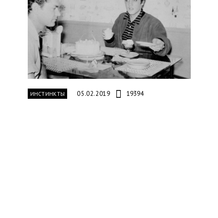
05.02.2019
19394
ИНСТИНКТЫ