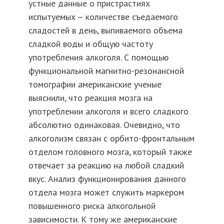
устные данные о пристрастиях
испытуемых – количестве съедаемого
сладостей в день, выпиваемого объема
сладкой воды и общую частоту
употребления алкоголя. С помощью
функциональной магнитно-резонансной
томографии американские ученые
выяснили, что реакция мозга на
употреблении алкоголя и всего сладкого
абсолютно одинаковая. Очевидно, что
алкоголизм связан с орбито-фронтальным
отделом головного мозга, который также
отвечает за реакцию на любой сладкий
вкус. Анализ функционирования данного
отдела мозга может служить маркером
повышенного риска алкогольной
зависимости. К тому же американские