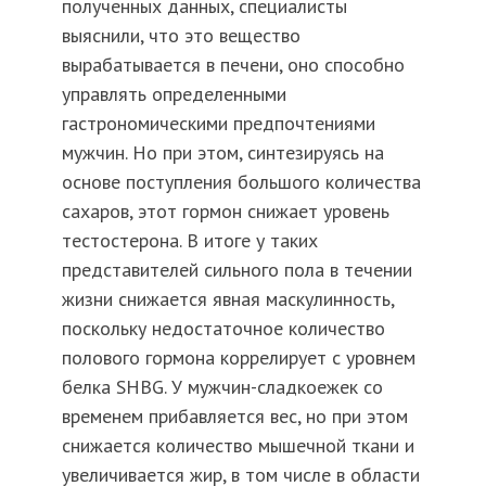
полученных данных, специалисты
выяснили, что это вещество
вырабатывается в печени, оно способно
управлять определенными
гастрономическими предпочтениями
мужчин. Но при этом, синтезируясь на
основе поступления большого количества
сахаров, этот гормон снижает уровень
тестостерона. В итоге у таких
представителей сильного пола в течении
жизни снижается явная маскулинность,
поскольку недостаточное количество
полового гормона коррелирует с уровнем
белка SHBG. У мужчин-сладкоежек со
временем прибавляется вес, но при этом
снижается количество мышечной ткани и
увеличивается жир, в том числе в области