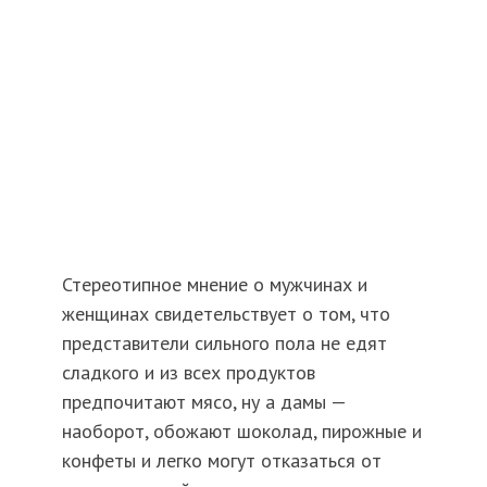
Стереотипное мнение о мужчинах и
женщинах свидетельствует о том, что
представители сильного пола не едят
сладкого и из всех продуктов
предпочитают мясо, ну а дамы —
наоборот, обожают шоколад, пирожные и
конфеты и легко могут отказаться от