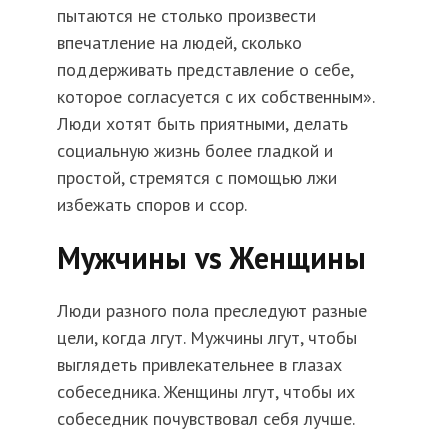
пытаются не столько произвести
впечатление на людей, сколько
поддерживать представление о себе,
которое согласуется с их собственным».
Люди хотят быть приятными, делать
социальную жизнь более гладкой и
простой, стремятся с помощью лжи
избежать споров и ссор.
Мужчины vs Женщины
Люди разного пола преследуют разные
цели, когда лгут. Мужчины лгут, чтобы
выглядеть привлекательнее в глазах
собеседника. Женщины лгут, чтобы их
собеседник почувствовал себя лучше.