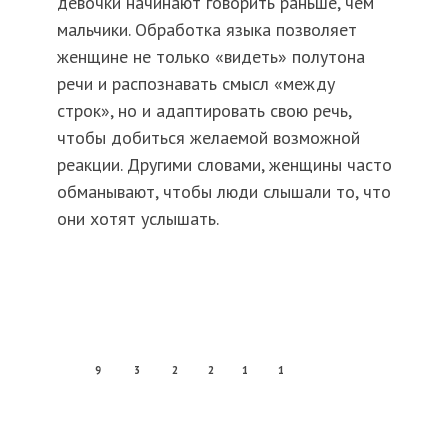
девочки начинают говорить раньше, чем
мальчики. Обработка языка позволяет
женщине не только «видеть» полутона
речи и распознавать смысл «между
строк», но и адаптировать свою речь,
чтобы добиться желаемой возможной
реакции. Другими словами, женщины часто
обманывают, чтобы люди слышали то, что
они хотят услышать.
9
3
2
2
1
1