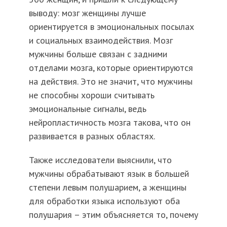
выводу: мозг женщины лучше
ориентируется в эмоциональных посылах
и социальных взаимодействия. Мозг
мужчины больше связан с задними
отделами мозга, которые ориентируются
на действия. Это не значит, что мужчины
не способны хороши считывать
эмоциональные сигналы, ведь
нейропластичность мозга такова, что он
развивается в разных областях.
Также исследователи выяснили, что
мужчины обрабатывают язык в большей
степени левым полушарием, а женщины
для обработки языка используют оба
полушария – этим объясняется то, почему