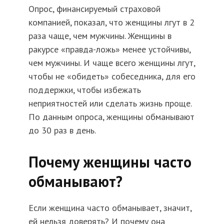
Опрос, финансируемый страховой
компанией, показал, что женщины лгут в 2
раза чаще, чем мужчины. Женщины в
ракурсе «правда-ложь» менее устойчивы,
чем мужчины. И чаще всего женщины лгут,
чтобы не «обидеть» собеседника, для его
поддержки, чтобы избежать
неприятностей или сделать жизнь проще.
По данным опроса, женщины обманывают
до 30 раз в день.
Почему женщины часто
обманывают?
Если женщина часто обманывает, значит,
ей нельзя доверять? И почему она