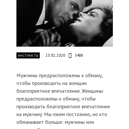
23.01.2020
5488
ИНСТИНКТЫ
Мужчины предрасположены к обману,
чтобы производить на женщин
благоприятное впечатление. Женщины
предрасположены к обману, чтобы
производить благоприятное впечатление
на мужчину. Мы лжем постоянно, но кто
обманывает больше: мужчины или