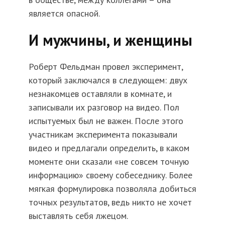
является опасной.
И мужчины, и женщины
Роберт Фельдман провел эксперимент,
который заключался в следующем: двух
незнакомцев оставляли в комнате, и
записывали их разговор на видео. Пол
испытуемых был не важен. После этого
участникам эксперимента показывали
видео и предлагали определить, в каком
моменте они сказали «не совсем точную
информацию» своему собеседнику. Более
мягкая формулировка позволяла добиться
точных результатов, ведь никто не хочет
выставлять себя лжецом.