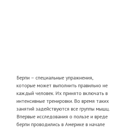
Берпи – специальные упражнения,
которые может выполнить правильно не
каждый человек. Их принято включать в
интенсивные тренировки. Во время таких
занятий задействуются все группы мышц.
Впервые исследования о пользе и вреде
берпи проводились в Америке в начале