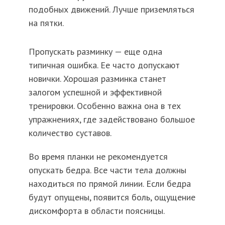
подобных движений. Лучше приземляться
на пятки.
Пропускать разминку — еще одна
типичная ошибка. Ее часто допускают
новички. Хорошая разминка станет
залогом успешной и эффективной
тренировки. Особенно важна она в тех
упражнениях, где задействовано большое
количество суставов.
Во время планки не рекомендуется
опускать бедра. Все части тела должны
находиться по прямой линии. Если бедра
будут опущены, появится боль, ощущение
дискомфорта в области поясницы.