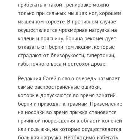
прибегать к такой тренировке можно
только при сильных мышцах ног, хорошем
мышечном корсете. В противном случае
осуществляется чрезмерная нагрузка на
колени и поясницу. Бонина рекомендует
отказать от берпи тем людям, которые
страдают от близорукости, гипертонии,
избыточного веса и остеохондрозе.
Редакция Care2 в свою очередь называет
самые распространенные ошибки,
которые допускаются во время занятий
берпи и приводят к травмам. Приземление
на носочки во время прыжка становится
причиной повреждения в области коленей
или лодыжки, на которые осуществляется
большая нагрузка. Необходимо избегать