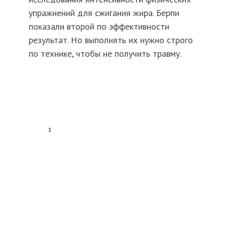
упражнений для сжигания жира. Берпи
показали второй по эффективности
результат. Но выполнять их нужно строго
по технике, чтобы не получить травму.
1