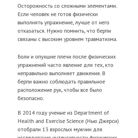
Осторожность со сложными элементами.
Если человек не готов физически
выполнять упражнение, лучше от него
отказаться. Нужно помнить, что берпи
связаны с высоким уровнем травматизма.
Боли и опухшие плечи после физических
упражнений часто явление для тех, кто
неправильно выполняет движения. В
берпи важно соблюдать правильное
расположение рук, чтобы все было
безопасно.
В 2014 году ученые из Department of
Health and Exercise Science (Нью Джерси)
отобрали 13 взрослых мужчин для
исследования интенсивности физических