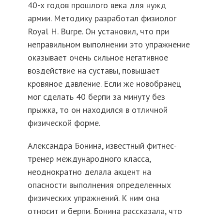
40-х годов прошлого века для нужд
армии. Методику разработал физиолог
Royal H. Burpe. Он установил, что при
неправильном выполнении это упражнение
оказывает очень сильное негативное
воздействие на суставы, повышает
кровяное давление. Если же новобранец
мог сделать 40 берпи за минуту без
прыжка, то он находился в отличной
физической форме.
Александра Бонина, известный фитнес-
тренер международного класса,
неоднократно делала акцент на
опасности выполнения определенных
физических упражнений. К ним она
относит и берпи. Бонина рассказала, что