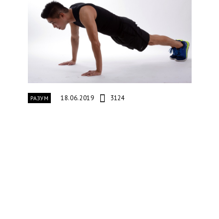
18.06.2019
3124
РАЗУМ