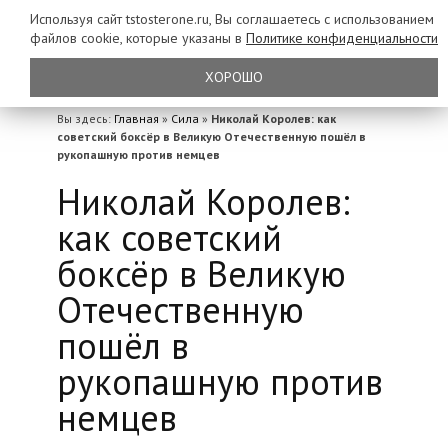
Используя сайт tstosterone.ru, Вы соглашаетесь с использованием
файлов
cookie, которые указаны в
Политике конфиденциальности
ХОРОШО
Вы здесь:
Главная
»
Сила
»
Николай Королев: как
советский боксёр в Великую Отечественную пошёл в
рукопашную против немцев
Николай Королев:
как советский
боксёр в Великую
Отечественную
пошёл в
рукопашную против
немцев