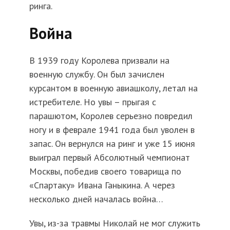
ринга.
Война
В 1939 году Королева призвали на
военную службу. Он был зачислен
курсантом в военную авиашколу, летал на
истребителе. Но увы – прыгая с
парашютом, Королев серьезно повредил
ногу и в феврале 1941 года был уволен в
запас. Он вернулся на ринг и уже 15 июня
выиграл первый Абсолютный чемпионат
Москвы, победив своего товарища по
«Спартаку» Ивана Ганыкина. А через
несколько дней началась война…
Увы, из-за травмы Николай не мог служить