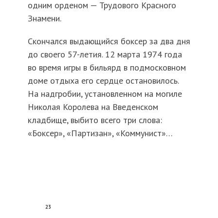
одним орденом — Трудового Красного
Знамени.
Скончался выдающийся боксер за два дня
до своего 57-летия. 12 марта 1974 года
во время игры в бильярд в подмосковном
доме отдыха его сердце остановилось.
На надгробии, установленном на могиле
Николая Королева на Введенском
кладбище, выбито всего три слова:
«Боксер», «Партизан», «Коммунист»…
23