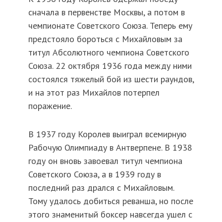
сначала в первенстве Москвы, а потом в
чемпионате Советского Союза. Теперь ему
предстояло бороться с Михайловым за
титул Абсолютного чемпиона Советского
Союза. 22 октября 1936 года между ними
состоялся тяжелый бой из шести раундов,
и на этот раз Михайлов потерпел
поражение.
В 1937 году Королев выиграл всемирную
Рабочую Олимпиаду в Антверпене. В 1938
году он вновь завоевал титул чемпиона
Советского Союза, а в 1939 году в
последний раз дрался с Михайловым.
Тому удалось добиться реванша, но после
этого знаменитый боксер навсегда ушел с