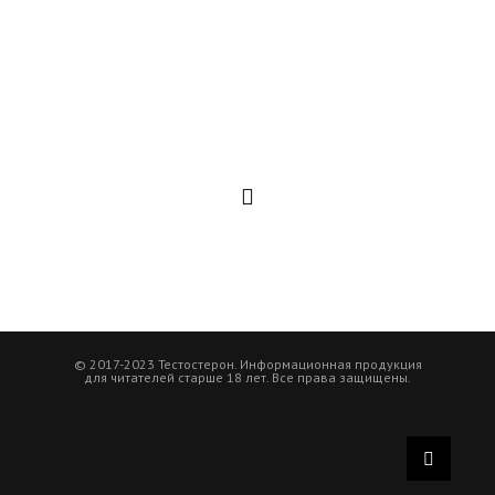
© 2017-2023 Тестостерон. Информационная продукция
для читателей старше 18 лет. Все права защищены.