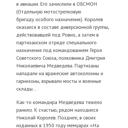
в авиации. Его зачислили в ОБСМОН
(Отдельную мотострелковую
бригаду особого назначения). Королев
оказался в составе диверсионной группы,
действовавшей под Ровно, а затем в
партизанском отряде специального
назначения под командованием Героя
Советского Союза, полковника Дмитрия
Николаевича Медведева. Партизаны
нападали на вражеские автоколонны и
гарнизоны, взрывали мосты и военные
склады…
Как-то командира Медведева тяжело
ранило. К счастью, рядом находился
Николай Королев. Позднее, в своих
изданных в 1950 году мемуарах «На