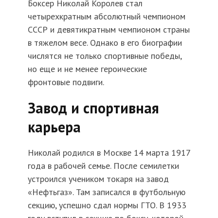
Боксер Николай Королев стал
четырехкратным абсолютный чемпионом
СССР и девятикратным чемпионом страны
в тяжелом весе. Однако в его биографии
числятся не только спортивные победы,
но еще и не менее героические
фронтовые подвиги.
Завод и спортивная
карьера
Николай родился в Москве 14 марта 1917
года в рабочей семье. После семилетки
устроился учеником токаря на завод
«Нефтьгаз». Там записался в футбольную
секцию, успешно сдал нормы ГТО. В 1933